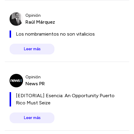
Opinión
Raúl Márquez
Los nombramientos no son vitalicios
Leer más
Opinión
News PR
[EDITORIAL] Esencia: An Opportunity Puerto
Rico Must Seize
Leer más