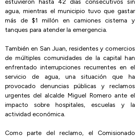
estuvieron hasta 42 días consecutivos sin
agua, mientras el municipio tuvo que gastar
más de $1 millón en camiones cisterna y
tanques para atender la emergencia.
También en San Juan, residentes y comercios
de múltiples comunidades de la capital han
enfrentado interrupciones recurrentes en el
servicio de agua, una situación que ha
provocado denuncias públicas y reclamos
urgentes del alcalde Miguel Romero ante el
impacto sobre hospitales, escuelas y la
actividad económica.
Como parte del reclamo, el Comisionado