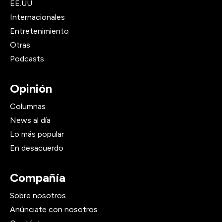
EE.UU
Internacionales
Entretenimiento
Otras
Podcasts
Opinión
Columnas
News al día
Lo más popular
En desacuerdo
Compañía
Sobre nosotros
Anúnciate con nosotros