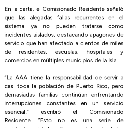
En la carta, el Comisionado Residente señaló
que las alegadas fallas recurrentes en el
sistema ya no pueden tratarse como
incidentes aislados, destacando apagones de
servicio que han afectado a cientos de miles
de residentes, escuelas, hospitales y
comercios en múltiples municipios de la Isla.
“La AAA tiene la responsabilidad de servir a
casi toda la población de Puerto Rico, pero
demasiadas familias continúan enfrentando
interrupciones constantes en un servicio
esencial,” escribió el Comisionado
Residente. “Esto no es una serie de