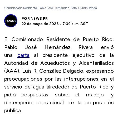
Comisionado Residente, Pablo José Hernández. Foto: Suministrada
POR
NEWS PR
22 de mayo de 2026 • 7:39 a. m. AST
El Comisionado Residente de Puerto Rico,
Pablo José Hernández Rivera envió
una
carta
al presidente ejecutivo de la
Autoridad de Acueductos y Alcantarillados
(AAA), Luis R. González Delgado, expresando
preocupaciones por las interrupciones en el
servicio de agua alrededor de Puerto Rico y
pidió respuestas sobre el manejo y
desempeño operacional de la corporación
pública.