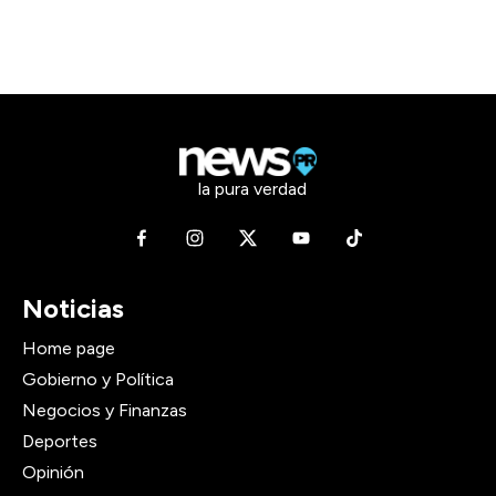
la pura verdad
Noticias
Home page
Gobierno y Política
Negocios y Finanzas
Deportes
Opinión