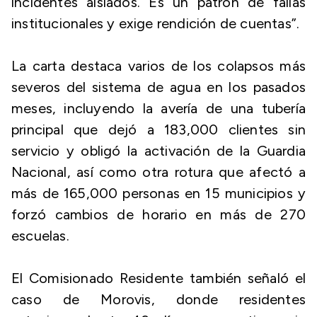
incidentes aislados. Es un patrón de fallas
institucionales y exige rendición de cuentas”.
La carta destaca varios de los colapsos más
severos del sistema de agua en los pasados
meses, incluyendo la avería de una tubería
principal que dejó a 183,000 clientes sin
servicio y obligó la activación de la Guardia
Nacional, así como otra rotura que afectó a
más de 165,000 personas en 15 municipios y
forzó cambios de horario en más de 270
escuelas.
El Comisionado Residente también señaló el
caso de Morovis, donde residentes