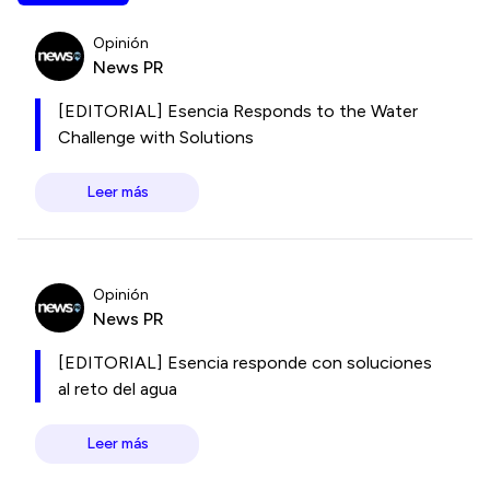
Opinión
News PR
[EDITORIAL] Esencia Responds to the Water
Challenge with Solutions
Leer más
Opinión
News PR
[EDITORIAL] Esencia responde con soluciones
al reto del agua
Leer más