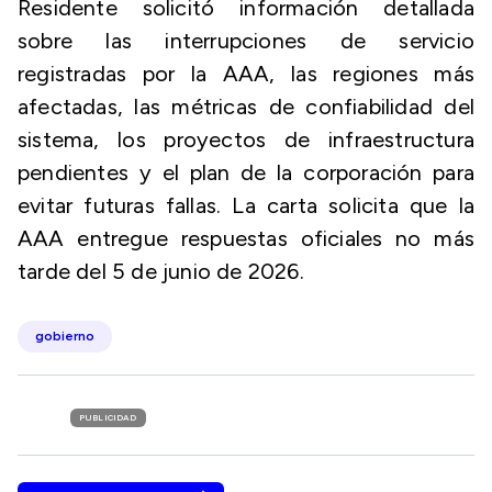
Residente solicitó información detallada
sobre las interrupciones de servicio
registradas por la AAA, las regiones más
afectadas, las métricas de confiabilidad del
sistema, los proyectos de infraestructura
pendientes y el plan de la corporación para
evitar futuras fallas. La carta solicita que la
AAA entregue respuestas oficiales no más
tarde del 5 de junio de 2026.
gobierno
PUBLICIDAD