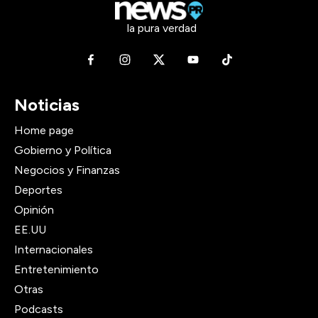
la pura verdad
Noticias
Home page
Gobierno y Política
Negocios y Finanzas
Deportes
Opinión
EE.UU
Internacionales
Entretenimiento
Otras
Podcasts