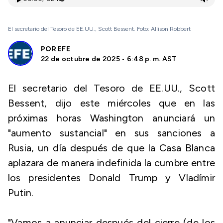
El secretario del Tesoro de EE.UU., Scott Bessent. Foto: Allison Robbert
POR
EFE
22 de octubre de 2025 • 6:48 p. m. AST
El secretario del Tesoro de EE.UU., Scott
Bessent, dijo este miércoles que en las
próximas horas Washington anunciará un
"aumento sustancial" en sus sanciones a
Rusia, un día después de que la Casa Blanca
aplazara de manera indefinida la cumbre entre
los presidentes Donald Trump y Vladímir
Putin.
"Vamos a anunciar después del cierre (de los