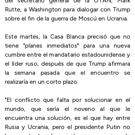
del secretario general de la OTAN, Mark
Rutte, a Washington para dialogar con Trump
sobre el fin de la guerra de Moscú en Ucrania.
Este martes, la Casa Blanca precisó que no
tiene "planes inmediatos" para una nueva
cumbre entre el mandatario estadounidense y
el líder ruso, después de que Trump afirmara
la semana pasada que el encuentro se
realizaría en un corto plazo.
"El conflicto que falta por solucionar en el
mundo, que sería el noveno al que le
encuentra una solución, es el que hay entre
Rusia y Ucrania, pero el presidente Putin no