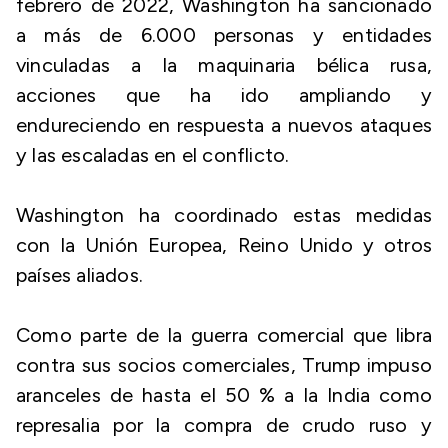
febrero de 2022, Washington ha sancionado
a más de 6.000 personas y entidades
vinculadas a la maquinaria bélica rusa,
acciones que ha ido ampliando y
endureciendo en respuesta a nuevos ataques
y las escaladas en el conflicto.
Washington ha coordinado estas medidas
con la Unión Europea, Reino Unido y otros
países aliados.
Como parte de la guerra comercial que libra
contra sus socios comerciales, Trump impuso
aranceles de hasta el 50 % a la India como
represalia por la compra de crudo ruso y