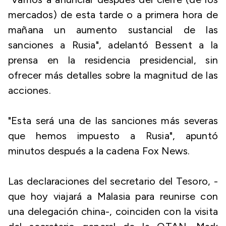
mercados) de esta tarde o a primera hora de
mañana un aumento sustancial de las
sanciones a Rusia", adelantó Bessent a la
prensa en la residencia presidencial, sin
ofrecer más detalles sobre la magnitud de las
acciones.
"Esta será una de las sanciones más severas
que hemos impuesto a Rusia", apuntó
minutos después a la cadena Fox News.
Las declaraciones del secretario del Tesoro, -
que hoy viajará a Malasia para reunirse con
una delegación china-, coinciden con la visita