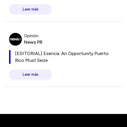
Leer más
Opinión
News PR
[EDITORIAL] Esencia: An Opportunity Puerto
Rico Must Seize
Leer más