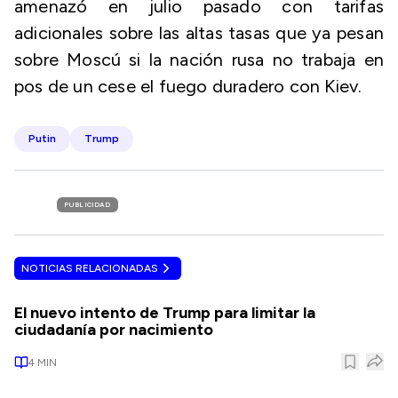
amenazó en julio pasado con tarifas
adicionales sobre las altas tasas que ya pesan
sobre Moscú si la nación rusa no trabaja en
pos de un cese el fuego duradero con Kiev.
Putin
Trump
PUBLICIDAD
NOTICIAS RELACIONADAS
El nuevo intento de Trump para limitar la
ciudadanía por nacimiento
4
MIN