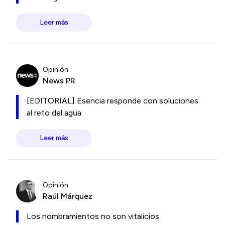
Leer más
Opinión
News PR
[EDITORIAL] Esencia responde con soluciones
al reto del agua
Leer más
Opinión
Raúl Márquez
Los nombramientos no son vitalicios