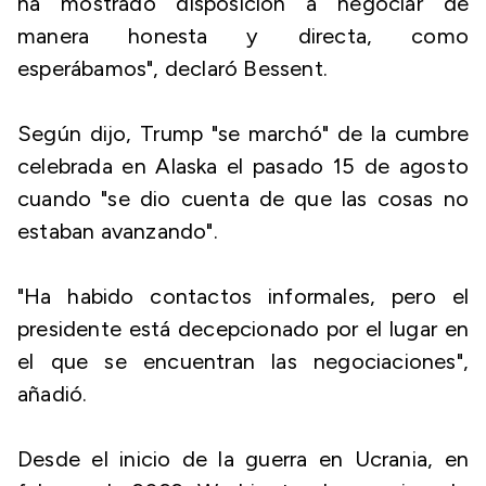
ha mostrado disposición a negociar de
manera honesta y directa, como
esperábamos", declaró Bessent.
Según dijo, Trump "se marchó" de la cumbre
celebrada en Alaska el pasado 15 de agosto
cuando "se dio cuenta de que las cosas no
estaban avanzando".
"Ha habido contactos informales, pero el
presidente está decepcionado por el lugar en
el que se encuentran las negociaciones",
añadió.
Desde el inicio de la guerra en Ucrania, en