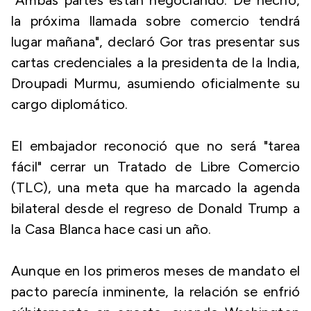
"Ambas partes están negociando. De hecho,
la próxima llamada sobre comercio tendrá
lugar mañana", declaró Gor tras presentar sus
cartas credenciales a la presidenta de la India,
Droupadi Murmu, asumiendo oficialmente su
cargo diplomático.
El embajador reconoció que no será "tarea
fácil" cerrar un Tratado de Libre Comercio
(TLC), una meta que ha marcado la agenda
bilateral desde el regreso de Donald Trump a
la Casa Blanca hace casi un año.
Aunque en los primeros meses de mandato el
pacto parecía inminente, la relación se enfrió