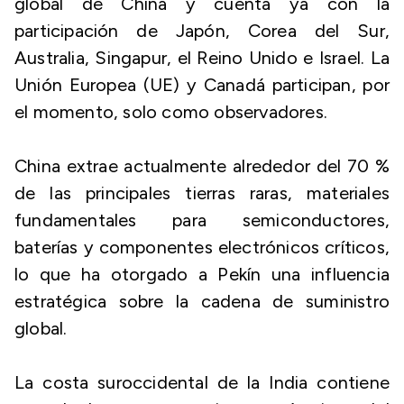
global de China y cuenta ya con la
participación de Japón, Corea del Sur,
Australia, Singapur, el Reino Unido e Israel. La
Unión Europea (UE) y Canadá participan, por
el momento, solo como observadores.
China extrae actualmente alrededor del 70 %
de las principales tierras raras, materiales
fundamentales para semiconductores,
baterías y componentes electrónicos críticos,
lo que ha otorgado a Pekín una influencia
estratégica sobre la cadena de suministro
global.
La costa suroccidental de la India contiene