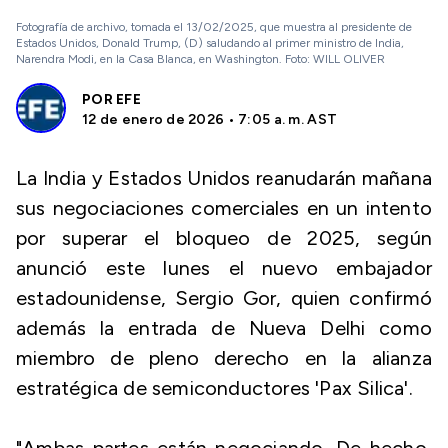
Fotografía de archivo, tomada el 13/02/2025, que muestra al presidente de
Estados Unidos, Donald Trump, (D) saludando al primer ministro de India,
Narendra Modi, en la Casa Blanca, en Washington. Foto: WILL OLIVER
POR
EFE
12 de enero de 2026 • 7:05 a. m. AST
La India y Estados Unidos reanudarán mañana
sus negociaciones comerciales en un intento
por superar el bloqueo de 2025, según
anunció este lunes el nuevo embajador
estadounidense, Sergio Gor, quien confirmó
además la entrada de Nueva Delhi como
miembro de pleno derecho en la alianza
estratégica de semiconductores 'Pax Silica'.