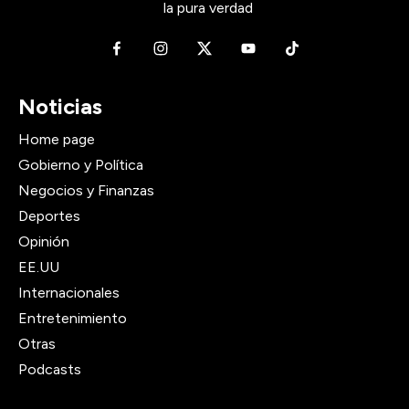
la pura verdad
Noticias
Home page
Gobierno y Política
Negocios y Finanzas
Deportes
Opinión
EE.UU
Internacionales
Entretenimiento
Otras
Podcasts