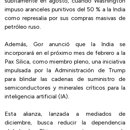
súbitamente en agosto, cuando Washington
impuso aranceles punitivos del 50 % a la India
como represalia por sus compras masivas de
petróleo ruso.
Además, Gor anunció que la India se
incorporará en el próximo mes de febrero a la
Pax Silica, como miembro pleno, una iniciativa
impulsada por la Administración de Trump
para blindar las cadenas de suministro de
semiconductores y minerales críticos para la
inteligencia artificial (IA).
Esta alianza, lanzada a mediados de
diciembre, busca reducir la dependencia