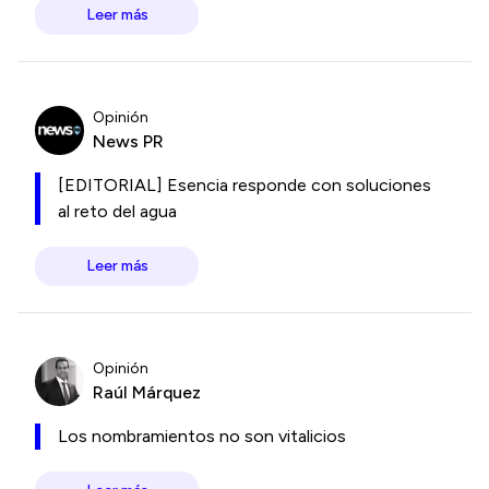
Leer más
Opinión
News PR
[EDITORIAL] Esencia responde con soluciones
al reto del agua
Leer más
Opinión
Raúl Márquez
Los nombramientos no son vitalicios