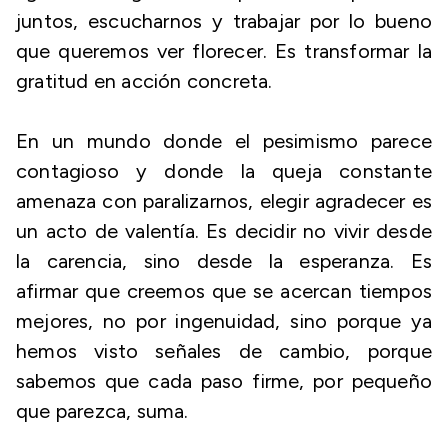
juntos, escucharnos y trabajar por lo bueno
que queremos ver florecer. Es transformar la
gratitud en acción concreta.
En un mundo donde el pesimismo parece
contagioso y donde la queja constante
amenaza con paralizarnos, elegir agradecer es
un acto de valentía. Es decidir no vivir desde
la carencia, sino desde la esperanza. Es
afirmar que creemos que se acercan tiempos
mejores, no por ingenuidad, sino porque ya
hemos visto señales de cambio, porque
sabemos que cada paso firme, por pequeño
que parezca, suma.