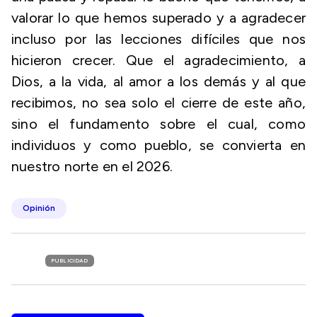
valorar lo que hemos superado y a agradecer
incluso por las lecciones difíciles que nos
hicieron crecer. Que el agradecimiento, a
Dios, a la vida, al amor a los demás y al que
recibimos, no sea solo el cierre de este año,
sino el fundamento sobre el cual, como
individuos y como pueblo, se convierta en
nuestro norte en el 2026.
Opinión
PUBLICIDAD