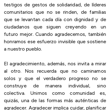
testigos de gestos de solidaridad, de líderes
comunitarios que no se rinden, de familias
que se levantan cada día con dignidad y de
ciudadanos que siguen creyendo en un
futuro mejor. Cuando agradecemos, también
honramos ese esfuerzo invisible que sostiene
a nuestro pueblo.
El agradecimiento, además, nos invita a mirar
al otro. Nos recuerda que no caminamos
solos y que el verdadero progreso no se
construye de manera individual, sino
colectiva. Unirnos como comunidad es,
quizás, una de las formas más auténticas de
agradecer. Agradecer implica cuidar, planificar