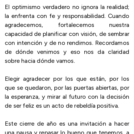
El optimismo verdadero no ignora la realidad;
la enfrenta con fe y responsabilidad. Cuando
agradecemos, fortalecemos nuestra
capacidad de planificar con visión, de sembrar
con intención y de no rendirnos. Recordamos
de dónde venimos y eso nos da claridad
sobre hacia dónde vamos.
Elegir agradecer por los que están, por los
que se quedaron, por las puertas abiertas, por
la esperanza, y mirar al futuro con la decisión
de ser feliz es un acto de rebeldía positiva.
Este cierre de año es una invitación a hacer
una pausa y repasar lo bueno que tenemos, a