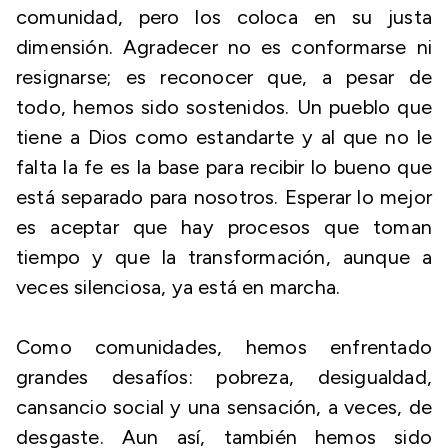
comunidad, pero los coloca en su justa
dimensión. Agradecer no es conformarse ni
resignarse; es reconocer que, a pesar de
todo, hemos sido sostenidos. Un pueblo que
tiene a Dios como estandarte y al que no le
falta la fe es la base para recibir lo bueno que
está separado para nosotros. Esperar lo mejor
es aceptar que hay procesos que toman
tiempo y que la transformación, aunque a
veces silenciosa, ya está en marcha.
Como comunidades, hemos enfrentado
grandes desafíos: pobreza, desigualdad,
cansancio social y una sensación, a veces, de
desgaste. Aun así, también hemos sido