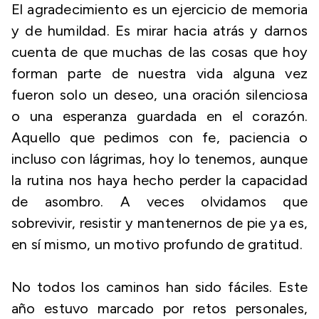
El agradecimiento es un ejercicio de memoria
y de humildad. Es mirar hacia atrás y darnos
cuenta de que muchas de las cosas que hoy
forman parte de nuestra vida alguna vez
fueron solo un deseo, una oración silenciosa
o una esperanza guardada en el corazón.
Aquello que pedimos con fe, paciencia o
incluso con lágrimas, hoy lo tenemos, aunque
la rutina nos haya hecho perder la capacidad
de asombro. A veces olvidamos que
sobrevivir, resistir y mantenernos de pie ya es,
en sí mismo, un motivo profundo de gratitud.
No todos los caminos han sido fáciles. Este
año estuvo marcado por retos personales,