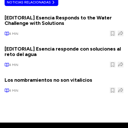
NOTICIAS RELACIONADAS
[EDITORIAL] Esencia Responds to the Water
Challenge with Solutions
4
MIN
[EDITORIAL] Esencia responde con soluciones al
reto del agua
4
MIN
Los nombramientos no son vitalicios
4
MIN