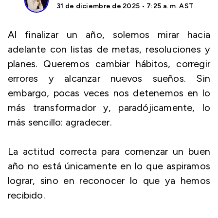
31 de diciembre de 2025 • 7:25 a. m. AST
Al finalizar un año, solemos mirar hacia
adelante con listas de metas, resoluciones y
planes. Queremos cambiar hábitos, corregir
errores y alcanzar nuevos sueños. Sin
embargo, pocas veces nos detenemos en lo
más transformador y, paradójicamente, lo
más sencillo: agradecer.
La actitud correcta para comenzar un buen
año no está únicamente en lo que aspiramos
lograr, sino en reconocer lo que ya hemos
recibido.