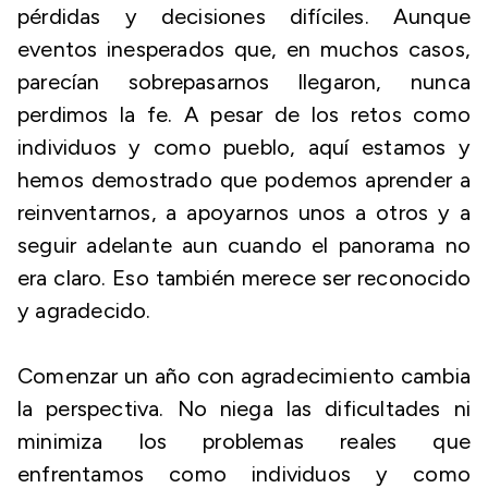
pérdidas y decisiones difíciles. Aunque
eventos inesperados que, en muchos casos,
parecían sobrepasarnos llegaron, nunca
perdimos la fe. A pesar de los retos como
individuos y como pueblo, aquí estamos y
hemos demostrado que podemos aprender a
reinventarnos, a apoyarnos unos a otros y a
seguir adelante aun cuando el panorama no
era claro. Eso también merece ser reconocido
y agradecido.
Comenzar un año con agradecimiento cambia
la perspectiva. No niega las dificultades ni
minimiza los problemas reales que
enfrentamos como individuos y como