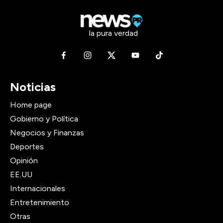
la pura verdad
Noticias
Home page
Gobierno y Política
Negocios y Finanzas
Deportes
Opinión
EE.UU
Internacionales
Entretenimiento
Otras