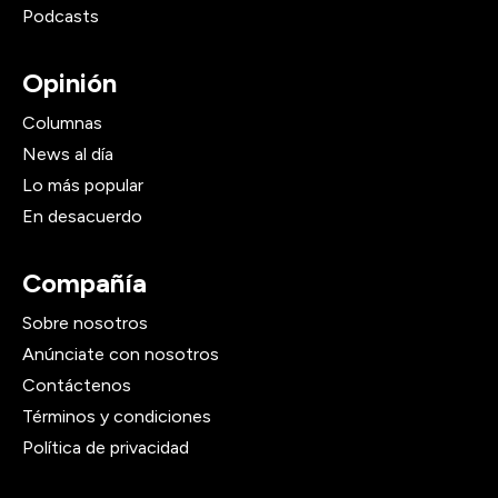
Podcasts
Opinión
Columnas
News al día
Lo más popular
En desacuerdo
Compañía
Sobre nosotros
Anúnciate con nosotros
Contáctenos
Términos y condiciones
Política de privacidad