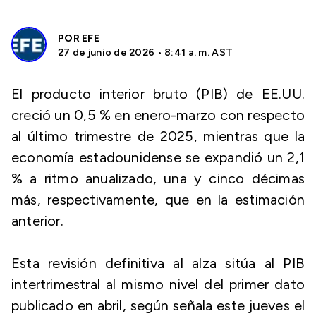
POR
EFE
27 de junio de 2026 • 8:41 a. m. AST
El producto interior bruto (PIB) de EE.UU.
creció un 0,5 % en enero-marzo con respecto
al último trimestre de 2025, mientras que la
economía estadounidense se expandió un 2,1
% a ritmo anualizado, una y cinco décimas
más, respectivamente, que en la estimación
anterior.
Esta revisión definitiva al alza sitúa al PIB
intertrimestral al mismo nivel del primer dato
publicado en abril, según señala este jueves el