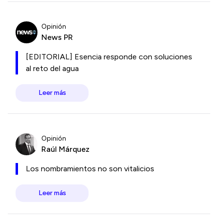
Opinión
News PR
[EDITORIAL] Esencia responde con soluciones
al reto del agua
Leer más
Opinión
Raúl Márquez
Los nombramientos no son vitalicios
Leer más