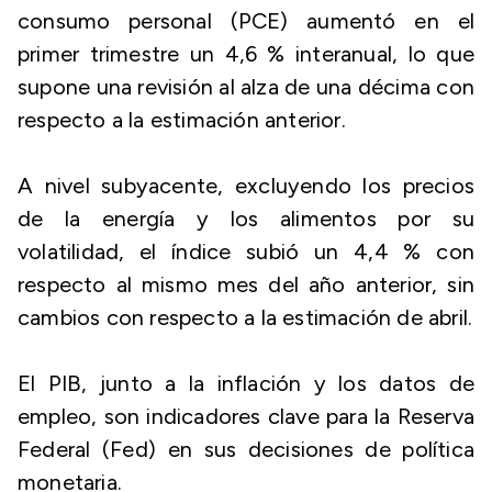
consumo personal (PCE) aumentó en el
primer trimestre un 4,6 % interanual, lo que
supone una revisión al alza de una décima con
respecto a la estimación anterior.
A nivel subyacente, excluyendo los precios
de la energía y los alimentos por su
volatilidad, el índice subió un 4,4 % con
respecto al mismo mes del año anterior, sin
cambios con respecto a la estimación de abril.
El PIB, junto a la inflación y los datos de
empleo, son indicadores clave para la Reserva
Federal (Fed) en sus decisiones de política
monetaria.