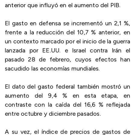
anterior que influyó en el aumento del PIB.
El gasto en defensa se incrementó un 2,1 %,
frente a la reducción del 10,7 % anterior, en
un contexto marcado por el inicio de la guerra
lanzada por EE.UU. e Israel contra Irán el
pasado 28 de febrero, cuyos efectos han
sacudido las economías mundiales.
El dato del gasto federal también mostró un
aumento del 9,4 % en esta etapa, en
contraste con la caída del 16,6 % reflejada
entre octubre y diciembre pasados.
A su vez, el índice de precios de gastos de