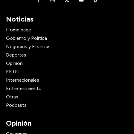
Noticias
Home page
Gobierno y Política
Negocios y Finanzas
Deportes
Opinión
EE.UU
Internacionales
Entretenimiento
Otras
Podcasts
Opinión
Columnas