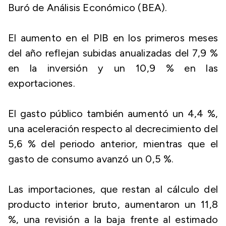
Buró de Análisis Económico (BEA).
El aumento en el PIB en los primeros meses
del año reflejan subidas anualizadas del 7,9 %
en la inversión y un 10,9 % en las
exportaciones.
El gasto público también aumentó un 4,4 %,
una aceleración respecto al decrecimiento del
5,6 % del periodo anterior, mientras que el
gasto de consumo avanzó un 0,5 %.
Las importaciones, que restan al cálculo del
producto interior bruto, aumentaron un 11,8
%, una revisión a la baja frente al estimado