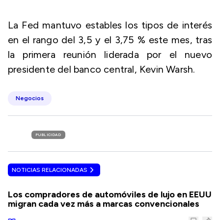
La Fed mantuvo estables los tipos de interés
en el rango del 3,5 y el 3,75 % este mes, tras
la primera reunión liderada por el nuevo
presidente del banco central, Kevin Warsh.
Negocios
PUBLICIDAD
NOTICIAS RELACIONADAS
Los compradores de automóviles de lujo en EEUU
migran cada vez más a marcas convencionales