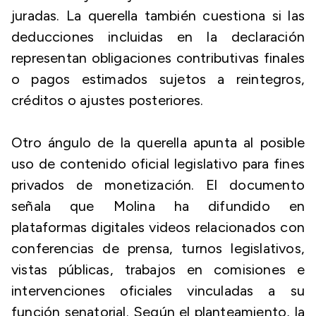
juradas. La querella también cuestiona si las
deducciones incluidas en la declaración
representan obligaciones contributivas finales
o pagos estimados sujetos a reintegros,
créditos o ajustes posteriores.
Otro ángulo de la querella apunta al posible
uso de contenido oficial legislativo para fines
privados de monetización. El documento
señala que Molina ha difundido en
plataformas digitales videos relacionados con
conferencias de prensa, turnos legislativos,
vistas públicas, trabajos en comisiones e
intervenciones oficiales vinculadas a su
función senatorial. Según el planteamiento, la