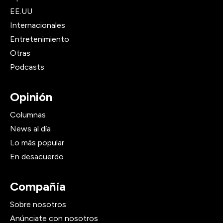
EE.UU
Internacionales
Entretenimiento
Otras
Podcasts
Opinión
Columnas
News al día
Lo más popular
En desacuerdo
Compañía
Sobre nosotros
Anúnciate con nosotros