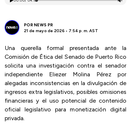
00:00
/
04:19
POR
NEWS PR
21 de mayo de 2026 • 7:54 p. m. AST
Una querella formal presentada ante la
Comisión de Ética del Senado de Puerto Rico
solicita una investigación contra el senador
independiente Eliezer Molina Pérez por
alegadas inconsistencias en la divulgación de
ingresos extra legislativos, posibles omisiones
financieras y el uso potencial de contenido
oficial legislativo para monetización digital
privada.