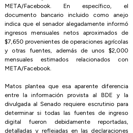
META/Facebook. En específico, el
documento bancario incluido como anejo
indica que el senador alegadamente informó
ingresos mensuales netos aproximados de
$7,650 provenientes de operaciones agrícolas
y otras fuentes, además de unos $2,000
mensuales estimados relacionados con
META/Facebook.
Matos plantea que esa aparente diferencia
entre la información provista al BDE y la
divulgada al Senado requiere escrutinio para
determinar si todas las fuentes de ingreso
digital fueron debidamente reportadas,
detalladas y reflejadas en las declaraciones