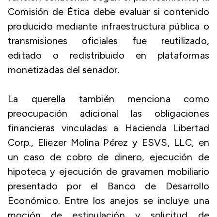
Comisión de Ética debe evaluar si contenido
producido mediante infraestructura pública o
transmisiones oficiales fue reutilizado,
editado o redistribuido en plataformas
monetizadas del senador.
La querella también menciona como
preocupación adicional las obligaciones
financieras vinculadas a Hacienda Libertad
Corp., Eliezer Molina Pérez y ESVS, LLC, en
un caso de cobro de dinero, ejecución de
hipoteca y ejecución de gravamen mobiliario
presentado por el Banco de Desarrollo
Económico. Entre los anejos se incluye una
moción de estipulación y solicitud de