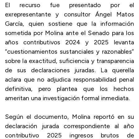
El recurso fue presentado por el
exrepresentante y consultor Ángel Matos
García, quien sostiene que la información
sometida por Molina ante el Senado para los
años contributivos 2024 y 2025 levanta
“cuestionamientos sustanciales y razonables”
sobre la exactitud, suficiencia y transparencia
de sus declaraciones juradas. La querella
aclara que no adjudica responsabilidad penal
definitiva, pero plantea que los hechos
ameritan una investigación formal inmediata.
Según el documento, Molina reportó en su
declaración jurada correspondiente al año
contributivo 2025 ingresos brutos de