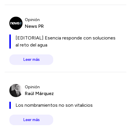
Opinión
News PR
[EDITORIAL] Esencia responde con soluciones
al reto del agua
Leer más
Opinión
Raúl Márquez
Los nombramientos no son vitalicios
Leer más