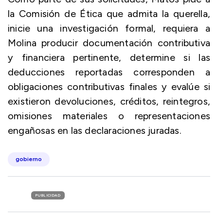
la Comisión de Ética que admita la querella,
inicie una investigación formal, requiera a
Molina producir documentación contributiva
y financiera pertinente, determine si las
deducciones reportadas corresponden a
obligaciones contributivas finales y evalúe si
existieron devoluciones, créditos, reintegros,
omisiones materiales o representaciones
engañosas en las declaraciones juradas.
gobierno
PUBLICIDAD