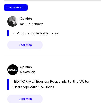
COLUMNAS
Opinión
Raúl Márquez
El Principado de Pablo José
Leer más
Opinión
News PR
[EDITORIAL] Esencia Responds to the Water
Challenge with Solutions
Leer más