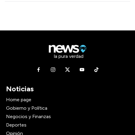
la pura verdad
Noticias
Home page
Gobierno y Política
Negocios y Finanzas
Deportes
Opinión