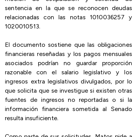
sentencia en la que se reconocen deudas
relacionadas con las notas 1010036257 y
1020010513.
El documento sostiene que las obligaciones
financieras reseñadas y los pagos mensuales
asociados podrían no guardar proporción
razonable con el salario legislativo y los
ingresos extra legislativos divulgados, por lo
que solicita que se investigue si existen otras
fuentes de ingresos no reportadas o si la
información financiera sometida al Senado
resulta insuficiente.
Como parte de sus solicitudes, Matos pide a