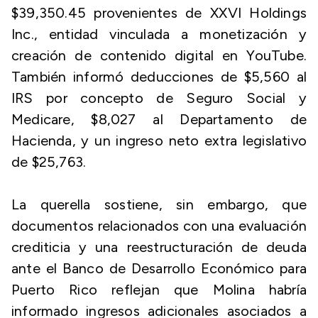
$39,350.45 provenientes de XXVI Holdings
Inc., entidad vinculada a monetización y
creación de contenido digital en YouTube.
También informó deducciones de $5,560 al
IRS por concepto de Seguro Social y
Medicare, $8,027 al Departamento de
Hacienda, y un ingreso neto extra legislativo
de $25,763.
La querella sostiene, sin embargo, que
documentos relacionados con una evaluación
crediticia y una reestructuración de deuda
ante el Banco de Desarrollo Económico para
Puerto Rico reflejan que Molina habría
informado ingresos adicionales asociados a