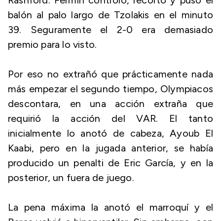
Rashford. Fermín controló, recortó y puso el
balón al palo largo de Tzolakis en el minuto
39. Seguramente el 2-0 era demasiado
premio para lo visto.
Por eso no extrañó que prácticamente nada
más empezar el segundo tiempo, Olympiacos
descontara, en una acción extraña que
requirió la acción del VAR. El tanto
inicialmente lo anotó de cabeza, Ayoub El
Kaabi, pero en la jugada anterior, se había
producido un penalti de Eric García, y en la
posterior, un fuera de juego.
La pena máxima la anotó el marroquí y el