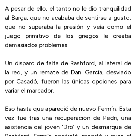
A pesar de ello, el tanto no le dio tranquilidad
al Barça, que no acababa de sentirse a gusto,
que no superaba la presión y veía como el
juego primitivo de los griegos le creaba
demasiados problemas.
Un disparo de falta de Rashford, al lateral de
la red, y un remate de Dani García, desviado
por Casadó, fueron las únicas opciones para
variar el marcador.
Eso hasta que apareció de nuevo Fermín. Esta
vez fue tras una recuperación de Pedri, una
asistencia del joven 'Dro' y un desmarque de