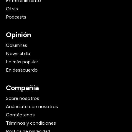
Entretenimiento
Otras
Podcasts
Opinión
Columnas
News al día
Lo más popular
En desacuerdo
Compañía
Sobre nosotros
Anúnciate con nosotros
Contáctenos
Términos y condiciones
Política de privacidad