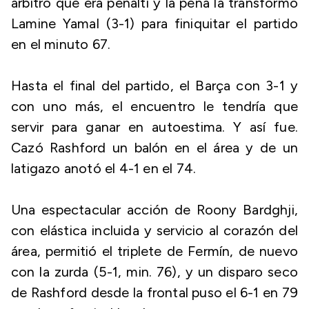
árbitro que era penalti y la pena la transformó
Lamine Yamal (3-1) para finiquitar el partido
en el minuto 67.
Hasta el final del partido, el Barça con 3-1 y
con uno más, el encuentro le tendría que
servir para ganar en autoestima. Y así fue.
Cazó Rashford un balón en el área y de un
latigazo anotó el 4-1 en el 74.
Una espectacular acción de Roony Bardghji,
con elástica incluida y servicio al corazón del
área, permitió el triplete de Fermín, de nuevo
con la zurda (5-1, min. 76), y un disparo seco
de Rashford desde la frontal puso el 6-1 en 79