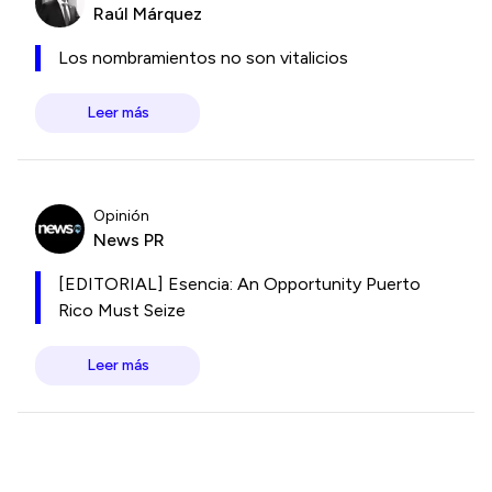
Raúl Márquez
Los nombramientos no son vitalicios
Leer más
Opinión
News PR
[EDITORIAL] Esencia: An Opportunity Puerto
Rico Must Seize
Leer más