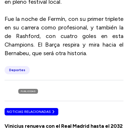
en pleno festival local.
Fue la noche de Fermín, con su primer triplete
en su carrera como profesional, y también la
de Rashford, con cuatro goles en esta
Champions. El Barça respira y mira hacia el
Bernabeu, que será otra historia.
Deportes
PUBLICIDAD
NOTICIAS RELACIONADAS
Vinicius renueva con el Real Madrid hasta el 2032