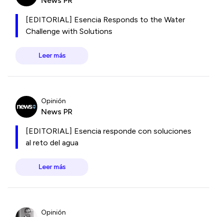
News PR
[EDITORIAL] Esencia Responds to the Water
Challenge with Solutions
Leer más
Opinión
News PR
[EDITORIAL] Esencia responde con soluciones
al reto del agua
Leer más
Opinión