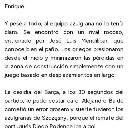
Enrique.
Y pese a todo, al equipo azulgrana no lo tenía
claro. Se encontró con un rival rocoso,
entrenado por José Luis Mendilíbar, que
conoce bien el paño. Los griegos presionaron
desde el inicio y minimizaron las pérdidas en
la zona de construcción simplemente con un
juego basado en desplazamientos en largo.
La desidia del Barça, a los 30 segundos del
partido, le pudo costar caro. Alejandro Balde
cometió un error grosero y suerte tuvieron los
azulgranas de Szczęsny, porque el remate del
portugués Diego Podence iba a gol.