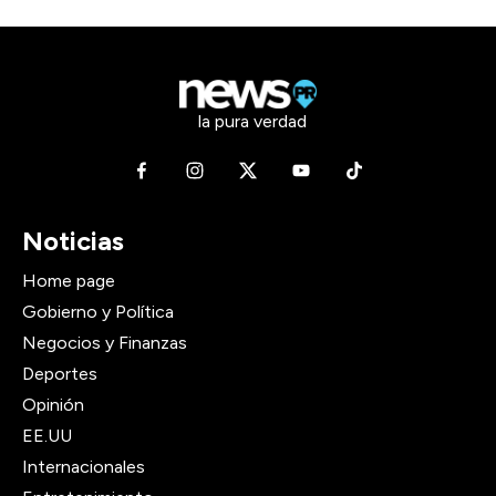
la pura verdad
Noticias
Home page
Gobierno y Política
Negocios y Finanzas
Deportes
Opinión
EE.UU
Internacionales