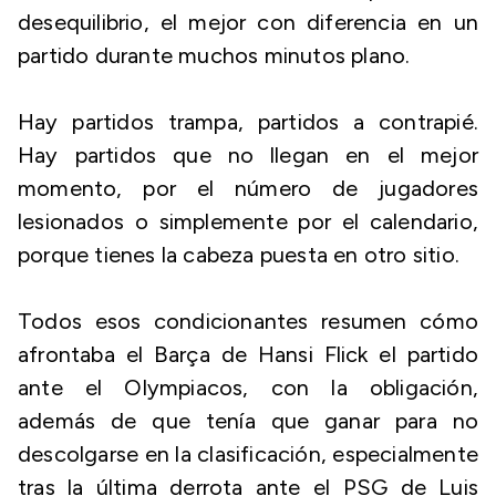
desequilibrio, el mejor con diferencia en un
partido durante muchos minutos plano.
Hay partidos trampa, partidos a contrapié.
Hay partidos que no llegan en el mejor
momento, por el número de jugadores
lesionados o simplemente por el calendario,
porque tienes la cabeza puesta en otro sitio.
Todos esos condicionantes resumen cómo
afrontaba el Barça de Hansi Flick el partido
ante el Olympiacos, con la obligación,
además de que tenía que ganar para no
descolgarse en la clasificación, especialmente
tras la última derrota ante el PSG de Luis