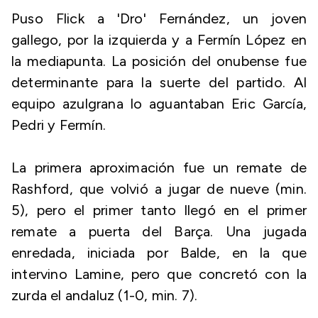
Puso Flick a 'Dro' Fernández, un joven
gallego, por la izquierda y a Fermín López en
la mediapunta. La posición del onubense fue
determinante para la suerte del partido. Al
equipo azulgrana lo aguantaban Eric García,
Pedri y Fermín.
La primera aproximación fue un remate de
Rashford, que volvió a jugar de nueve (min.
5), pero el primer tanto llegó en el primer
remate a puerta del Barça. Una jugada
enredada, iniciada por Balde, en la que
intervino Lamine, pero que concretó con la
zurda el andaluz (1-0, min. 7).