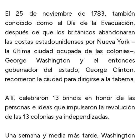
El 25 de noviembre de 1783, también
conocido como el Día de la Evacuación,
después de que los británicos abandonaran
las costas estadounidenses por Nueva York –
la última ciudad ocupada de las colonias–,
George Washington y el entonces
gobernador del estado, George Clinton,
recorrieron la ciudad para dirigirse a la taberna.
Allí, celebraron 13 brindis en honor de las
personas e ideas que impulsaron la revolución
de las 13 colonias ya independizadas.
Una semana y media más tarde, Washington