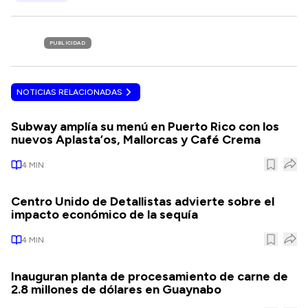
PUBLICIDAD
NOTICIAS RELACIONADAS
Subway amplía su menú en Puerto Rico con los
nuevos Aplasta’os, Mallorcas y Café Crema
4
MIN
Centro Unido de Detallistas advierte sobre el
impacto económico de la sequía
4
MIN
Inauguran planta de procesamiento de carne de
2.8 millones de dólares en Guaynabo