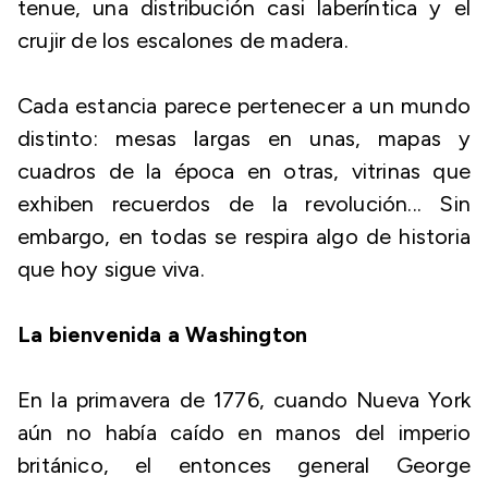
tenue, una distribución casi laberíntica y el
crujir de los escalones de madera.
Cada estancia parece pertenecer a un mundo
distinto: mesas largas en unas, mapas y
cuadros de la época en otras, vitrinas que
exhiben recuerdos de la revolución... Sin
embargo, en todas se respira algo de historia
que hoy sigue viva.
La bienvenida a Washington
En la primavera de 1776, cuando Nueva York
aún no había caído en manos del imperio
británico, el entonces general George