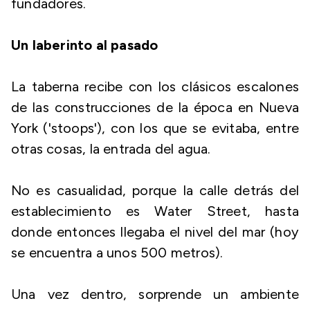
fundadores.
Un laberinto al pasado
La taberna recibe con los clásicos escalones
de las construcciones de la época en Nueva
York ('stoops'), con los que se evitaba, entre
otras cosas, la entrada del agua.
No es casualidad, porque la calle detrás del
establecimiento es Water Street, hasta
donde entonces llegaba el nivel del mar (hoy
se encuentra a unos 500 metros).
Una vez dentro, sorprende un ambiente