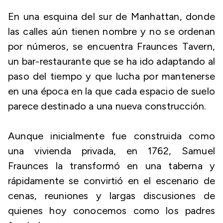
En una esquina del sur de Manhattan, donde
las calles aún tienen nombre y no se ordenan
por números, se encuentra Fraunces Tavern,
un bar-restaurante que se ha ido adaptando al
paso del tiempo y que lucha por mantenerse
en una época en la que cada espacio de suelo
parece destinado a una nueva construcción.
Aunque inicialmente fue construida como
una vivienda privada, en 1762, Samuel
Fraunces la transformó en una taberna y
rápidamente se convirtió en el escenario de
cenas, reuniones y largas discusiones de
quienes hoy conocemos como los padres