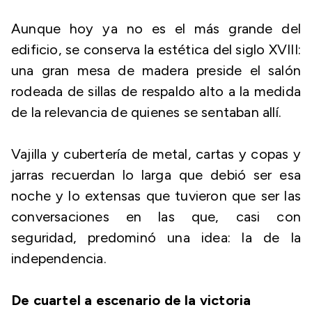
Aunque hoy ya no es el más grande del
edificio, se conserva la estética del siglo XVIII:
una gran mesa de madera preside el salón
rodeada de sillas de respaldo alto a la medida
de la relevancia de quienes se sentaban allí.
Vajilla y cubertería de metal, cartas y copas y
jarras recuerdan lo larga que debió ser esa
noche y lo extensas que tuvieron que ser las
conversaciones en las que, casi con
seguridad, predominó una idea: la de la
independencia.
De cuartel a escenario de la victoria