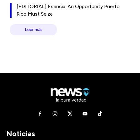
[EDITORIAL] Esencia: An Opportunity Puerto
Rico Must Seize
Leer más
la pura verdad
Noticias