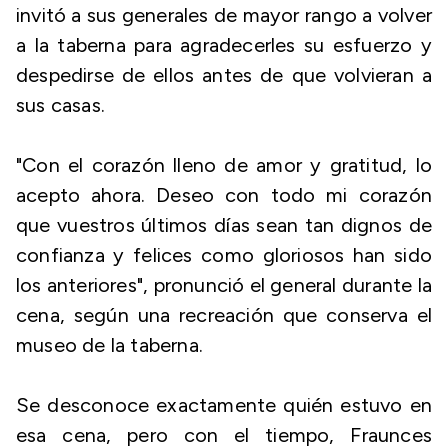
invitó a sus generales de mayor rango a volver
a la taberna para agradecerles su esfuerzo y
despedirse de ellos antes de que volvieran a
sus casas.
"Con el corazón lleno de amor y gratitud, lo
acepto ahora. Deseo con todo mi corazón
que vuestros últimos días sean tan dignos de
confianza y felices como gloriosos han sido
los anteriores", pronunció el general durante la
cena, según una recreación que conserva el
museo de la taberna.
Se desconoce exactamente quién estuvo en
esa cena, pero con el tiempo, Fraunces