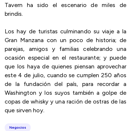
Tavern ha sido el escenario de miles de
brindis.
Los hay de turistas culminando su viaje a la
Gran Manzana con un poco de historia; de
parejas, amigos y familias celebrando una
ocasión especial en el restaurante; y puede
que los haya de quienes piensan aprovechar
este 4 de julio, cuando se cumplen 250 años
de la fundación del país, para recordar a
Washington y los suyos también a golpe de
copas de whisky y una ración de ostras de las
que sirven hoy.
Negocios