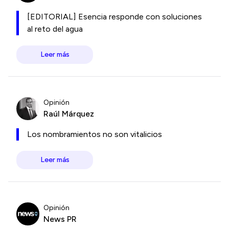
[EDITORIAL] Esencia responde con soluciones
al reto del agua
Leer más
Opinión
Raúl Márquez
Los nombramientos no son vitalicios
Leer más
Opinión
News PR