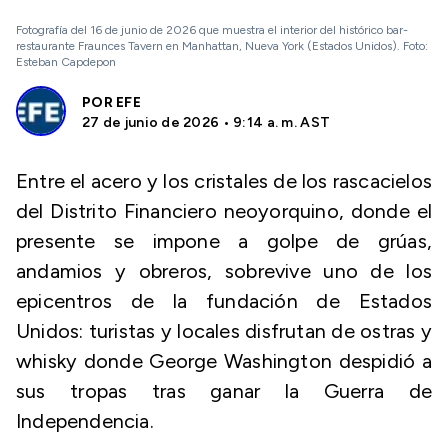
Fotografía del 16 de junio de 2026 que muestra el interior del histórico bar-
restaurante Fraunces Tavern en Manhattan, Nueva York (Estados Unidos). Foto:
Esteban Capdepon
POR
EFE
27 de junio de 2026 • 9:14 a. m. AST
Entre el acero y los cristales de los rascacielos
del Distrito Financiero neoyorquino, donde el
presente se impone a golpe de grúas,
andamios y obreros, sobrevive uno de los
epicentros de la fundación de Estados
Unidos: turistas y locales disfrutan de ostras y
whisky donde George Washington despidió a
sus tropas tras ganar la Guerra de
Independencia.