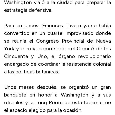
Washington viajó a la ciudad para preparar la
estrategia defensiva.
Para entonces, Fraunces Tavern ya se había
convertido en un cuartel improvisado donde
se reunía el Congreso Provincial de Nueva
York y ejercía como sede del Comité de los
Cincuenta y Uno, el órgano revolucionario
encargado de coordinar la resistencia colonial
a las políticas británicas.
Unos meses después, se organizó un gran
banquete en honor a Washington y a sus
oficiales y la Long Room de esta taberna fue
el espacio elegido para la ocasión.