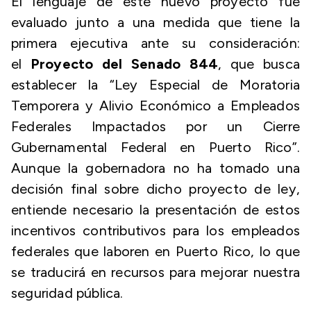
El lenguaje de este nuevo proyecto fue
evaluado junto a una medida que tiene la
primera ejecutiva ante su consideración:
el
Proyecto del Senado 844
, que busca
establecer la “Ley Especial de Moratoria
Temporera y Alivio Económico a Empleados
Federales Impactados por un Cierre
Gubernamental Federal en Puerto Rico”.
Aunque la gobernadora no ha tomado una
decisión final sobre dicho proyecto de ley,
entiende necesario la presentación de estos
incentivos contributivos para los empleados
federales que laboren en Puerto Rico, lo que
se traducirá en recursos para mejorar nuestra
seguridad pública.