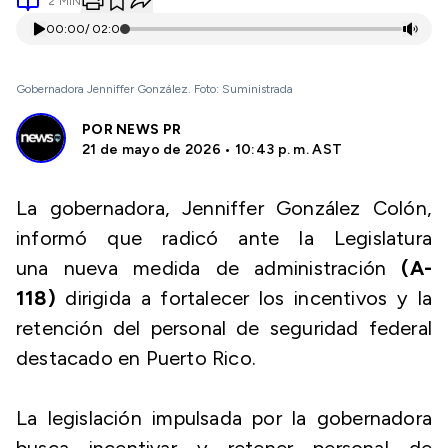
2
MIN
00:00
/
02:01
Gobernadora Jenniffer González. Foto: Suministrada
POR
NEWS PR
21 de mayo de 2026 • 10:43 p. m. AST
La gobernadora, Jenniffer González Colón,
informó que radicó ante la Legislatura
una nueva medida de administración
(A-
118)
dirigida a fortalecer los incentivos y la
retención del personal de seguridad federal
destacado en Puerto Rico.
La legislación impulsada por la gobernadora