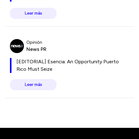
Leer más
Opinión
News PR
[EDITORIAL] Esencia: An Opportunity Puerto
Rico Must Seize
Leer más