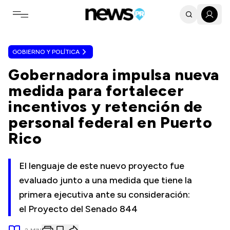
Toggle navigation menu
GOBIERNO Y POLÍTICA
Gobernadora impulsa nueva
medida para fortalecer
incentivos y retención de
personal federal en Puerto
Rico
El lenguaje de este nuevo proyecto fue
evaluado junto a una medida que tiene la
primera ejecutiva ante su consideración:
el Proyecto del Senado 844