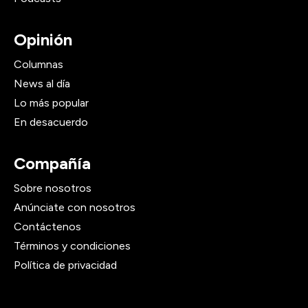
Opinión
Columnas
News al día
Lo más popular
En desacuerdo
Compañía
Sobre nosotros
Anúnciate con nosotros
Contáctenos
Términos y condiciones
Política de privacidad