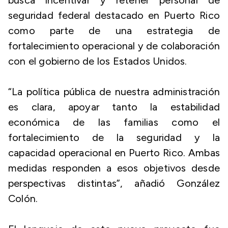
busca incentivar y retener personal de
seguridad federal destacado en Puerto Rico
como parte de una estrategia de
fortalecimiento operacional y de colaboración
con el gobierno de los Estados Unidos.
“La política pública de nuestra administración
es clara, apoyar tanto la estabilidad
económica de las familias como el
fortalecimiento de la seguridad y la
capacidad operacional en Puerto Rico. Ambas
medidas responden a esos objetivos desde
perspectivas distintas”, añadió González
Colón.