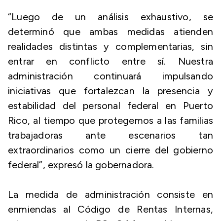
“Luego de un análisis exhaustivo, se
determinó que ambas medidas atienden
realidades distintas y complementarias, sin
entrar en conflicto entre sí. Nuestra
administración continuará impulsando
iniciativas que fortalezcan la presencia y
estabilidad del personal federal en Puerto
Rico, al tiempo que protegemos a las familias
trabajadoras ante escenarios tan
extraordinarios como un cierre del gobierno
federal”, expresó la gobernadora.
La medida de administración consiste en
enmiendas al Código de Rentas Internas,