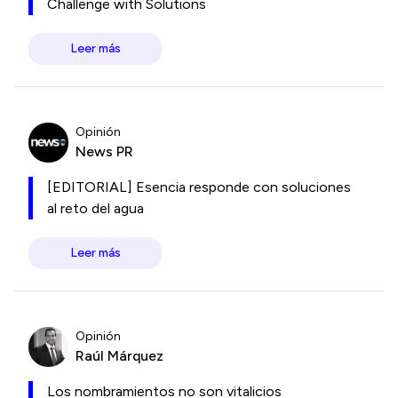
Challenge with Solutions
Leer más
Opinión
News PR
[EDITORIAL] Esencia responde con soluciones
al reto del agua
Leer más
Opinión
Raúl Márquez
Los nombramientos no son vitalicios