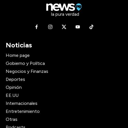
la pura verdad
Noticias
Home page
Gobierno y Política
Negocios y Finanzas
Deportes
Opinión
EE.UU
Internacionales
Entretenimiento
Otras
Podcasts