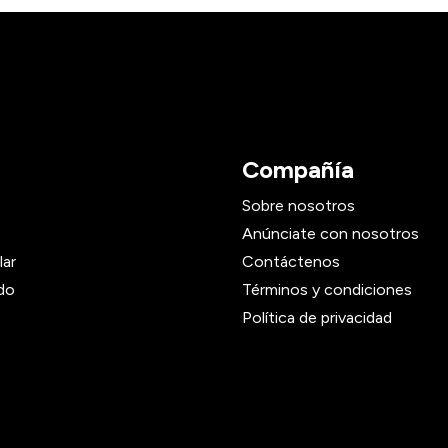
Compañía
Sobre nosotros
Anúnciate con nosotros
lar
Contáctenos
do
Términos y condiciones
Política de privacidad