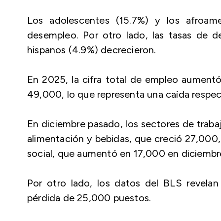
Los adolescentes (15.7%) y los afroam
desempleo. Por otro lado, las tasas de d
hispanos (4.9%) decrecieron.
En 2025, la cifra total de empleo aumen
49,000, lo que representa una caída respec
En diciembre pasado, los sectores de traba
alimentación y bebidas, que creció 27,000, 
social, que aumentó en 17,000 en diciembr
Por otro lado, los datos del BLS revelan
pérdida de 25,000 puestos.