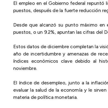
El empleo en el Gobierno federal repuntó 
puestos, después de la fuerte reducción re
Desde que alcanzó su punto máximo en e
puestos, o un 9.2%, apuntan las cifras del
Estos datos de diciembre completan la visi
año de incertidumbre y amenazas de reces
índices económicos clave debido al hist
noviembre.
El índice de desempleo, junto a la inflació
evaluar la salud de la economía y le sirve
materia de política monetaria.