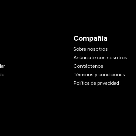
Compañía
Sobre nosotros
Anúnciate con nosotros
lar
Contáctenos
do
Términos y condiciones
Política de privacidad