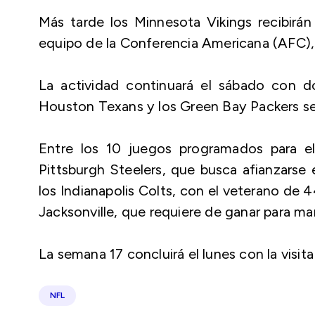
Más tarde los Minnesota Vikings recibirán
equipo de la Conferencia Americana (AFC), v
La actividad continuará el sábado con d
Houston Texans y los Green Bay Packers se
Entre los 10 juegos programados para 
Pittsburgh Steelers, que busca afianzarse 
los Indianapolis Colts, con el veterano de 4
Jacksonville, que requiere de ganar para ma
La semana 17 concluirá el lunes con la visi
NFL