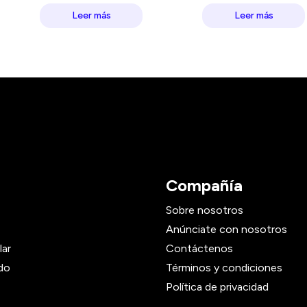
Leer más
Leer más
Compañía
Sobre nosotros
Anúnciate con nosotros
lar
Contáctenos
do
Términos y condiciones
Política de privacidad