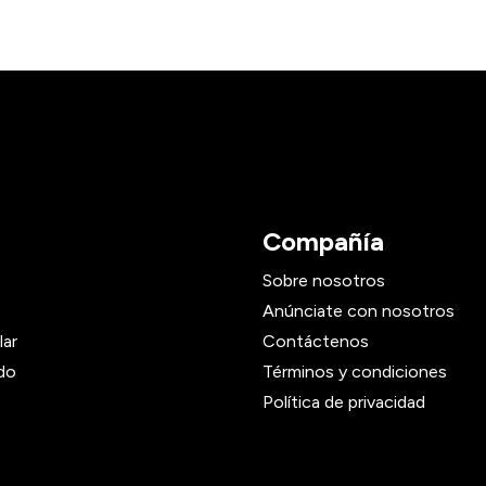
Compañía
Sobre nosotros
Anúnciate con nosotros
lar
Contáctenos
do
Términos y condiciones
Política de privacidad