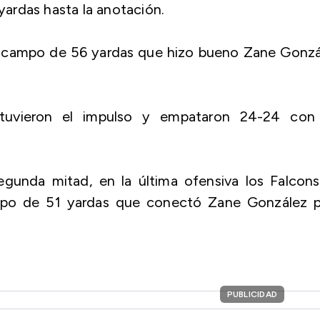
 yardas hasta la anotación.
e campo de 56 yardas que hizo bueno Zane Gonzá
tuvieron el impulso y empataron 24-24 con
gunda mitad, en la última ofensiva los Falcons
ampo de 51 yardas que conectó Zane González p
PUBLICIDAD