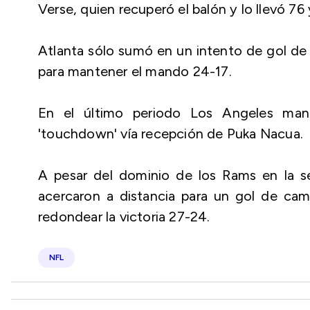
Verse, quien recuperó el balón y lo llevó 76
Atlanta sólo sumó en un intento de gol d
para mantener el mando 24-17.
En el último periodo Los Angeles man
'touchdown' vía recepción de Puka Nacua.
A pesar del dominio de los Rams en la se
acercaron a distancia para un gol de c
redondear la victoria 27-24.
NFL