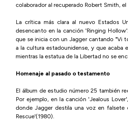
colaborador al recuperado Robert Smith, el 
La crítica más clara al nuevo Estados U
desencanto en la canción 'Ringing Hollow
que se inicia con un Jagger cantando "Vi to
a la cultura estadounidense, y que acaba 
mientras la estatua de la Libertad no se enc
Homenaje al pasado o testamento
El álbum de estudio número 25 también re
Por ejemplo, en la canción 'Jealous Lover'
donde Jagger destila una voz en falsete 
Rescue'(1980).