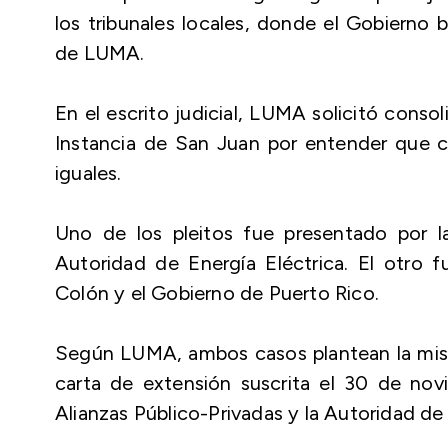
los tribunales locales, donde el Gobierno 
de LUMA.
En el escrito judicial, LUMA solicitó conso
Instancia de San Juan por entender que 
iguales.
Uno de los pleitos fue presentado por la
Autoridad de Energía Eléctrica. El otro 
Colón y el Gobierno de Puerto Rico.
Según LUMA, ambos casos plantean la misma
carta de extensión suscrita el 30 de no
Alianzas Público-Privadas y la Autoridad de 