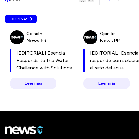
COLUMNAS
Opinión
Opinión
News PR
News PR
[EDITORIAL] Esencia
[EDITORIAL] Esencia
Responds to the Water
responde con soluci
Challenge with Solutions
al reto del agua
Leer más
Leer más