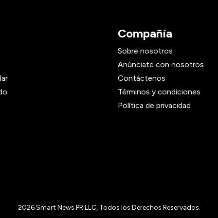
Compañía
Sobre nosotros
Anúnciate con nosotros
lar
Contáctenos
do
Términos y condiciones
Política de privacidad
2026
Smart News PR LLC, Todos los Derechos Reservados.