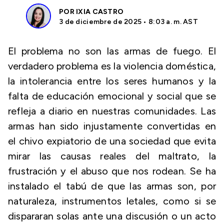
POR
IXIA CASTRO
3 de diciembre de 2025 • 8:03 a. m. AST
El problema no son las armas de fuego. El
verdadero problema es la violencia doméstica,
la intolerancia entre los seres humanos y la
falta de educación emocional y social que se
refleja a diario en nuestras comunidades. Las
armas han sido injustamente convertidas en
el chivo expiatorio de una sociedad que evita
mirar las causas reales del maltrato, la
frustración y el abuso que nos rodean. Se ha
instalado el tabú de que las armas son, por
naturaleza, instrumentos letales, como si se
dispararan solas ante una discusión o un acto