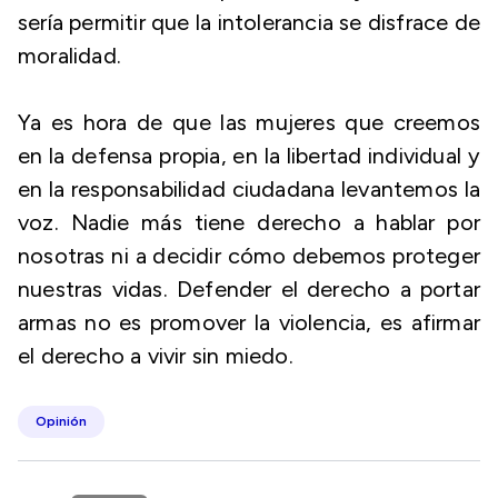
sería permitir que la intolerancia se disfrace de
moralidad.
Ya es hora de que las mujeres que creemos
en la defensa propia, en la libertad individual y
en la responsabilidad ciudadana levantemos la
voz. Nadie más tiene derecho a hablar por
nosotras ni a decidir cómo debemos proteger
nuestras vidas. Defender el derecho a portar
armas no es promover la violencia, es afirmar
el derecho a vivir sin miedo.
Opinión