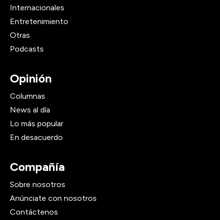
Internacionales
Entretenimiento
Otras
Podcasts
Opinión
Columnas
News al día
Lo más popular
En desacuerdo
Compañía
Sobre nosotros
Anúnciate con nosotros
Contáctenos