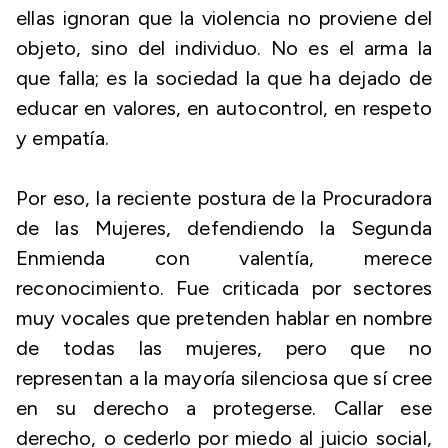
ellas ignoran que la violencia no proviene del
objeto, sino del individuo. No es el arma la
que falla; es la sociedad la que ha dejado de
educar en valores, en autocontrol, en respeto
y empatía.
Por eso, la reciente postura de la Procuradora
de las Mujeres, defendiendo la Segunda
Enmienda con valentía, merece
reconocimiento. Fue criticada por sectores
muy vocales que pretenden hablar en nombre
de todas las mujeres, pero que no
representan a la mayoría silenciosa que sí cree
en su derecho a protegerse. Callar ese
derecho, o cederlo por miedo al juicio social,