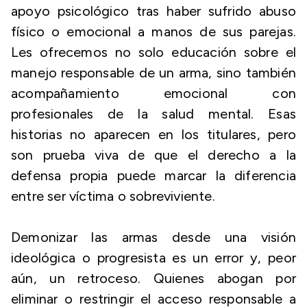
apoyo psicológico tras haber sufrido abuso
físico o emocional a manos de sus parejas.
Les ofrecemos no solo educación sobre el
manejo responsable de un arma, sino también
acompañamiento emocional con
profesionales de la salud mental. Esas
historias no aparecen en los titulares, pero
son prueba viva de que el derecho a la
defensa propia puede marcar la diferencia
entre ser víctima o sobreviviente.
Demonizar las armas desde una visión
ideológica o progresista es un error y, peor
aún, un retroceso. Quienes abogan por
eliminar o restringir el acceso responsable a