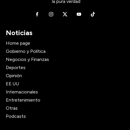
la pura verdad
Noticias
Home page
Gobierno y Política
Negocios y Finanzas
Deportes
Opinión
EE.UU
Internacionales
Entretenimiento
Otras
Podcasts