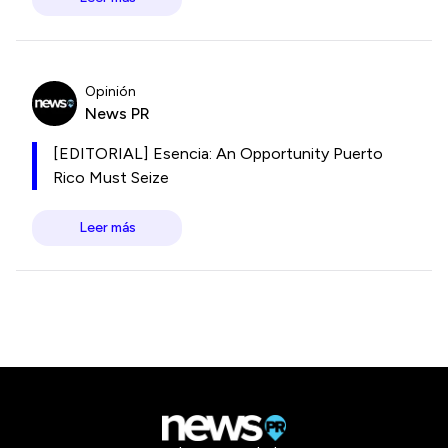
Opinión
News PR
[EDITORIAL] Esencia: An Opportunity Puerto
Rico Must Seize
Leer más