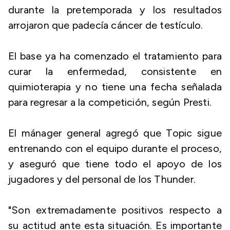
durante la pretemporada y los resultados
arrojaron que padecía cáncer de testículo.
El base ya ha comenzado el tratamiento para
curar la enfermedad, consistente en
quimioterapia y no tiene una fecha señalada
para regresar a la competición, según Presti.
El mánager general agregó que Topic sigue
entrenando con el equipo durante el proceso,
y aseguró que tiene todo el apoyo de los
jugadores y del personal de los Thunder.
"Son extremadamente positivos respecto a
su actitud ante esta situación. Es importante