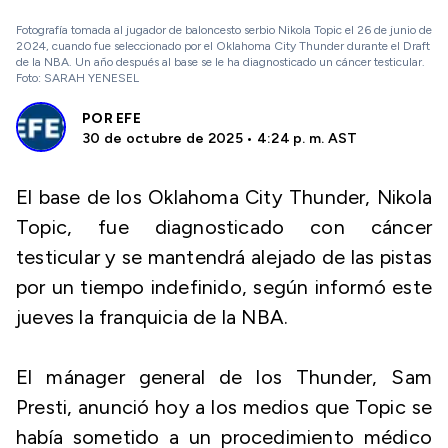
Fotografía tomada al jugador de baloncesto serbio Nikola Topic el 26 de junio de
2024, cuando fue seleccionado por el Oklahoma City Thunder durante el Draft
de la NBA. Un año después al base se le ha diagnosticado un cáncer testicular.
Foto: SARAH YENESEL
POR
EFE
30 de octubre de 2025 • 4:24 p. m. AST
El base de los Oklahoma City Thunder, Nikola
Topic, fue diagnosticado con cáncer
testicular y se mantendrá alejado de las pistas
por un tiempo indefinido, según informó este
jueves la franquicia de la NBA.
El mánager general de los Thunder, Sam
Presti, anunció hoy a los medios que Topic se
había sometido a un procedimiento médico