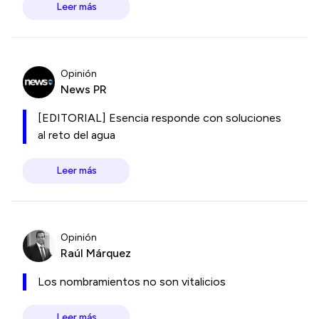
Leer más
Opinión
News PR
[EDITORIAL] Esencia responde con soluciones
al reto del agua
Leer más
Opinión
Raúl Márquez
Los nombramientos no son vitalicios
Leer más