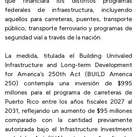
que financiará los distintos programas
federales de infraestructura, incluyendo
aquellos para carreteras, puentes, transporte
público, transporte ferroviario y programas de
seguridad vial a través de la nación.
La medida, titulada el
Building Unrivaled
Infrastructure and Long-term Development
for America’s 250th Act (BUILD America
250)
contempla una inversión de $995
millones para el programa de carreteras de
Puerto Rico entre los años fiscales 2027 al
2031, reflejando un aumento de $95 millones
comparado con la cantidad previamente
autorizada bajo el
Infrastructure Investment