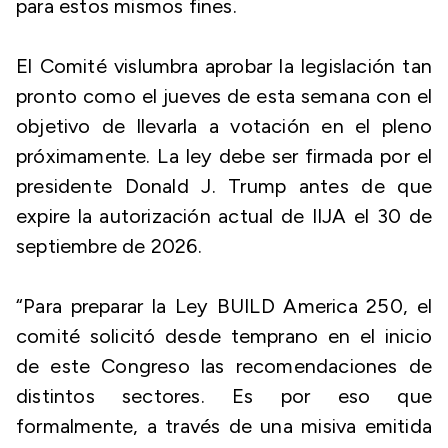
para estos mismos fines.
El Comité vislumbra aprobar la legislación tan
pronto como el jueves de esta semana con el
objetivo de llevarla a votación en el pleno
próximamente. La ley debe ser firmada por el
presidente Donald J. Trump antes de que
expire la autorización actual de IIJA el 30 de
septiembre de 2026.
“Para preparar la Ley BUILD America 250, el
comité solicitó desde temprano en el inicio
de este Congreso las recomendaciones de
distintos sectores. Es por eso que
formalmente, a través de una misiva emitida