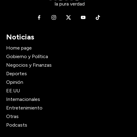
la pura verdad
Noticias
Home page
Gobierno y Política
Negocios y Finanzas
Deportes
Opinión
EE.UU
Internacionales
Entretenimiento
Otras
Podcasts