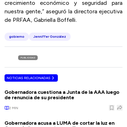
crecimiento económico y seguridad para
nuestra gente,” aseguró la directora ejecutiva
de PRFAA, Gabriella Boffelli.
gobierno
Jenniffer González
PUBLICIDAD
NOTICIAS RELACIONADAS
Gobernadora cuestiona a Junta de la AAA luego
de renuncia de su presidente
2
MIN
Gobernadora acusa a LUMA de cortar la luz en