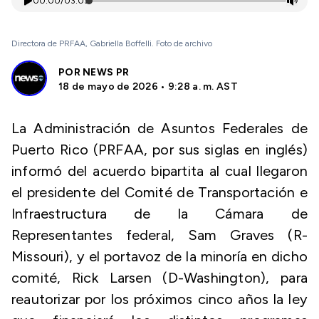
00:00
/
03:03
Directora de PRFAA, Gabriella Boffelli. Foto de archivo
POR
NEWS PR
18 de mayo de 2026 • 9:28 a. m. AST
La Administración de Asuntos Federales de
Puerto Rico (PRFAA, por sus siglas en inglés)
informó del acuerdo bipartita al cual llegaron
el presidente del Comité de Transportación e
Infraestructura de la Cámara de
Representantes federal, Sam Graves (R-
Missouri), y el portavoz de la minoría en dicho
comité, Rick Larsen (D-Washington), para
reautorizar por los próximos cinco años la ley