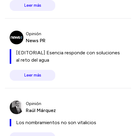
Leer más
Opinión
News PR
[EDITORIAL] Esencia responde con soluciones
al reto del agua
Leer más
Opinión
Raúl Márquez
Los nombramientos no son vitalicios