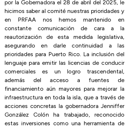
por la Gobernadora el 28 de abril del 2025, le
hicimos saber al comité nuestras prioridades y
en PRFAA nos hemos mantenido en
constante comunicación de cara a la
reautorización de esta medida legislativa,
asegurando en darle continuidad a las
prioridades para Puerto Rico. La inclusión del
lenguaje para emitir las licencias de conducir
comerciales es un logro trascendental,
además del acceso a fuentes de
financiamiento aún mayores para mejorar la
infraestructura en toda la isla, que a través de
acciones concretas la gobernadora Jenniffer
González Colón ha trabajado, reconocido
estas inversiones como una herramienta de