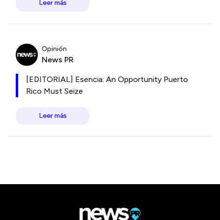
Leer más
Opinión
News PR
[EDITORIAL] Esencia: An Opportunity Puerto
Rico Must Seize
Leer más