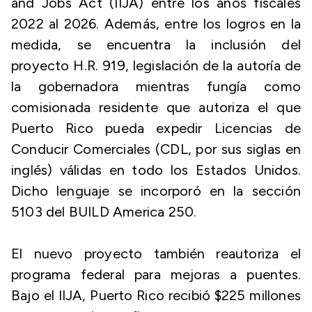
and Jobs Act (IIJA)
entre los años fiscales
2022 al 2026. Además, entre los logros en la
medida, se encuentra la inclusión del
proyecto H.R. 919, legislación de la autoría de
la gobernadora mientras fungía como
comisionada residente que autoriza el que
Puerto Rico pueda expedir Licencias de
Conducir Comerciales (CDL, por sus siglas en
inglés) válidas en todo los Estados Unidos.
Dicho lenguaje se incorporó en la sección
5103 del BUILD America 250.
El nuevo proyecto también reautoriza el
programa federal para mejoras a puentes.
Bajo el IIJA, Puerto Rico recibió $225 millones