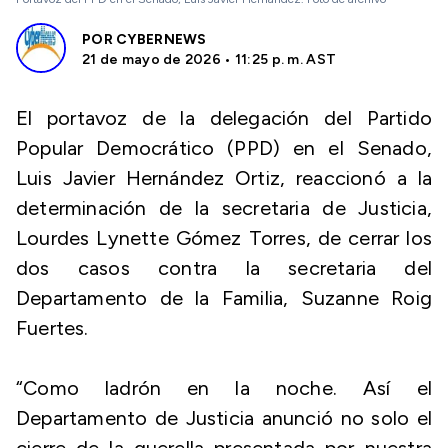
POR
CYBERNEWS
21 de mayo de 2026 • 11:25 p. m. AST
El portavoz de la delegación del Partido
Popular Democrático (PPD) en el Senado,
Luis Javier Hernández Ortiz, reaccionó a la
determinación de la secretaria de Justicia,
Lourdes Lynette Gómez Torres, de cerrar los
dos casos contra la secretaria del
Departamento de la Familia, Suzanne Roig
Fuertes.
“Como ladrón en la noche. Así el
Departamento de Justicia anunció no solo el