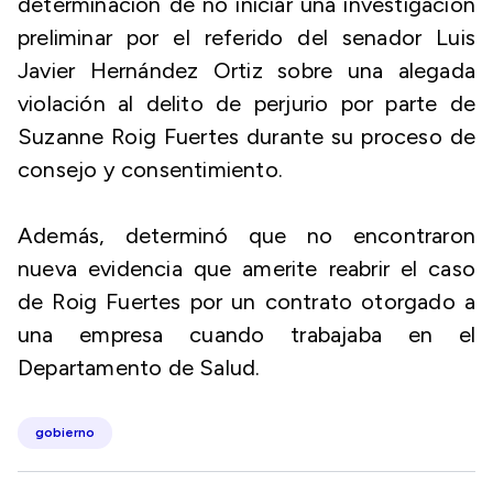
determinación de no iniciar una investigación
preliminar por el referido del senador Luis
Javier Hernández Ortiz sobre una alegada
violación al delito de perjurio por parte de
Suzanne Roig Fuertes durante su proceso de
consejo y consentimiento.
Además, determinó que no encontraron
nueva evidencia que amerite reabrir el caso
de Roig Fuertes por un contrato otorgado a
una empresa cuando trabajaba en el
Departamento de Salud.
gobierno