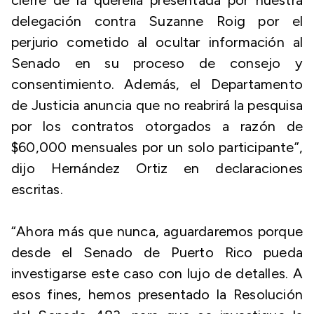
cierre de la querella presentada por nuestra
delegación contra Suzanne Roig por el
perjurio cometido al ocultar información al
Senado en su proceso de consejo y
consentimiento. Además, el Departamento
de Justicia anuncia que no reabrirá la pesquisa
por los contratos otorgados a razón de
$60,000 mensuales por un solo participante”,
dijo Hernández Ortiz en declaraciones
escritas.
“Ahora más que nunca, aguardaremos porque
desde el Senado de Puerto Rico pueda
investigarse este caso con lujo de detalles. A
esos fines, hemos presentado la Resolución