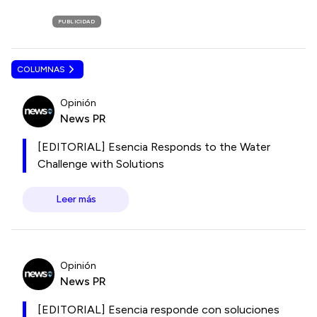
PUBLICIDAD
COLUMNAS
Opinión
News PR
[EDITORIAL] Esencia Responds to the Water
Challenge with Solutions
Leer más
Opinión
News PR
[EDITORIAL] Esencia responde con soluciones