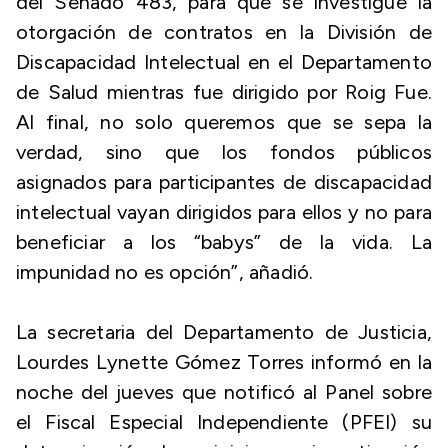
del Senado 483, para que se investigue la
otorgación de contratos en la División de
Discapacidad Intelectual en el Departamento
de Salud mientras fue dirigido por Roig Fue.
Al final, no solo queremos que se sepa la
verdad, sino que los fondos públicos
asignados para participantes de discapacidad
intelectual vayan dirigidos para ellos y no para
beneficiar a los “babys” de la vida. La
impunidad no es opción”, añadió.
La secretaria del Departamento de Justicia,
Lourdes Lynette Gómez Torres informó en la
noche del jueves que notificó al Panel sobre
el Fiscal Especial Independiente (PFEI) su