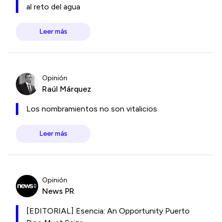
al reto del agua
Leer más
Opinión
Raúl Márquez
Los nombramientos no son vitalicios
Leer más
Opinión
News PR
[EDITORIAL] Esencia: An Opportunity Puerto