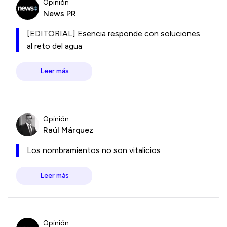
Opinión
News PR
[EDITORIAL] Esencia responde con soluciones
al reto del agua
Leer más
Opinión
Raúl Márquez
Los nombramientos no son vitalicios
Leer más
Opinión