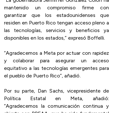
“La gobernadora Jenniffer González Colón ha
mantenido un compromiso firme con
garantizar que los estadounidenses que
residen en Puerto Rico tengan acceso pleno a
las tecnologías, servicios y beneficios ya
disponibles en los estados,” expresó Boffelli.
“Agradecemos a Meta por actuar con rapidez
y colaborar para asegurar un acceso
equitativo a las tecnologías emergentes para
el pueblo de Puerto Rico”, añadió.
Por su parte, Dan Sachs, vicepresidente de
Política Estatal en Meta, añadió:
“Agradecemos la comunicación continua y