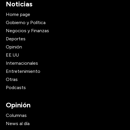
Noticias
Home page
Gobierno y Política
Negocios y Finanzas
Deportes
Opinión
EE.UU
Internacionales
Entretenimiento
Otras
Podcasts
Opinión
Columnas
News al día