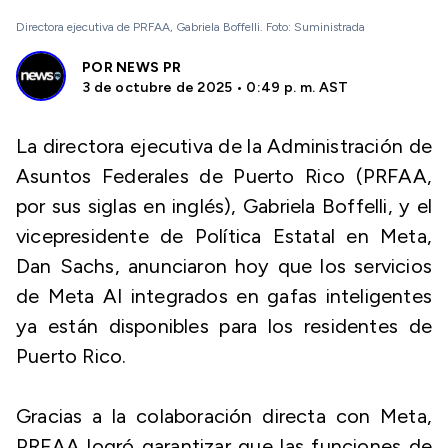
Directora ejecutiva de PRFAA, Gabriela Boffelli. Foto: Suministrada
POR
NEWS PR
3 de octubre de 2025 • 0:49 p. m. AST
La directora ejecutiva de la Administración de
Asuntos Federales de Puerto Rico (PRFAA,
por sus siglas en inglés), Gabriela Boffelli, y el
vicepresidente de Política Estatal en Meta,
Dan Sachs, anunciaron hoy que los servicios
de Meta AI integrados en gafas inteligentes
ya están disponibles para los residentes de
Puerto Rico.
Gracias a la colaboración directa con Meta,
PRFAA logró garantizar que las funciones de