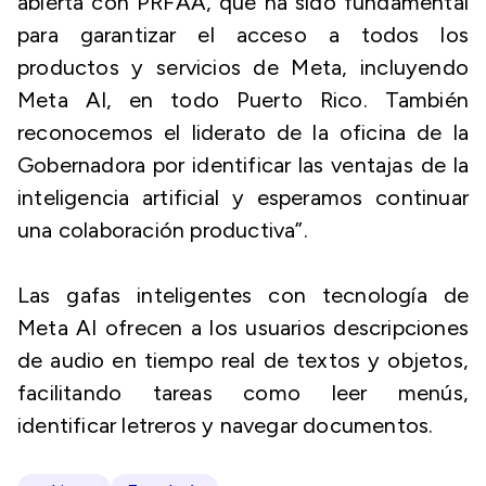
abierta con PRFAA, que ha sido fundamental
para garantizar el acceso a todos los
productos y servicios de Meta, incluyendo
Meta AI, en todo Puerto Rico. También
reconocemos el liderato de la oficina de la
Gobernadora por identificar las ventajas de la
inteligencia artificial y esperamos continuar
una colaboración productiva”.
Las gafas inteligentes con tecnología de
Meta AI ofrecen a los usuarios descripciones
de audio en tiempo real de textos y objetos,
facilitando tareas como leer menús,
identificar letreros y navegar documentos.