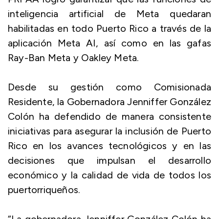
inteligencia artificial de Meta quedaran
habilitadas en todo Puerto Rico a través de la
aplicación Meta AI, así como en las gafas
Ray-Ban Meta y Oakley Meta.
Desde su gestión como Comisionada
Residente, la Gobernadora Jenniffer González
Colón ha defendido de manera consistente
iniciativas para asegurar la inclusión de Puerto
Rico en los avances tecnológicos y en las
decisiones que impulsan el desarrollo
económico y la calidad de vida de todos los
puertorriqueños.