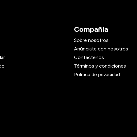
Compañía
Sobre nosotros
Anúnciate con nosotros
lar
Contáctenos
do
Términos y condiciones
Política de privacidad