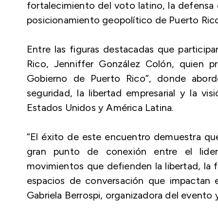
fortalecimiento del voto latino, la defensa
posicionamiento geopolítico de Puerto Rico
Entre las figuras destacadas que particip
Rico, Jenniffer González Colón, quien 
Gobierno de Puerto Rico”, donde abordó
seguridad, la libertad empresarial y la v
Estados Unidos y América Latina.
“El éxito de este encuentro demuestra que 
gran punto de conexión entre el lider
movimientos que defienden la libertad, la 
espacios de conversación que impactan el
Gabriela Berrospi, organizadora del evento 