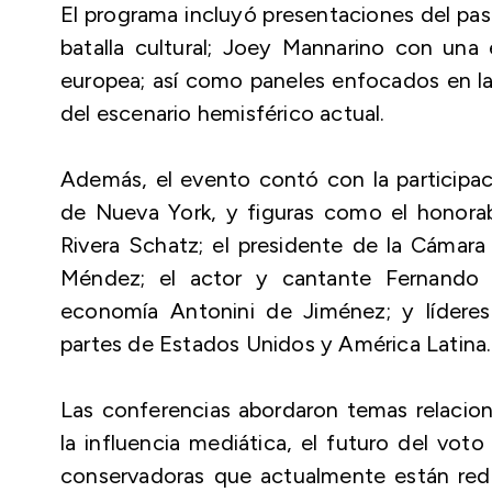
El programa incluyó presentaciones del pas
batalla cultural; Joey Mannarino con una 
europea; así como paneles enfocados en la 
del escenario hemisférico actual.
Además, el evento contó con la participa
de Nueva York, y figuras como el honora
Rivera Schatz; el presidente de la Cámara
Méndez; el actor y cantante Fernando A
economía Antonini de Jiménez; y líderes 
partes de Estados Unidos y América Latina.
Las conferencias abordaron temas relaciona
la influencia mediática, el futuro del voto
conservadoras que actualmente están redef