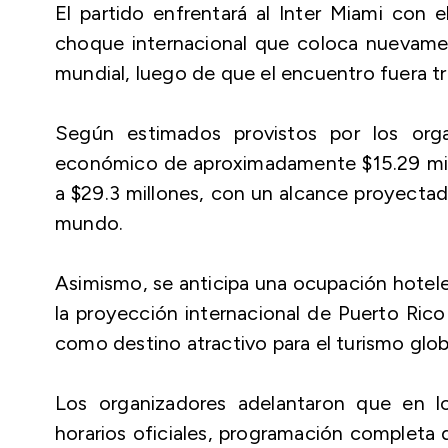
El partido enfrentará al Inter Miami con 
choque internacional que coloca nuevamen
mundial, luego de que el encuentro fuera tr
Según estimados provistos por los org
económico de aproximadamente $15.29 mill
a $29.3 millones, con un alcance proyecta
mundo.
Asimismo, se anticipa una ocupación hotele
la proyección internacional de Puerto Ric
como destino atractivo para el turismo glob
Los organizadores adelantaron que en l
horarios oficiales, programación completa 