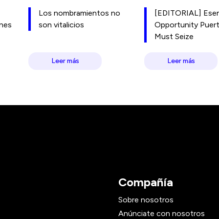
Los nombramientos no
[EDITORIAL] Esen
ones
son vitalicios
Opportunity Puer
Must Seize
Leer más
Leer más
Compañía
Sobre nosotros
Anúnciate con nosotros