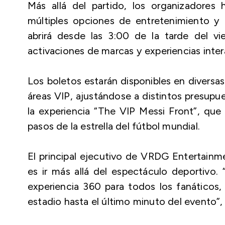
Más allá del partido, los organizadores 
múltiples opciones de entretenimiento y 
abrirá desde las 3:00 de la tarde del vi
activaciones de marcas y experiencias intera
Los boletos estarán disponibles en diversas
áreas VIP, ajustándose a distintos presupu
la experiencia “The VIP Messi Front”, que 
pasos de la estrella del fútbol mundial.
El principal ejecutivo de VRDG Entertainme
es ir más allá del espectáculo deportivo
experiencia 360 para todos los fanáticos,
estadio hasta el último minuto del evento”,