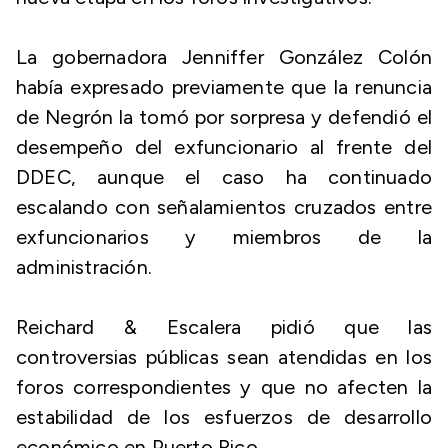
La gobernadora Jenniffer González Colón
había expresado previamente que la renuncia
de Negrón la tomó por sorpresa y defendió el
desempeño del exfuncionario al frente del
DDEC, aunque el caso ha continuado
escalando con señalamientos cruzados entre
exfuncionarios y miembros de la
administración.
Reichard & Escalera pidió que las
controversias públicas sean atendidas en los
foros correspondientes y que no afecten la
estabilidad de los esfuerzos de desarrollo
económico en Puerto Rico.