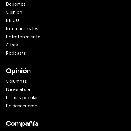
Deportes
Opinión
EE.UU
Internacionales
Entretenimiento
Otras
Podcasts
Opinión
Columnas
News al día
Lo más popular
En desacuerdo
Compañía