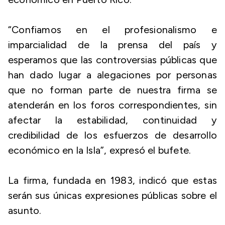
“Confiamos en el profesionalismo e
imparcialidad de la prensa del país y
esperamos que las controversias públicas que
han dado lugar a alegaciones por personas
que no forman parte de nuestra firma se
atenderán en los foros correspondientes, sin
afectar la estabilidad, continuidad y
credibilidad de los esfuerzos de desarrollo
económico en la Isla”, expresó el bufete.
La firma, fundada en 1983, indicó que estas
serán sus únicas expresiones públicas sobre el
asunto.