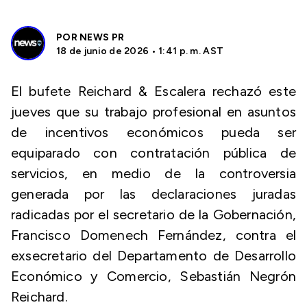
POR
NEWS PR
18 de junio de 2026 • 1:41 p. m. AST
El bufete Reichard & Escalera rechazó este
jueves que su trabajo profesional en asuntos
de incentivos económicos pueda ser
equiparado con contratación pública de
servicios, en medio de la controversia
generada por las declaraciones juradas
radicadas por el secretario de la Gobernación,
Francisco Domenech Fernández, contra el
exsecretario del Departamento de Desarrollo
Económico y Comercio, Sebastián Negrón
Reichard.