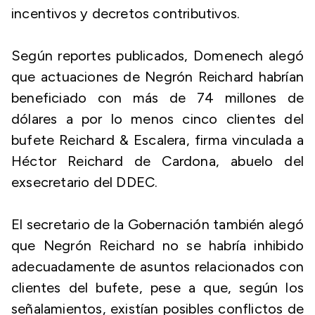
incentivos y decretos contributivos.
Según reportes publicados, Domenech alegó
que actuaciones de Negrón Reichard habrían
beneficiado con más de 74 millones de
dólares a por lo menos cinco clientes del
bufete Reichard & Escalera, firma vinculada a
Héctor Reichard de Cardona, abuelo del
exsecretario del DDEC.
El secretario de la Gobernación también alegó
que Negrón Reichard no se habría inhibido
adecuadamente de asuntos relacionados con
clientes del bufete, pese a que, según los
señalamientos, existían posibles conflictos de