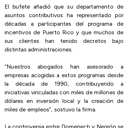
El bufete añadió que su departamento de
asuntos contributivos ha representado por
décadas a participantes del programa de
incentivos de Puerto Rico y que muchos de
sus clientes han tenido decretos bajo
distintas administraciones.
“Nuestros abogados han asesorado a
empresas acogidas a estos programas desde
la década de 1990, contribuyendo a
iniciativas vinculadas con miles de millones de
dólares en inversión local y la creación de
miles de empleos”, sostuvo la firma.
La controversia entre Domenech y Negrón se