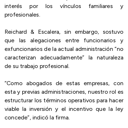
interés por los vínculos familiares y
profesionales.
Reichard & Escalera, sin embargo, sostuvo
que las alegaciones entre funcionarios y
exfuncionarios de la actual administración “no
caracterizan adecuadamente” la naturaleza
de su trabajo profesional.
“Como abogados de estas empresas, con
esta y previas administraciones, nuestro rol es
estructurar los términos operativos para hacer
viable la inversión y el incentivo que la ley
concede”, indicó la firma.