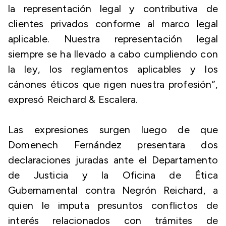
la representación legal y contributiva de
clientes privados conforme al marco legal
aplicable. Nuestra representación legal
siempre se ha llevado a cabo cumpliendo con
la ley, los reglamentos aplicables y los
cánones éticos que rigen nuestra profesión”,
expresó Reichard & Escalera.
Las expresiones surgen luego de que
Domenech Fernández presentara dos
declaraciones juradas ante el Departamento
de Justicia y la Oficina de Ética
Gubernamental contra Negrón Reichard, a
quien le imputa presuntos conflictos de
interés relacionados con trámites de