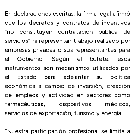
En declaraciones escritas, la firma legal afirmó
que los decretos y contratos de incentivos
“no constituyen contratación pública de
servicios” ni representan trabajo realizado por
empresas privadas o sus representantes para
el Gobierno. Según el bufete, esos
instrumentos son mecanismos utilizados por
el Estado para adelantar su política
económica a cambio de inversión, creación
de empleos y actividad en sectores como
farmacéuticas, dispositivos médicos,
servicios de exportación, turismo y energía.
“Nuestra participación profesional se limita a