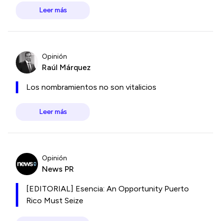
Leer más
Opinión
Raúl Márquez
Los nombramientos no son vitalicios
Leer más
Opinión
News PR
[EDITORIAL] Esencia: An Opportunity Puerto
Rico Must Seize