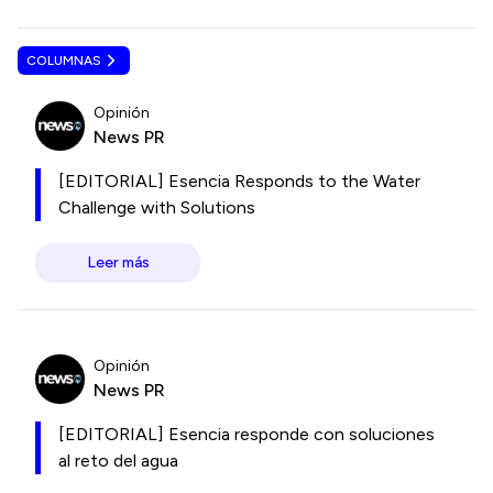
COLUMNAS
Opinión
News PR
[EDITORIAL] Esencia Responds to the Water
Challenge with Solutions
Leer más
Opinión
News PR
[EDITORIAL] Esencia responde con soluciones
al reto del agua