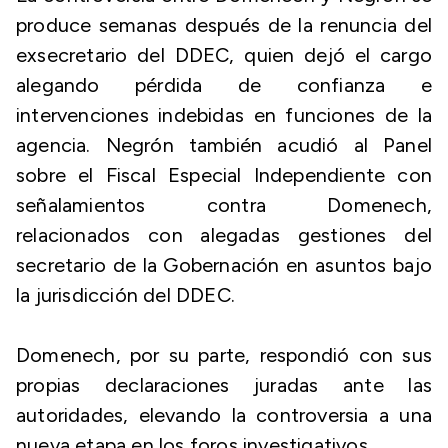
produce semanas después de la renuncia del
exsecretario del DDEC, quien dejó el cargo
alegando pérdida de confianza e
intervenciones indebidas en funciones de la
agencia. Negrón también acudió al Panel
sobre el Fiscal Especial Independiente con
señalamientos contra Domenech,
relacionados con alegadas gestiones del
secretario de la Gobernación en asuntos bajo
la jurisdicción del DDEC.
Domenech, por su parte, respondió con sus
propias declaraciones juradas ante las
autoridades, elevando la controversia a una
nueva etapa en los foros investigativos.