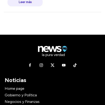
Leer más
la pura verdad
Noticias
Home page
Gobierno y Política
Negocios y Finanzas