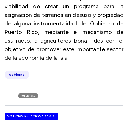
viabilidad de crear un programa para la
asignación de terrenos en desuso y propiedad
de alguna instrumentalidad del Gobierno de
Puerto Rico, mediante el mecanismo de
usufructo, a agricultores bona fides con el
objetivo de promover este importante sector
de la economía de la Isla.
gobierno
PUBLICIDAD
NOTICIAS RELACIONADAS