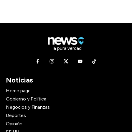
la pura verdad
Noticias
Home page
Gobierno y Política
Negocios y Finanzas
Deportes
Opinión
EE.UU