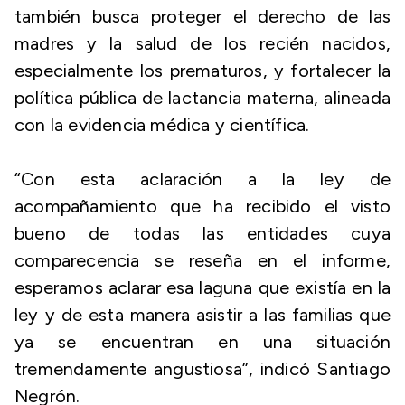
también busca proteger el derecho de las
madres y la salud de los recién nacidos,
especialmente los prematuros, y fortalecer la
política pública de lactancia materna, alineada
con la evidencia médica y científica.
“Con esta aclaración a la ley de
acompañamiento que ha recibido el visto
bueno de todas las entidades cuya
comparecencia se reseña en el informe,
esperamos aclarar esa laguna que existía en la
ley y de esta manera asistir a las familias que
ya se encuentran en una situación
tremendamente angustiosa”, indicó Santiago
Negrón.