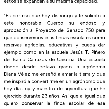
estos se expandan a su máxima capacidad.
“Es por eso que hoy dispongo y le solicito a
este honorable Cuerpo su endoso y
aprobación al Proyecto del Senado 758 para
que conservemos esas fincas escolares como
reservas agrícolas, educativas y pueda dar
ejemplo como en la escuela Jesús T. Piñero
del Barrio Carruzos de Carolina. Una escuela
donde desde octavo grado la agrónoma
Diana Vélez me enseñó a amar la tierra y que
me inspiró a convertirme en un agrónomo que
hoy día soy y maestro de agricultura que he
ejercido durante 23 años. Así que al igual que
quiero conservar la finca escolar de ese