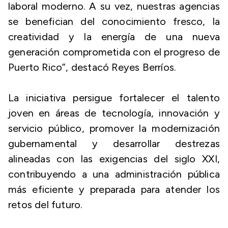
laboral moderno. A su vez, nuestras agencias
se benefician del conocimiento fresco, la
creatividad y la energía de una nueva
generación comprometida con el progreso de
Puerto Rico”, destacó Reyes Berríos.
La iniciativa persigue fortalecer el talento
joven en áreas de tecnología, innovación y
servicio público, promover la modernización
gubernamental y desarrollar destrezas
alineadas con las exigencias del siglo XXI,
contribuyendo a una administración pública
más eficiente y preparada para atender los
retos del futuro.