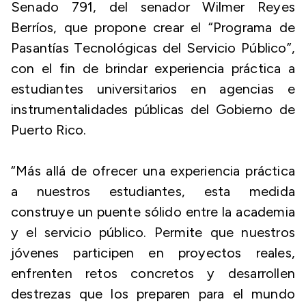
Senado 791, del senador Wilmer Reyes
Berríos, que propone crear el “Programa de
Pasantías Tecnológicas del Servicio Público”,
con el fin de brindar experiencia práctica a
estudiantes universitarios en agencias e
instrumentalidades públicas del Gobierno de
Puerto Rico.
“Más allá de ofrecer una experiencia práctica
a nuestros estudiantes, esta medida
construye un puente sólido entre la academia
y el servicio público. Permite que nuestros
jóvenes participen en proyectos reales,
enfrenten retos concretos y desarrollen
destrezas que los preparen para el mundo