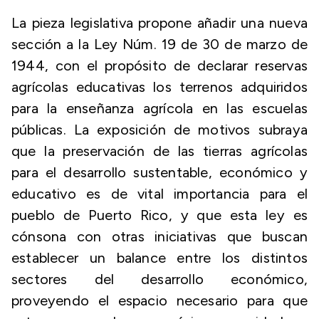
La pieza legislativa propone añadir una nueva
sección a la Ley Núm. 19 de 30 de marzo de
1944, con el propósito de declarar reservas
agrícolas educativas los terrenos adquiridos
para la enseñanza agrícola en las escuelas
públicas. La exposición de motivos subraya
que la preservación de las tierras agrícolas
para el desarrollo sustentable, económico y
educativo es de vital importancia para el
pueblo de Puerto Rico, y que esta ley es
cónsona con otras iniciativas que buscan
establecer un balance entre los distintos
sectores del desarrollo económico,
proveyendo el espacio necesario para que