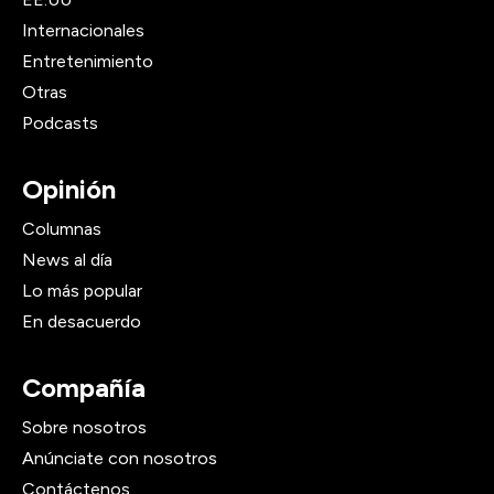
Internacionales
Entretenimiento
Otras
Podcasts
Opinión
Columnas
News al día
Lo más popular
En desacuerdo
Compañía
Sobre nosotros
Anúnciate con nosotros
Contáctenos