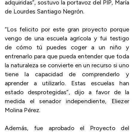
adquiridas”, sostuvo la portavoz del PIP, María
de Lourdes Santiago Negrón.
“Los felicito por este gran proyecto porque
vengo de una escuela agrícola y fui testigo
de cómo tú puedes coger a un niño y
entrenarlo para que pueda entender que toda
la naturaleza se convierte en un recurso si uno
tiene la capacidad de comprenderlo y
aprender a utilizarlo. Estas escuelas han
estado desprotegidas”, dijo a favor de la
medida el senador independiente, Eliezer
Molina Pérez.
Además, fue aprobado el Proyecto del