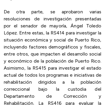
De otra parte, se aprobaron varias
resoluciones de investigación presentadas
por el senador de mayoría, Ángel Toledo
López. Entre estas, la RS414 para investigar la
situación económica y social de Puerto Rico,
incluyendo factores demográficos y fiscales,
entre otros, que impacten el desarrollo social
y económico de la población de Puerto Rico.
Asimismo, la RS415 para investigar el estado
actual de todos los programas e iniciativas de
rehabilitación dirigidos a la población
correccional bajo la custodia del
Departamento de Corrección y
Rehabilitación. La RS416 para evaluar la