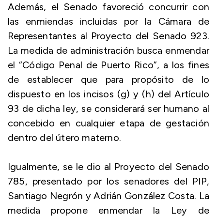
Además, el Senado favoreció concurrir con
las enmiendas incluidas por la Cámara de
Representantes al Proyecto del Senado 923.
La medida de administración busca enmendar
el “Código Penal de Puerto Rico”, a los fines
de establecer que para propósito de lo
dispuesto en los incisos (g) y (h) del Artículo
93 de dicha ley, se considerará ser humano al
concebido en cualquier etapa de gestación
dentro del útero materno.
Igualmente, se le dio al Proyecto del Senado
785, presentado por los senadores del PIP,
Santiago Negrón y Adrián González Costa. La
medida propone enmendar la Ley de