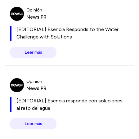
Opinión
News PR
[EDITORIAL] Esencia Responds to the Water
Challenge with Solutions
Leer más
Opinión
News PR
[EDITORIAL] Esencia responde con soluciones
al reto del agua
Leer más