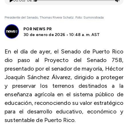
00:00
/
06:12
Presidente del Senado, Thomas Rivera Schatz. Foto: Suministrada
POR
NEWS PR
30 de enero de 2026 • 10:48 a. m. AST
En el día de ayer, el Senado de Puerto Rico
dio paso al Proyecto del Senado 758,
presentado por el senador de mayoría, Héctor
Joaquín Sánchez Álvarez, dirigido a proteger
y preservar los terrenos destinados a la
enseñanza agrícola en el sistema público de
educación, reconociendo su valor estratégico
para el desarrollo educativo, económico y
sustentable de Puerto Rico.