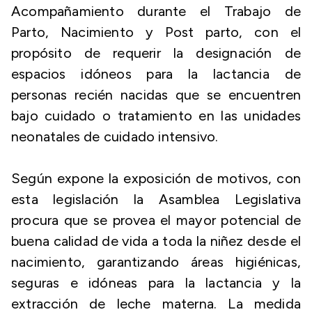
Acompañamiento durante el Trabajo de
Parto, Nacimiento y Post parto, con el
propósito de requerir la designación de
espacios idóneos para la lactancia de
personas recién nacidas que se encuentren
bajo cuidado o tratamiento en las unidades
neonatales de cuidado intensivo.
Según expone la exposición de motivos, con
esta legislación la Asamblea Legislativa
procura que se provea el mayor potencial de
buena calidad de vida a toda la niñez desde el
nacimiento, garantizando áreas higiénicas,
seguras e idóneas para la lactancia y la
extracción de leche materna. La medida