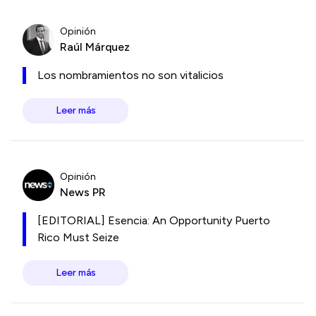
Opinión
Raúl Márquez
Los nombramientos no son vitalicios
Leer más
Opinión
News PR
[EDITORIAL] Esencia: An Opportunity Puerto
Rico Must Seize
Leer más