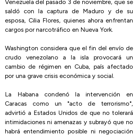
Venezuela del pasado 3 de noviembre, que se
saldó con la captura de Maduro y de su
esposa, Cilia Flores, quienes ahora enfrentan
cargos por narcotráfico en Nueva York.
Washington considera que el fin del envío de
crudo venezolano a la isla provocará un
cambio de régimen en Cuba, país afectado
por una grave crisis económica y social.
La Habana condenó la intervención en
Caracas como un "acto de terrorismo",
advirtió a Estados Unidos de que no tolerará
intimidaciones ni amenazas y subrayó que no
habrá entendimiento posible ni negociación