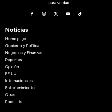
la pura verdad
Noticias
Home page
Gobierno y Política
Negocios y Finanzas
Deportes
Opinión
EE.UU
Internacionales
Entretenimiento
Otras
Podcasts