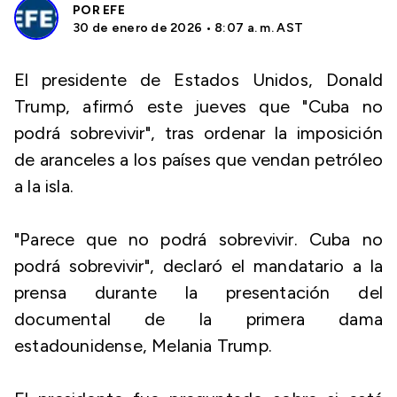
POR
EFE
30 de enero de 2026 • 8:07 a. m. AST
El presidente de Estados Unidos, Donald
Trump, afirmó este jueves que "Cuba no
podrá sobrevivir", tras ordenar la imposición
de aranceles a los países que vendan petróleo
a la isla.
"Parece que no podrá sobrevivir. Cuba no
podrá sobrevivir", declaró el mandatario a la
prensa durante la presentación del
documental de la primera dama
estadounidense, Melania Trump.