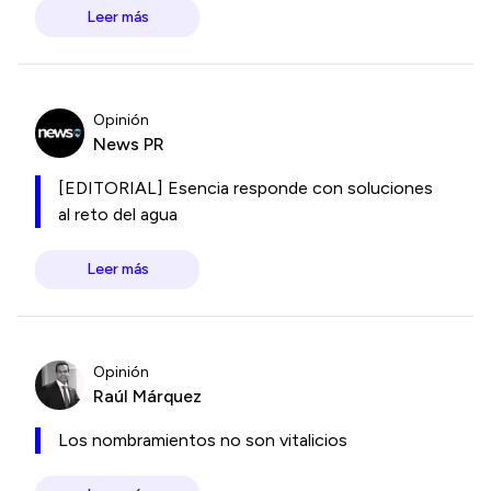
Leer más
Opinión
News PR
[EDITORIAL] Esencia responde con soluciones
al reto del agua
Leer más
Opinión
Raúl Márquez
Los nombramientos no son vitalicios