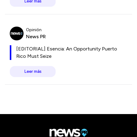
Leer más
Opinión
News PR
[EDITORIAL] Esencia: An Opportunity Puerto
Rico Must Seize
Leer más