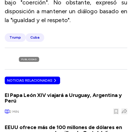
bajo "coerción". No obstante, expresó su
disposición a mantener un diálogo basado en
la "igualdad y el respeto".
Trump
Cuba
PUBLICIDAD
NOTICIAS RELACIONADAS
El Papa León XIV viajará a Uruguay, Argentina y
Perú
2
MIN
EEUU ofrece más de 100 millones de dólares en