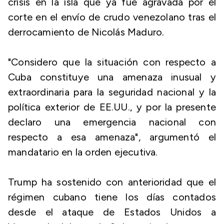
crisis en la isla que ya fue agravada por el
corte en el envío de crudo venezolano tras el
derrocamiento de Nicolás Maduro.
"Considero que la situación con respecto a
Cuba constituye una amenaza inusual y
extraordinaria para la seguridad nacional y la
política exterior de EE.UU., y por la presente
declaro una emergencia nacional con
respecto a esa amenaza", argumentó el
mandatario en la orden ejecutiva.
Trump ha sostenido con anterioridad que el
régimen cubano tiene los días contados
desde el ataque de Estados Unidos a