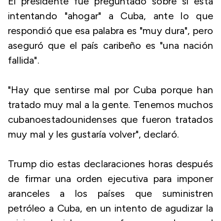
El presidente fue preguntado sobre si está
intentando "ahogar" a Cuba, ante lo que
respondió que esa palabra es "muy dura", pero
aseguró que el país caribeño es "una nación
fallida".
"Hay que sentirse mal por Cuba porque han
tratado muy mal a la gente. Tenemos muchos
cubanoestadounidenses que fueron tratados
muy mal y les gustaría volver", declaró.
Trump dio estas declaraciones horas después
de firmar una orden ejecutiva para imponer
aranceles a los países que suministren
petróleo a Cuba, en un intento de agudizar la