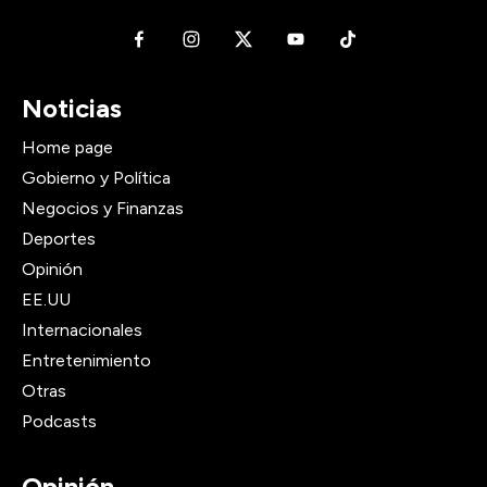
Noticias
Home page
Gobierno y Política
Negocios y Finanzas
Deportes
Opinión
EE.UU
Internacionales
Entretenimiento
Otras
Podcasts
Opinión