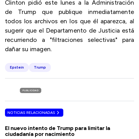
Clinton pidió este lunes a la Administración
de Trump que publique inmediatamente
todos los archivos en los que él aparezca, al
sugerir que el Departamento de Justicia está
recurriendo a "filtraciones selectivas" para
dañar su imagen.
Epstein
Trump
PUBLICIDAD
NOTICIAS RELACIONADAS
El nuevo intento de Trump para limitar la
ciudadanía por nacimiento