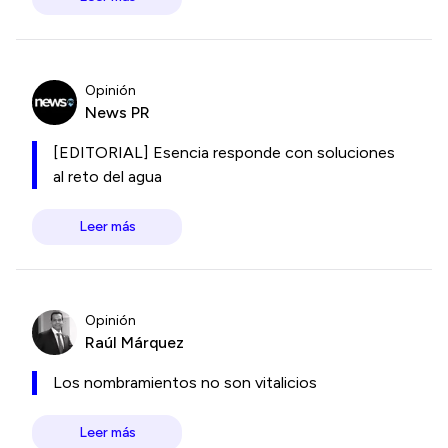
Opinión
News PR
[EDITORIAL] Esencia responde con soluciones
al reto del agua
Leer más
Opinión
Raúl Márquez
Los nombramientos no son vitalicios
Leer más