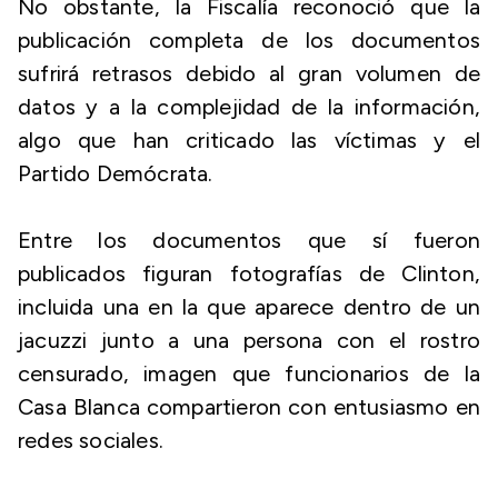
No obstante, la Fiscalía reconoció que la
publicación completa de los documentos
sufrirá retrasos debido al gran volumen de
datos y a la complejidad de la información,
algo que han criticado las víctimas y el
Partido Demócrata.
Entre los documentos que sí fueron
publicados figuran fotografías de Clinton,
incluida una en la que aparece dentro de un
jacuzzi junto a una persona con el rostro
censurado, imagen que funcionarios de la
Casa Blanca compartieron con entusiasmo en
redes sociales.