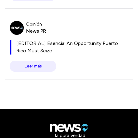
Opinión
News PR
[EDITORIAL] Esencia: An Opportunity Puerto
Rico Must Seize
Leer más
la pura verdad