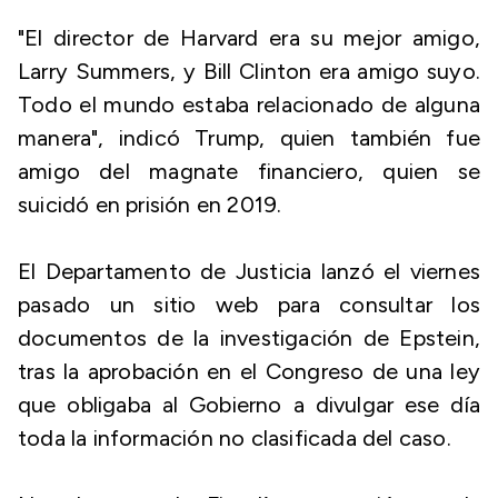
"El director de Harvard era su mejor amigo,
Larry Summers, y Bill Clinton era amigo suyo.
Todo el mundo estaba relacionado de alguna
manera", indicó Trump, quien también fue
amigo del magnate financiero, quien se
suicidó en prisión en 2019.
El Departamento de Justicia lanzó el viernes
pasado un sitio web para consultar los
documentos de la investigación de Epstein,
tras la aprobación en el Congreso de una ley
que obligaba al Gobierno a divulgar ese día
toda la información no clasificada del caso.