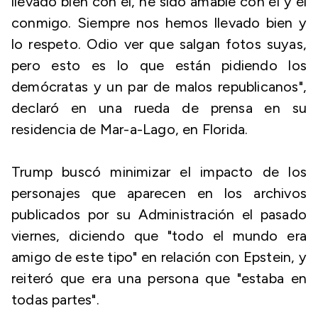
llevado bien con él, he sido amable con él y él
conmigo. Siempre nos hemos llevado bien y
lo respeto. Odio ver que salgan fotos suyas,
pero esto es lo que están pidiendo los
demócratas y un par de malos republicanos",
declaró en una rueda de prensa en su
residencia de Mar-a-Lago, en Florida.
Trump buscó minimizar el impacto de los
personajes que aparecen en los archivos
publicados por su Administración el pasado
viernes, diciendo que "todo el mundo era
amigo de este tipo" en relación con Epstein, y
reiteró que era una persona que "estaba en
todas partes".