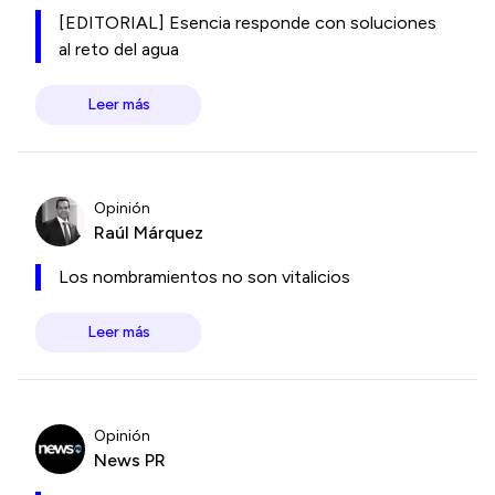
[EDITORIAL] Esencia responde con soluciones
al reto del agua
Leer más
Opinión
Raúl Márquez
Los nombramientos no son vitalicios
Leer más
Opinión
News PR