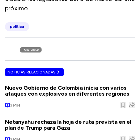
próximo.
politica
PUBLICIDAD
NOTICIAS RELACIONADAS
Nuevo Gobierno de Colombia inicia con varios
ataques con explosivos en diferentes regiones
3
MIN
Netanyahu rechaza la hoja de ruta prevista en el
plan de Trump para Gaza
3
MIN