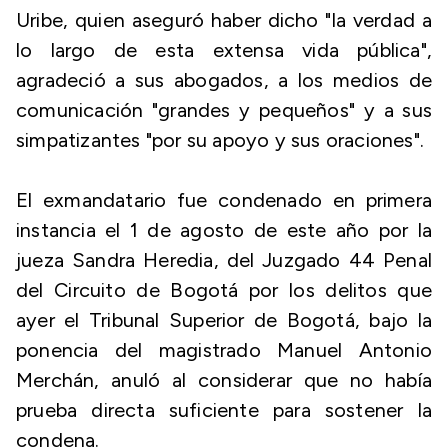
Uribe, quien aseguró haber dicho "la verdad a
lo largo de esta extensa vida pública",
agradeció a sus abogados, a los medios de
comunicación "grandes y pequeños" y a sus
simpatizantes "por su apoyo y sus oraciones".
El exmandatario fue condenado en primera
instancia el 1 de agosto de este año por la
jueza Sandra Heredia, del Juzgado 44 Penal
del Circuito de Bogotá por los delitos que
ayer el Tribunal Superior de Bogotá, bajo la
ponencia del magistrado Manuel Antonio
Merchán, anuló al considerar que no había
prueba directa suficiente para sostener la
condena.