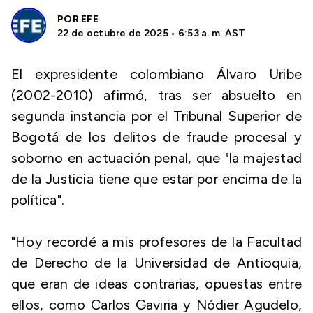
POR
EFE
22 de octubre de 2025 • 6:53 a. m. AST
El expresidente colombiano Álvaro Uribe
(2002-2010) afirmó, tras ser absuelto en
segunda instancia por el Tribunal Superior de
Bogotá de los delitos de fraude procesal y
soborno en actuación penal, que "la majestad
de la Justicia tiene que estar por encima de la
política".
"Hoy recordé a mis profesores de la Facultad
de Derecho de la Universidad de Antioquia,
que eran de ideas contrarias, opuestas entre
ellos, como Carlos Gaviria y Nódier Agudelo,