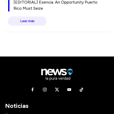
[EDITORIAL] Esencia: An Opportunity Puerto
Rico Must Seize
Leer más
la pura verdad
Noticias