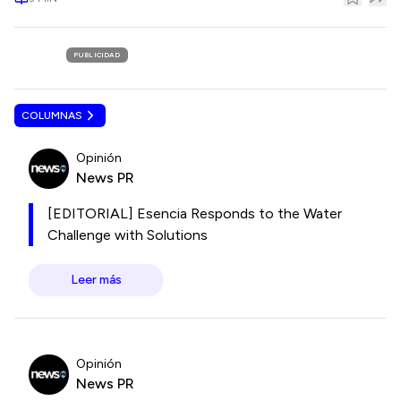
PUBLICIDAD
COLUMNAS
Opinión
News PR
[EDITORIAL] Esencia Responds to the Water
Challenge with Solutions
Leer más
Opinión
News PR