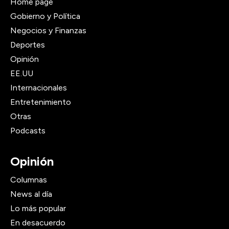
Home page
Gobierno y Política
Negocios y Finanzas
Deportes
Opinión
EE.UU
Internacionales
Entretenimiento
Otras
Podcasts
Opinión
Columnas
News al día
Lo más popular
En desacuerdo