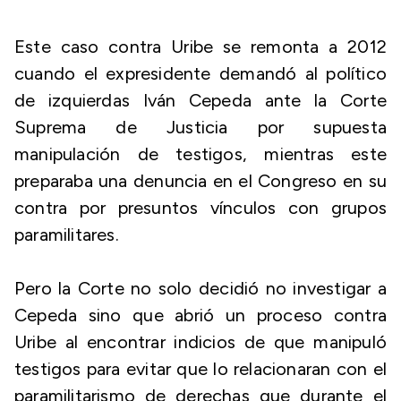
Este caso contra Uribe se remonta a 2012
cuando el expresidente demandó al político
de izquierdas Iván Cepeda ante la Corte
Suprema de Justicia por supuesta
manipulación de testigos, mientras este
preparaba una denuncia en el Congreso en su
contra por presuntos vínculos con grupos
paramilitares.
Pero la Corte no solo decidió no investigar a
Cepeda sino que abrió un proceso contra
Uribe al encontrar indicios de que manipuló
testigos para evitar que lo relacionaran con el
paramilitarismo de derechas que durante el