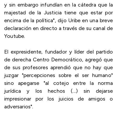
y sin embargo infundían en la cátedra que la
majestad de la Justicia tiene que estar por
encima de la política", dijo Uribe en una breve
declaración en directo a través de su canal de
Youtube.
El expresidente, fundador y líder del partido
de derecha Centro Democrático, agregó que
de sus profesores aprendió que no hay que
juzgar "percepciones sobre el ser humano"
sino apegarse "al cotejo entre la norma
jurídica y los hechos (...) sin dejarse
impresionar por los juicios de amigos o
adversarios".