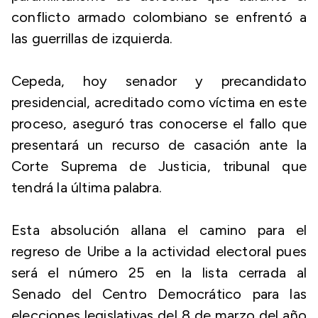
conflicto armado colombiano se enfrentó a
las guerrillas de izquierda.
Cepeda, hoy senador y precandidato
presidencial, acreditado como víctima en este
proceso, aseguró tras conocerse el fallo que
presentará un recurso de casación ante la
Corte Suprema de Justicia, tribunal que
tendrá la última palabra.
Esta absolución allana el camino para el
regreso de Uribe a la actividad electoral pues
será el número 25 en la lista cerrada al
Senado del Centro Democrático para las
elecciones legislativas del 8 de marzo del año