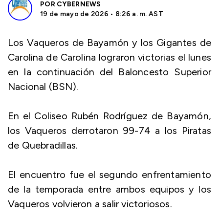
POR
CYBERNEWS
19 de mayo de 2026 • 8:26 a. m. AST
Los Vaqueros de Bayamón y los Gigantes de
Carolina de Carolina lograron victorias el lunes
en la continuación del Baloncesto Superior
Nacional (BSN).
En el Coliseo Rubén Rodríguez de Bayamón,
los Vaqueros derrotaron 99-74 a los Piratas
de Quebradillas.
El encuentro fue el segundo enfrentamiento
de la temporada entre ambos equipos y los
Vaqueros volvieron a salir victoriosos.