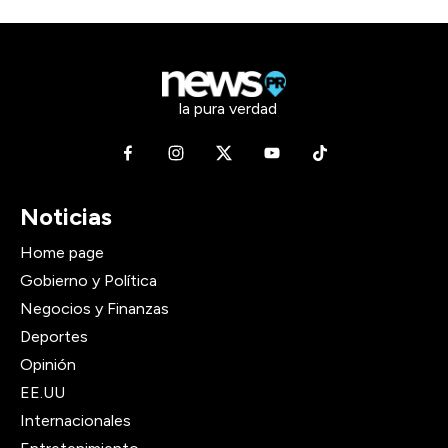
la pura verdad
Noticias
Home page
Gobierno y Política
Negocios y Finanzas
Deportes
Opinión
EE.UU
Internacionales