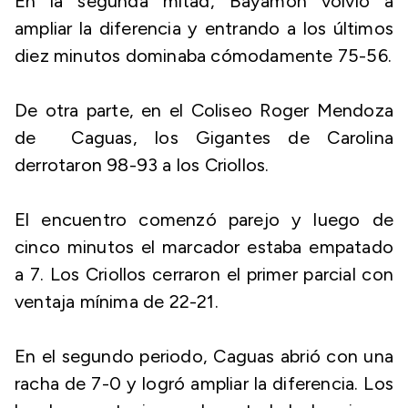
En la segunda mitad, Bayamón volvió a
ampliar la diferencia y entrando a los últimos
diez minutos dominaba cómodamente 75-56.
De otra parte, en el Coliseo Roger Mendoza
de Caguas, los Gigantes de Carolina
derrotaron 98-93 a los Criollos.
El encuentro comenzó parejo y luego de
cinco minutos el marcador estaba empatado
a 7. Los Criollos cerraron el primer parcial con
ventaja mínima de 22-21.
En el segundo periodo, Caguas abrió con una
racha de 7-0 y logró ampliar la diferencia. Los