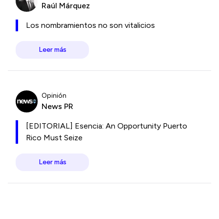
Raúl Márquez
Los nombramientos no son vitalicios
Leer más
Opinión
News PR
[EDITORIAL] Esencia: An Opportunity Puerto
Rico Must Seize
Leer más