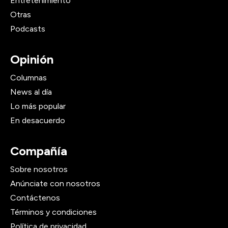
Entretenimiento
Otras
Podcasts
Opinión
Columnas
News al día
Lo más popular
En desacuerdo
Compañía
Sobre nosotros
Anúnciate con nosotros
Contáctenos
Términos y condiciones
Política de privacidad