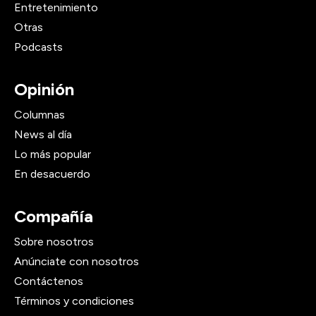
Entretenimiento
Otras
Podcasts
Opinión
Columnas
News al día
Lo más popular
En desacuerdo
Compañía
Sobre nosotros
Anúnciate con nosotros
Contáctenos
Términos y condiciones