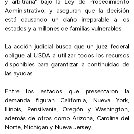
y arbitraria" bajo la Ley de Procedimiento
Administrativo, y aseguran que la decisión
está causando un daño irreparable a los
estados y a millones de familias vulnerables.
La acción judicial busca que un juez federal
obligue al USDA a utilizar todos los recursos
disponibles para garantizar la continuidad de
las ayudas.
Entre los estados que presentaron la
demanda figuran California, Nueva York,
Illinois, Pensilvania, Oregón y Washington,
además de otros como Arizona, Carolina del
Norte, Michigan y Nueva Jersey.