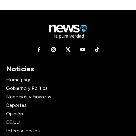
la pura verdad
Noticias
Home page
Gobierno y Política
Negocios y Finanzas
Deportes
Opinión
EE.UU
Internacionales