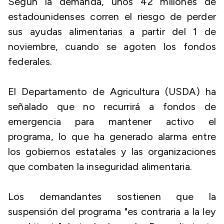
Según la demanda, unos 42 millones de
estadounidenses corren el riesgo de perder
sus ayudas alimentarias a partir del 1 de
noviembre, cuando se agoten los fondos
federales.
El Departamento de Agricultura (USDA) ha
señalado que no recurrirá a fondos de
emergencia para mantener activo el
programa, lo que ha generado alarma entre
los gobiernos estatales y las organizaciones
que combaten la inseguridad alimentaria.
Los demandantes sostienen que la
suspensión del programa "es contraria a la ley