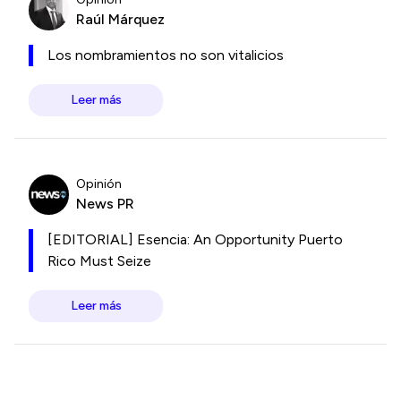
Raúl Márquez
Los nombramientos no son vitalicios
Leer más
Opinión
News PR
[EDITORIAL] Esencia: An Opportunity Puerto
Rico Must Seize
Leer más