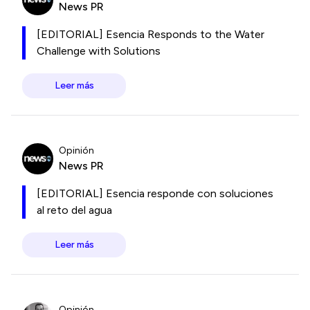
News PR
[EDITORIAL] Esencia Responds to the Water
Challenge with Solutions
Leer más
Opinión
News PR
[EDITORIAL] Esencia responde con soluciones
al reto del agua
Leer más
Opinión