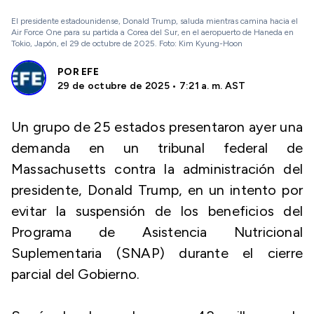
El presidente estadounidense, Donald Trump, saluda mientras camina hacia el
Air Force One para su partida a Corea del Sur, en el aeropuerto de Haneda en
Tokio, Japón, el 29 de octubre de 2025. Foto: Kim Kyung-Hoon
POR
EFE
29 de octubre de 2025 • 7:21 a. m. AST
Un grupo de 25 estados presentaron ayer una
demanda en un tribunal federal de
Massachusetts contra la administración del
presidente, Donald Trump, en un intento por
evitar la suspensión de los beneficios del
Programa de Asistencia Nutricional
Suplementaria (SNAP) durante el cierre
parcial del Gobierno.