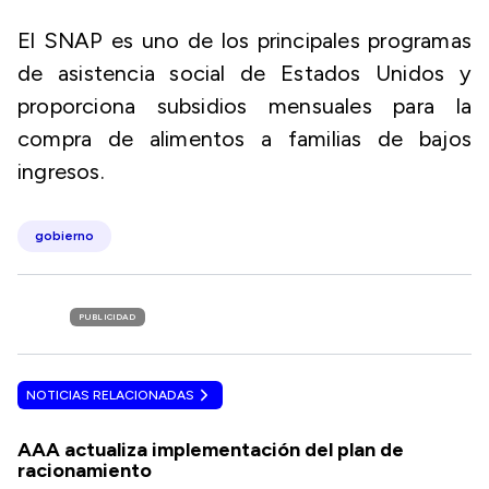
El SNAP es uno de los principales programas
de asistencia social de Estados Unidos y
proporciona subsidios mensuales para la
compra de alimentos a familias de bajos
ingresos.
gobierno
PUBLICIDAD
NOTICIAS RELACIONADAS
AAA actualiza implementación del plan de
racionamiento