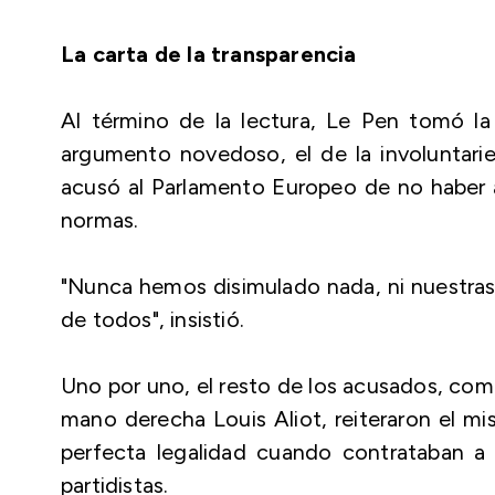
La carta de la transparencia
Al término de la lectura, Le Pen tomó la 
argumento novedoso, el de la involuntarie
acusó al Parlamento Europeo de no haber 
normas.
"Nunca hemos disimulado nada, ni nuestras 
de todos", insistió.
Uno por uno, el resto de los acusados, com
mano derecha Louis Aliot, reiteraron el 
perfecta legalidad cuando contrataban a l
partidistas.