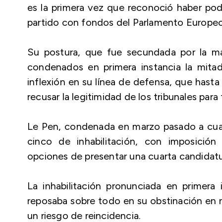
es la primera vez que reconoció haber podi
partido con fondos del Parlamento Europeo
Su postura, que fue secundada por la m
condenados en primera instancia la mita
inflexión en su línea de defensa, que hasta
recusar la legitimidad de los tribunales para 
Le Pen, condenada en marzo pasado a cuat
cinco de inhabilitación, con imposición 
opciones de presentar una cuarta candidatur
La inhabilitación pronunciada en primera 
reposaba sobre todo en su obstinación en n
un riesgo de reincidencia.