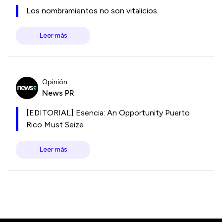
Los nombramientos no son vitalicios
Leer más
Opinión
News PR
[EDITORIAL] Esencia: An Opportunity Puerto
Rico Must Seize
Leer más