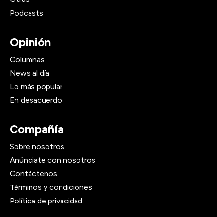
Podcasts
Opinión
Columnas
News al día
Lo más popular
En desacuerdo
Compañía
Sobre nosotros
Anúnciate con nosotros
Contáctenos
Términos y condiciones
Política de privacidad