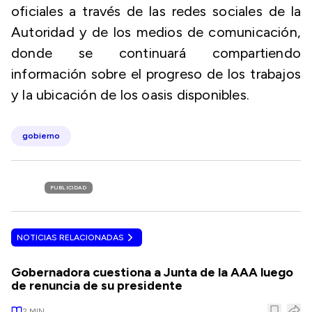
oficiales a través de las redes sociales de la
Autoridad y de los medios de comunicación,
donde se continuará compartiendo
información sobre el progreso de los trabajos
y la ubicación de los oasis disponibles.
gobierno
PUBLICIDAD
NOTICIAS RELACIONADAS
Gobernadora cuestiona a Junta de la AAA luego
de renuncia de su presidente
2
MIN