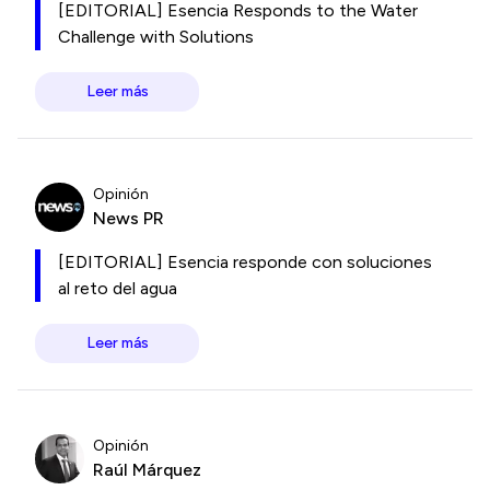
[EDITORIAL] Esencia Responds to the Water
Challenge with Solutions
Leer más
Opinión
News PR
[EDITORIAL] Esencia responde con soluciones
al reto del agua
Leer más
Opinión
Raúl Márquez