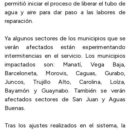
permitió iniciar el proceso de liberar el tubo de
agua y aire para dar paso a las labores de
reparación.
Ya algunos sectores de los municipios que se
verán afectados están experimentando
intermitencias en el servicio. Los municipios
impactados son: Manatí, Vega Baja,
Barceloneta, Morovis, Caguas, Gurabo,
Juncos, Trujillo Alto, Carolina, Loíza,
Bayamón y Guaynabo. También se verán
afectados sectores de San Juan y Aguas
Buenas.
Tras los ajustes realizados en el sistema, la