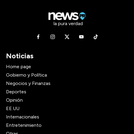
la pura verdad
Noticias
Home page
Gobierno y Política
Negocios y Finanzas
Deportes
Opinión
EE.UU
Internacionales
Entretenimiento
Otras