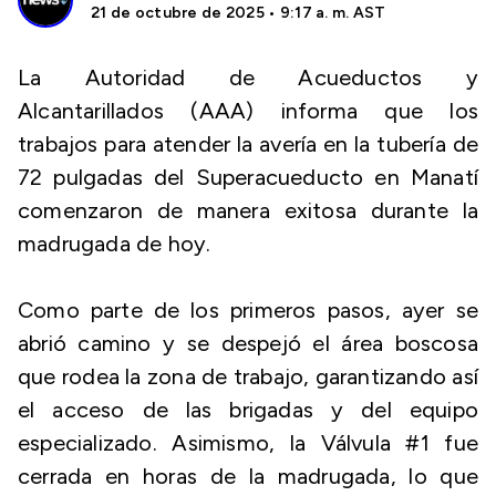
21 de octubre de 2025 • 9:17 a. m. AST
La Autoridad de Acueductos y
Alcantarillados (AAA) informa que los
trabajos para atender la avería en la tubería de
72 pulgadas del Superacueducto en Manatí
comenzaron de manera exitosa durante la
madrugada de hoy.
Como parte de los primeros pasos, ayer se
abrió camino y se despejó el área boscosa
que rodea la zona de trabajo, garantizando así
el acceso de las brigadas y del equipo
especializado. Asimismo, la Válvula #1 fue
cerrada en horas de la madrugada, lo que