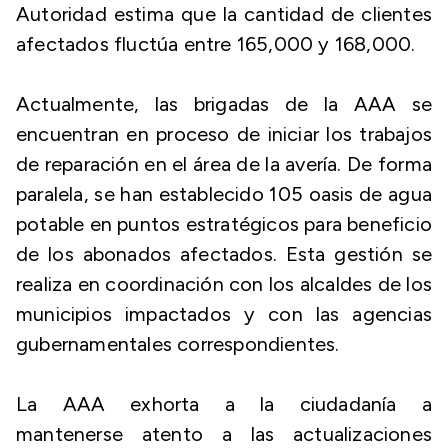
Autoridad estima que la cantidad de clientes
afectados fluctúa entre 165,000 y 168,000.
Actualmente, las brigadas de la AAA se
encuentran en proceso de iniciar los trabajos
de reparación en el área de la avería. De forma
paralela, se han establecido 105 oasis de agua
potable en puntos estratégicos para beneficio
de los abonados afectados. Esta gestión se
realiza en coordinación con los alcaldes de los
municipios impactados y con las agencias
gubernamentales correspondientes.
La AAA exhorta a la ciudadanía a
mantenerse atento a las actualizaciones