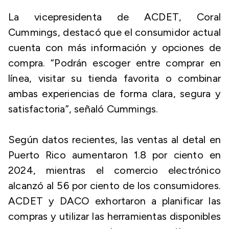
La vicepresidenta de ACDET, Coral
Cummings, destacó que el consumidor actual
cuenta con más información y opciones de
compra. “Podrán escoger entre comprar en
línea, visitar su tienda favorita o combinar
ambas experiencias de forma clara, segura y
satisfactoria”, señaló Cummings.
Según datos recientes, las ventas al detal en
Puerto Rico aumentaron 1.8 por ciento en
2024, mientras el comercio electrónico
alcanzó al 56 por ciento de los consumidores.
ACDET y DACO exhortaron a planificar las
compras y utilizar las herramientas disponibles