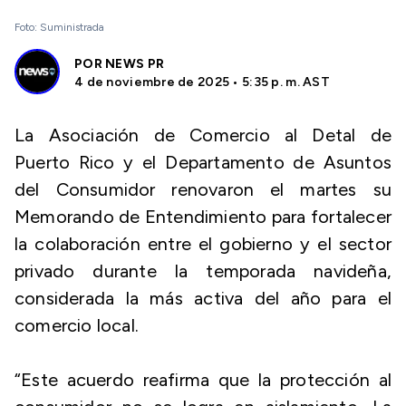
Foto: Suministrada
POR
NEWS PR
4 de noviembre de 2025 • 5:35 p. m. AST
La Asociación de Comercio al Detal de
Puerto Rico y el Departamento de Asuntos
del Consumidor renovaron el martes su
Memorando de Entendimiento para fortalecer
la colaboración entre el gobierno y el sector
privado durante la temporada navideña,
considerada la más activa del año para el
comercio local.
“Este acuerdo reafirma que la protección al