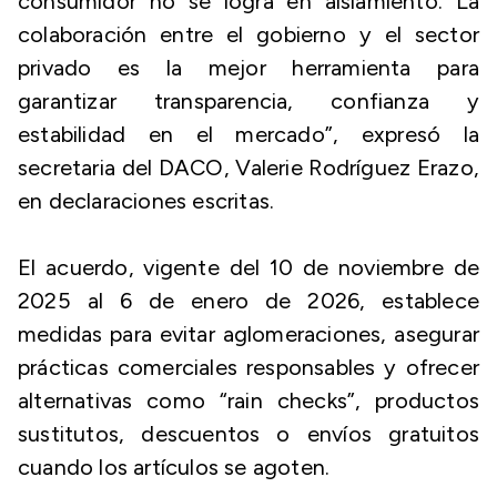
consumidor no se logra en aislamiento. La
colaboración entre el gobierno y el sector
privado es la mejor herramienta para
garantizar transparencia, confianza y
estabilidad en el mercado”, expresó la
secretaria del DACO, Valerie Rodríguez Erazo,
en declaraciones escritas.
El acuerdo, vigente del 10 de noviembre de
2025 al 6 de enero de 2026, establece
medidas para evitar aglomeraciones, asegurar
prácticas comerciales responsables y ofrecer
alternativas como “rain checks”, productos
sustitutos, descuentos o envíos gratuitos
cuando los artículos se agoten.