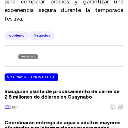
para comparar precios y garantizar una
experiencia segura durante la temporada
festiva.
gobierno
Negocios
PUBLICIDAD
NOTICIAS RELACIONADAS
Inauguran planta de procesamiento de carne de
2.8 millones de dólares en Guaynabo
2
MIN
Coordinarán entrega de agua a adultos mayores