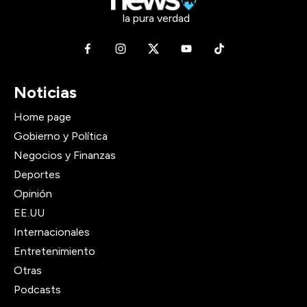
la pura verdad
Noticias
Home page
Gobierno y Política
Negocios y Finanzas
Deportes
Opinión
EE.UU
Internacionales
Entretenimiento
Otras
Podcasts