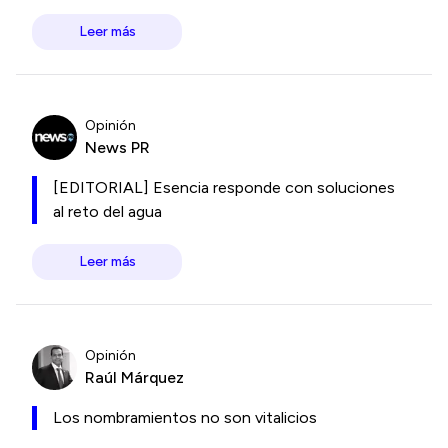
Leer más
Opinión
News PR
[EDITORIAL] Esencia responde con soluciones
al reto del agua
Leer más
Opinión
Raúl Márquez
Los nombramientos no son vitalicios