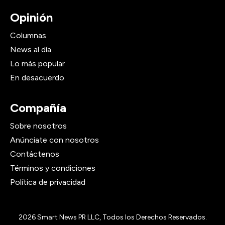
Opinión
Columnas
News al día
Lo más popular
En desacuerdo
Compañía
Sobre nosotros
Anúnciate con nosotros
Contáctenos
Términos y condiciones
Política de privacidad
2026
Smart News PR LLC, Todos los Derechos Reservados.