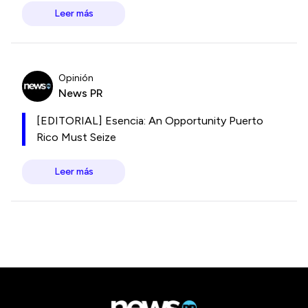
Leer más
Opinión
News PR
[EDITORIAL] Esencia: An Opportunity Puerto
Rico Must Seize
Leer más