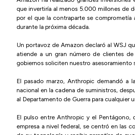
que invertiría al menos 5.000 millones de 
por el que la contraparte se comprometía
durante la próxima década.
Un portavoz de Amazon declaró al WSJ que,
atiende a un gran número de clientes de l
gobiernos soliciten nuestro asesoramiento s
El pasado marzo, Anthropic demandó a la
nacional en la cadena de suministros, desp
al Departamento de Guerra para cualquier us
El pulso entre Anthropic y el Pentágono, 
empresa a nivel federal, se centró en las co