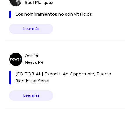
Raúl Márquez
Los nombramientos no son vitalicios
Leer más
Opinión
News PR
[EDITORIAL] Esencia: An Opportunity Puerto
Rico Must Seize
Leer más