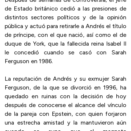
de Estado británico cedió a las presiones de
distintos sectores políticos y de la opinión
pública y actuó para retirarle a Andrés el título
de príncipe, con el que nació, así como el de
duque de York, que la fallecida reina Isabel II
le concedió cuando se casó con Sarah
Ferguson en 1986.
La reputación de Andrés y su exmujer Sarah
Ferguson, de la que se divorció en 1996, ha
quedado en ruinas con la decisión de hoy
después de conocerse el alcance del vínculo
de la pareja con Epstein, con quien forjaron
una estrecha amistad y la mantuvieron aún