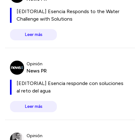
[EDITORIAL] Esencia Responds to the Water
Challenge with Solutions
Leer más
Opinión
News PR
[EDITORIAL] Esencia responde con soluciones
al reto del agua
Leer más
Opinión