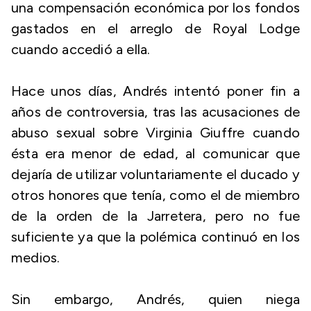
una compensación económica por los fondos
gastados en el arreglo de Royal Lodge
cuando accedió a ella.
Hace unos días, Andrés intentó poner fin a
años de controversia, tras las acusaciones de
abuso sexual sobre Virginia Giuffre cuando
ésta era menor de edad, al comunicar que
dejaría de utilizar voluntariamente el ducado y
otros honores que tenía, como el de miembro
de la orden de la Jarretera, pero no fue
suficiente ya que la polémica continuó en los
medios.
Sin embargo, Andrés, quien niega