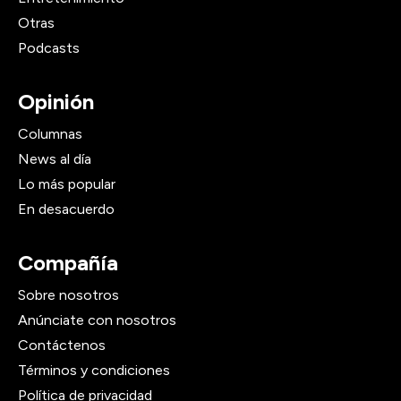
Otras
Podcasts
Opinión
Columnas
News al día
Lo más popular
En desacuerdo
Compañía
Sobre nosotros
Anúnciate con nosotros
Contáctenos
Términos y condiciones
Política de privacidad