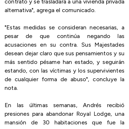
contrato y se trasladará a una vivienda privada
alternativa", agrega el comunicado.
"Estas medidas se consideran necesarias, a
pesar de que continúa negando las
acusaciones en su contra. Sus Majestades
desean dejar claro que sus pensamientos y su
más sentido pésame han estado, y seguirán
estando, con las víctimas y los supervivientes
de cualquier forma de abuso", concluye la
nota.
En las últimas semanas, Andrés recibió
presiones para abandonar Royal Lodge, una
mansión de 30 habitaciones que fue la