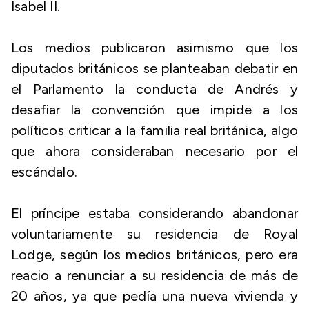
Isabel II.
Los medios publicaron asimismo que los
diputados británicos se planteaban debatir en
el Parlamento la conducta de Andrés y
desafiar la convención que impide a los
políticos criticar a la familia real británica, algo
que ahora consideraban necesario por el
escándalo.
El príncipe estaba considerando abandonar
voluntariamente su residencia de Royal
Lodge, según los medios británicos, pero era
reacio a renunciar a su residencia de más de
20 años, ya que pedía una nueva vivienda y