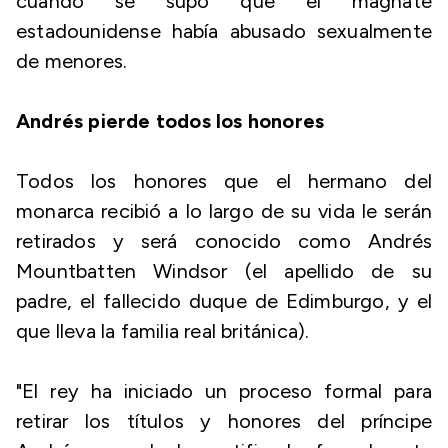
cuando se supo que el magnate
estadounidense había abusado sexualmente
de menores.
Andrés pierde todos los honores
Todos los honores que el hermano del
monarca recibió a lo largo de su vida le serán
retirados y será conocido como Andrés
Mountbatten Windsor (el apellido de su
padre, el fallecido duque de Edimburgo, y el
que lleva la familia real británica).
"El rey ha iniciado un proceso formal para
retirar los títulos y honores del príncipe