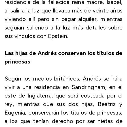
residencia de la fallecida reina madre, Isabel,
al salir a la luz que llevaba más de veinte años
viviendo allí pero sin pagar alquiler, mientras
seguían saliendo a la luz más detalles sobre
sus vínculos con Epstein.
Las hijas de Andrés conservan los títulos de
princesas
Según los medios británicos, Andrés se irá a
vivir a una residencia en Sandringham, en el
este de Inglaterra, que será costeada por el
rey, mientras que sus dos hijas, Beatriz y
Eugenia, conservarán los títulos de princesas,
a los que tenían derecho por ser nietas de