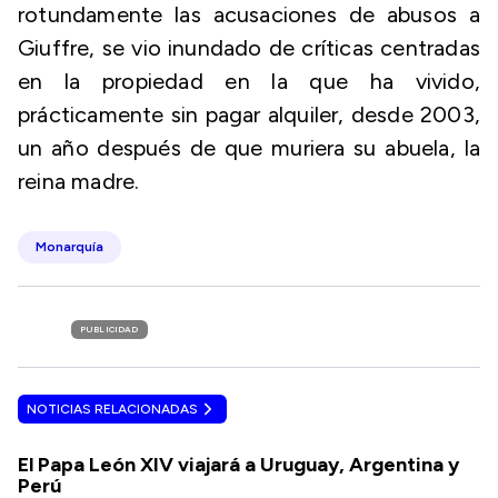
rotundamente las acusaciones de abusos a
Giuffre, se vio inundado de críticas centradas
en la propiedad en la que ha vivido,
prácticamente sin pagar alquiler, desde 2003,
un año después de que muriera su abuela, la
reina madre.
Monarquía
PUBLICIDAD
NOTICIAS RELACIONADAS
El Papa León XIV viajará a Uruguay, Argentina y
Perú