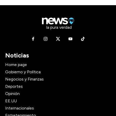
la pura verdad
Noticias
Home page
Gobierno y Política
Negocios y Finanzas
Deportes
Opinión
EE.UU
Internacionales
Entretenimiento