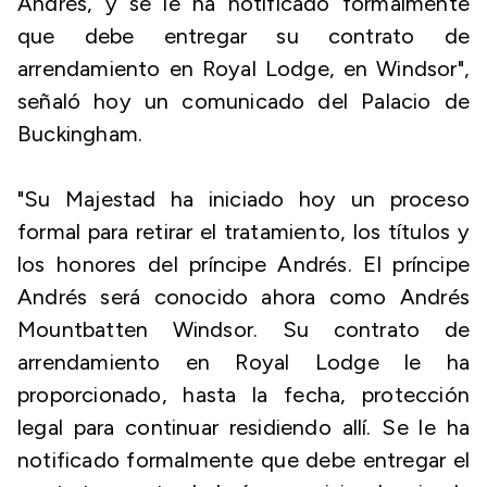
Andrés, y se le ha notificado formalmente
que debe entregar su contrato de
arrendamiento en Royal Lodge, en Windsor",
señaló hoy un comunicado del Palacio de
Buckingham.
"Su Majestad ha iniciado hoy un proceso
formal para retirar el tratamiento, los títulos y
los honores del príncipe Andrés. El príncipe
Andrés será conocido ahora como Andrés
Mountbatten Windsor. Su contrato de
arrendamiento en Royal Lodge le ha
proporcionado, hasta la fecha, protección
legal para continuar residiendo allí. Se le ha
notificado formalmente que debe entregar el