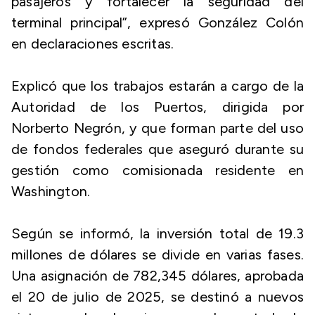
pasajeros y fortalecer la seguridad del
terminal principal”, expresó González Colón
en declaraciones escritas.
Explicó que los trabajos estarán a cargo de la
Autoridad de los Puertos, dirigida por
Norberto Negrón, y que forman parte del uso
de fondos federales que aseguró durante su
gestión como comisionada residente en
Washington.
Según se informó, la inversión total de 19.3
millones de dólares se divide en varias fases.
Una asignación de 782,345 dólares, aprobada
el 20 de julio de 2025, se destinó a nuevos