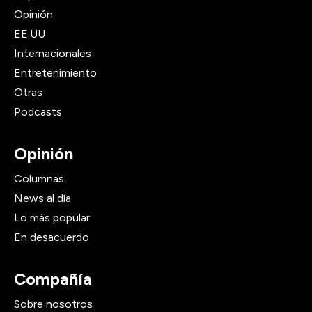
Opinión
EE.UU
Internacionales
Entretenimiento
Otras
Podcasts
Opinión
Columnas
News al día
Lo más popular
En desacuerdo
Compañía
Sobre nosotros