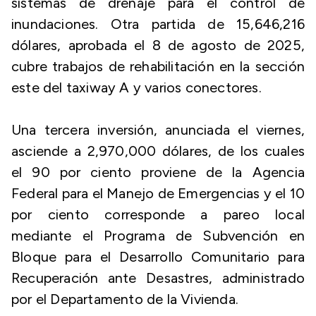
sistemas de drenaje para el control de
inundaciones. Otra partida de 15,646,216
dólares, aprobada el 8 de agosto de 2025,
cubre trabajos de rehabilitación en la sección
este del taxiway A y varios conectores.
Una tercera inversión, anunciada el viernes,
asciende a 2,970,000 dólares, de los cuales
el 90 por ciento proviene de la Agencia
Federal para el Manejo de Emergencias y el 10
por ciento corresponde a pareo local
mediante el Programa de Subvención en
Bloque para el Desarrollo Comunitario para
Recuperación ante Desastres, administrado
por el Departamento de la Vivienda.