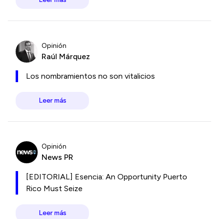
Opinión
Raúl Márquez
Los nombramientos no son vitalicios
Leer más
Opinión
News PR
[EDITORIAL] Esencia: An Opportunity Puerto
Rico Must Seize
Leer más