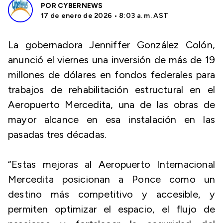
POR
CYBERNEWS
17 de enero de 2026 • 8:03 a. m. AST
La gobernadora Jenniffer González Colón,
anunció el viernes una inversión de más de 19
millones de dólares en fondos federales para
trabajos de rehabilitación estructural en el
Aeropuerto Mercedita, una de las obras de
mayor alcance en esa instalación en las
pasadas tres décadas.
“Estas mejoras al Aeropuerto Internacional
Mercedita posicionan a Ponce como un
destino más competitivo y accesible, y
permiten optimizar el espacio, el flujo de