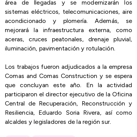
área de llegadas y se modernizarán los
sistemas eléctricos, telecomunicaciones, aire
acondicionado y plomería. Además, se
mejorará la infraestructura externa, como
aceras, cruces peatonales, drenaje pluvial,
iluminación, pavimentación y rotulación.
Los trabajos fueron adjudicados a la empresa
Comas and Comas Construction y se espera
que concluyan este año. En la actividad
participaron el director ejecutivo de la Oficina
Central de Recuperación, Reconstrucción y
Resiliencia, Eduardo Soria Rivera, así como
alcaldes y legisladores de la región sur.