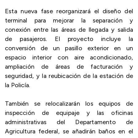
Esta nueva fase reorganizará el diseño del
terminal para mejorar la separación y
conexión entre las áreas de llegada y salida
de pasajeros. El proyecto incluye la
conversión de un pasillo exterior en un
espacio interior con aire acondicionado,
ampliación de áreas de facturación y
seguridad, y la reubicación de la estación de
la Policía.
También se relocalizarán los equipos de
inspección de equipaje y las oficinas
administrativas del Departamento de
Agricultura federal, se añadirán baños en el