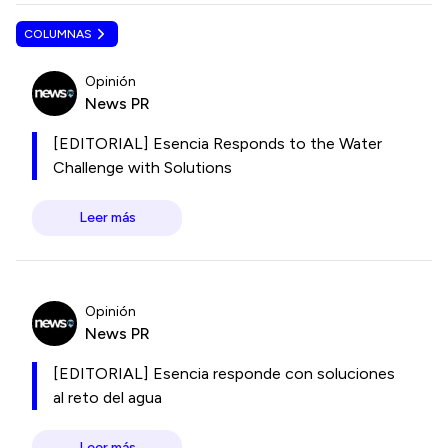
COLUMNAS
Opinión
News PR
[EDITORIAL] Esencia Responds to the Water
Challenge with Solutions
Leer más
Opinión
News PR
[EDITORIAL] Esencia responde con soluciones
al reto del agua
Leer más