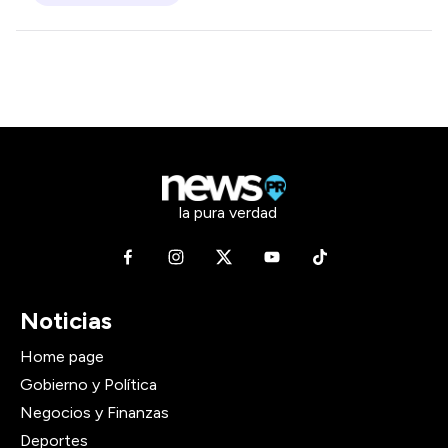
la pura verdad
Noticias
Home page
Gobierno y Política
Negocios y Finanzas
Deportes