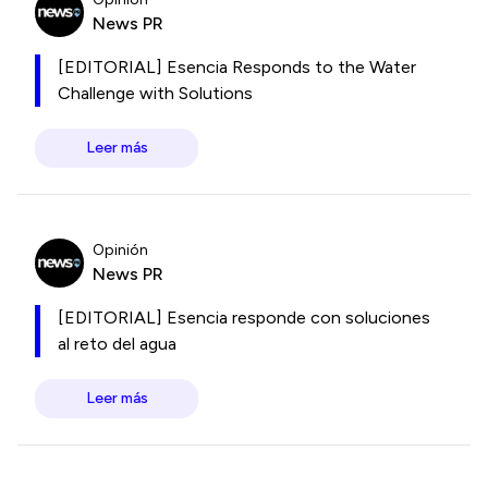
News PR
[EDITORIAL] Esencia Responds to the Water
Challenge with Solutions
Leer más
Opinión
News PR
[EDITORIAL] Esencia responde con soluciones
al reto del agua
Leer más