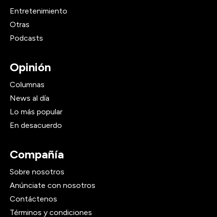
Entretenimiento
Otras
Podcasts
Opinión
Columnas
News al día
Lo más popular
En desacuerdo
Compañía
Sobre nosotros
Anúnciate con nosotros
Contáctenos
Términos y condiciones