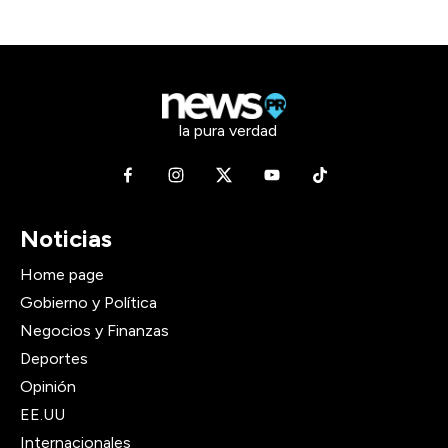
la pura verdad
Noticias
Home page
Gobierno y Política
Negocios y Finanzas
Deportes
Opinión
EE.UU
Internacionales