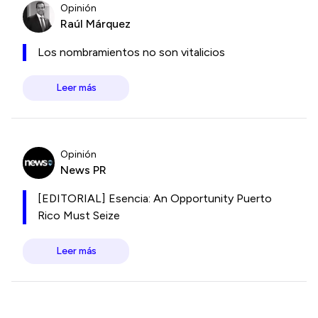
Opinión
Raúl Márquez
Los nombramientos no son vitalicios
Leer más
Opinión
News PR
[EDITORIAL] Esencia: An Opportunity Puerto
Rico Must Seize
Leer más