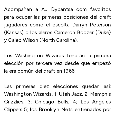
Acompañan a AJ Dybantsa com favoritos
para ocupar las primeras posiciones del draft
jugadores como el escolta Darryn Peterson
(Kansas) o los aleros Cameron Boozer (Duke)
y Caleb Wilson (North Carolina).
Los Washington Wizards tendrán la primera
elección por tercera vez desde que empezó
la era común del draft en 1966.
Las primeras diez elecciones quedan así:
Washington Wizards, 1; Utah Jazz, 2; Memphis
Grizzlies, 3; Chicago Bulls, 4; Los Angeles
Clippers,5; los Brooklyn Nets entrenados por