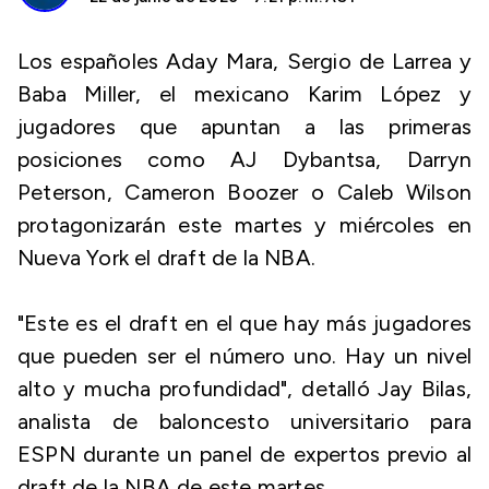
Los españoles Aday Mara, Sergio de Larrea y
Baba Miller, el mexicano Karim López y
jugadores que apuntan a las primeras
posiciones como AJ Dybantsa, Darryn
Peterson, Cameron Boozer o Caleb Wilson
protagonizarán este martes y miércoles en
Nueva York el draft de la NBA.
"Este es el draft en el que hay más jugadores
que pueden ser el número uno. Hay un nivel
alto y mucha profundidad", detalló Jay Bilas,
analista de baloncesto universitario para
ESPN durante un panel de expertos previo al
draft de la NBA de este martes.