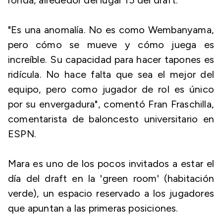
ronda, alrededor del lugar 15 del draft.
"Es una anomalía. No es como Wembanyama,
pero cómo se mueve y cómo juega es
increíble. Su capacidad para hacer tapones es
ridícula. No hace falta que sea el mejor del
equipo, pero como jugador de rol es único
por su envergadura", comentó Fran Fraschilla,
comentarista de baloncesto universitario en
ESPN.
Mara es uno de los pocos invitados a estar el
día del draft en la 'green room' (habitación
verde), un espacio reservado a los jugadores
que apuntan a las primeras posiciones.