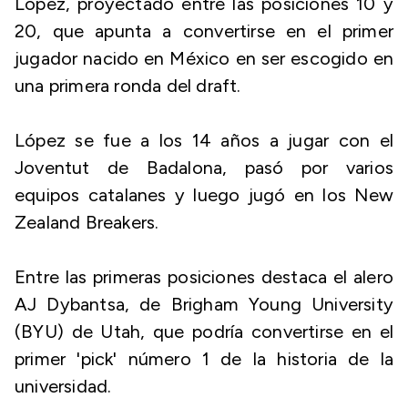
López, proyectado entre las posiciones 10 y
20, que apunta a convertirse en el primer
jugador nacido en México en ser escogido en
una primera ronda del draft.
López se fue a los 14 años a jugar con el
Joventut de Badalona, pasó por varios
equipos catalanes y luego jugó en los New
Zealand Breakers.
Entre las primeras posiciones destaca el alero
AJ Dybantsa, de Brigham Young University
(BYU) de Utah, que podría convertirse en el
primer 'pick' número 1 de la historia de la
universidad.