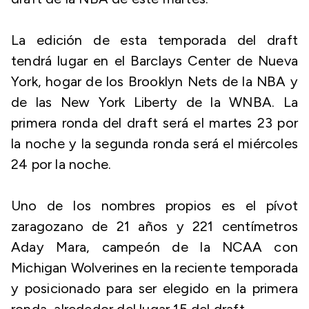
La edición de esta temporada del draft
tendrá lugar en el Barclays Center de Nueva
York, hogar de los Brooklyn Nets de la NBA y
de las New York Liberty de la WNBA. La
primera ronda del draft será el martes 23 por
la noche y la segunda ronda será el miércoles
24 por la noche.
Uno de los nombres propios es el pívot
zaragozano de 21 años y 221 centímetros
Aday Mara, campeón de la NCAA con
Michigan Wolverines en la reciente temporada
y posicionado para ser elegido en la primera