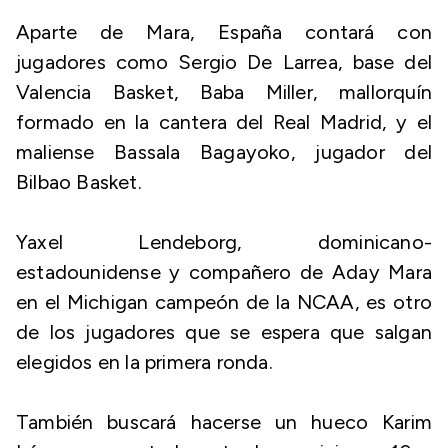
Aparte de Mara, España contará con
jugadores como Sergio De Larrea, base del
Valencia Basket, Baba Miller, mallorquín
formado en la cantera del Real Madrid, y el
maliense Bassala Bagayoko, jugador del
Bilbao Basket.
Yaxel Lendeborg, dominicano-
estadounidense y compañero de Aday Mara
en el Michigan campeón de la NCAA, es otro
de los jugadores que se espera que salgan
elegidos en la primera ronda.
También buscará hacerse un hueco Karim