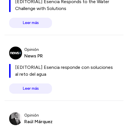
[EDITORIAL] Esencia Responds to the Water
Challenge with Solutions
Leer más
Opinión
News PR
[EDITORIAL] Esencia responde con soluciones
al reto del agua
Leer más
Opinión
Raúl Márquez