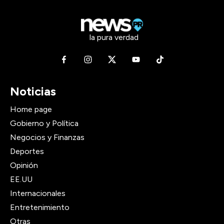
la pura verdad
Noticias
Home page
Gobierno y Política
Negocios y Finanzas
Deportes
Opinión
EE.UU
Internacionales
Entretenimiento
Otras