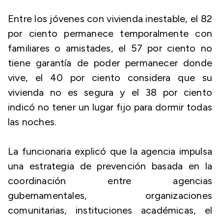
Entre los jóvenes con vivienda inestable, el 82
por ciento permanece temporalmente con
familiares o amistades, el 57 por ciento no
tiene garantía de poder permanecer donde
vive, el 40 por ciento considera que su
vivienda no es segura y el 38 por ciento
indicó no tener un lugar fijo para dormir todas
las noches.
La funcionaria explicó que la agencia impulsa
una estrategia de prevención basada en la
coordinación entre agencias
gubernamentales, organizaciones
comunitarias, instituciones académicas, el