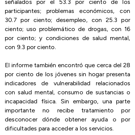
señalados por el 53.3 por ciento de los
participantes; problemas económicos, con
30.7 por ciento; desempleo, con 25.3 por
ciento; uso problemático de drogas, con 16
por ciento; y condiciones de salud mental,
con 9.3 por ciento.
El informe también encontró que cerca del 28
por ciento de los jóvenes sin hogar presenta
indicadores de vulnerabilidad relacionados
con salud mental, consumo de sustancias o
incapacidad física. Sin embargo, una parte
importante no recibe tratamiento por
desconocer dónde obtener ayuda o por
dificultades para acceder a los servicios.