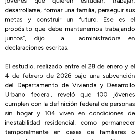
jóvenes que quieren estudiar, trabajar,
desarrollarse, formar una familia, perseguir sus
metas y construir un futuro. Ese es el
propósito que debe mantenernos trabajando
juntos”, dijo la administradora en
declaraciones escritas.
El estudio, realizado entre el 28 de enero y el
4 de febrero de 2026 bajo una subvención
del Departamento de Vivienda y Desarrollo
Urbano federal, reveló que 100 jóvenes
cumplen con la definición federal de personas
sin hogar y 104 viven en condiciones de
inestabilidad residencial, como permanecer
temporalmente en casas de familiares o