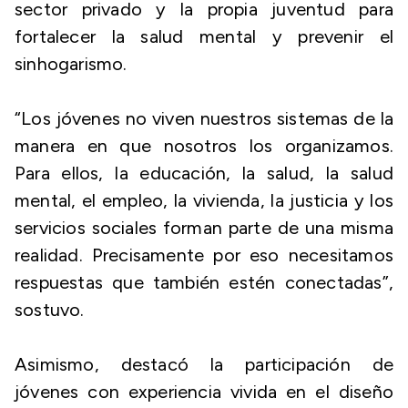
sector privado y la propia juventud para
fortalecer la salud mental y prevenir el
sinhogarismo.
“Los jóvenes no viven nuestros sistemas de la
manera en que nosotros los organizamos.
Para ellos, la educación, la salud, la salud
mental, el empleo, la vivienda, la justicia y los
servicios sociales forman parte de una misma
realidad. Precisamente por eso necesitamos
respuestas que también estén conectadas”,
sostuvo.
Asimismo, destacó la participación de
jóvenes con experiencia vivida en el diseño