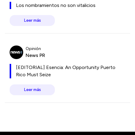
Los nombramientos no son vitalicios
Leer más
Opinión
News PR
[EDITORIAL] Esencia: An Opportunity Puerto
Rico Must Seize
Leer más