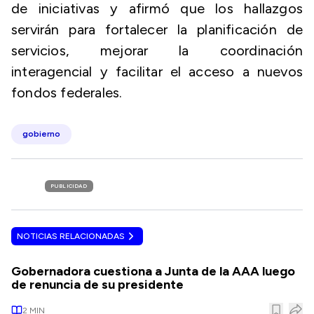
de iniciativas y afirmó que los hallazgos
servirán para fortalecer la planificación de
servicios, mejorar la coordinación
interagencial y facilitar el acceso a nuevos
fondos federales.
gobierno
PUBLICIDAD
NOTICIAS RELACIONADAS
Gobernadora cuestiona a Junta de la AAA luego
de renuncia de su presidente
2
MIN