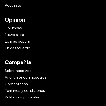
Podcasts
Opinión
Columnas
News al día
Lo más popular
En desacuerdo
Compañía
Sobre nosotros
Anúnciate con nosotros
Contáctenos
Términos y condiciones
Política de privacidad