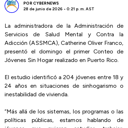
POR
CYBERNEWS
28 de junio de 2026 • 0:21 p. m. AST
La administradora de la Administración de
Servicios de Salud Mental y Contra la
Adicción (ASSMCA), Catherine Oliver Franco,
presentó el domingo el primer Conteo de
Jóvenes Sin Hogar realizado en Puerto Rico.
El estudio identificó a 204 jóvenes entre 18 y
24 años en situaciones de sinhogarismo o
inestabilidad de vivienda.
“Más allá de los sistemas, los programas o las
políticas públicas, estamos hablando de