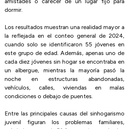
amistades o carecer de un lugar fijo para
dormir.
Los resultados muestran una realidad mayor a
la reflejada en el conteo general de 2024,
cuando solo se identificaron 55 jóvenes en
este grupo de edad. Además, apenas uno de
cada diez jóvenes sin hogar se encontraba en
un albergue, mientras la mayoría pasó la
noche en estructuras abandonadas,
vehículos, calles, viviendas en malas
condiciones o debajo de puentes.
Entre las principales causas del sinhogarismo
juvenil figuran los problemas familiares,