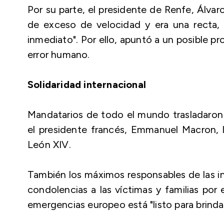
Por su parte, el presidente de Renfe, Álva
de exceso de velocidad y era una recta, 
inmediato". Por ello, apuntó a un posible pro
error humano.
Solidaridad internacional
Mandatarios de todo el mundo trasladaron 
el presidente francés, Emmanuel Macron, la
León XIV.
También los máximos responsables de las in
condolencias a las víctimas y familias por 
emergencias europeo está "listo para brindar 