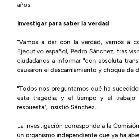
años.
Investigar para saber la verdad
"Vamos a dar con la verdad, vamos a con
Ejecutivo español, Pedro Sánchez, tras visi
ciudadanos a informar "con absoluta trans
causaron el descarrilamiento y choque de d
"Todos nos preguntamos qué ha sucedido,
esta tragedia; y el tiempo y el trabajo
respuesta", insistió Sánchez.
La investigación corresponde a la Comisión
un organismo independiente que ya ha abier