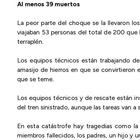
Al menos 39 muertos
La peor parte del choque se la llevaron lo
viajaban 53 personas del total de 200 que 
terraplén.
Los equipos técnicos están trabajando de
amasijo de hierros en que se convirtieron 
que se teme.
Los equipos técnicos y de rescate están in
del tren sinistrado, aunque las tareas van a
En esta catástrofe hay tragedias como la
miembros fallecidos, los padres, un hijo y u