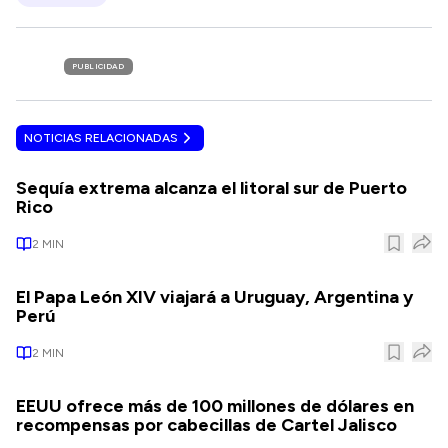
PUBLICIDAD
NOTICIAS RELACIONADAS
Sequía extrema alcanza el litoral sur de Puerto
Rico
2
MIN
El Papa León XIV viajará a Uruguay, Argentina y
Perú
2
MIN
EEUU ofrece más de 100 millones de dólares en
recompensas por cabecillas de Cartel Jalisco