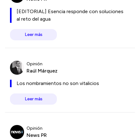
[EDITORIAL] Esencia responde con soluciones
al reto del agua
Leer más
Opinión
Raúl Márquez
Los nombramientos no son vitalicios
Leer más
Opinión
News PR