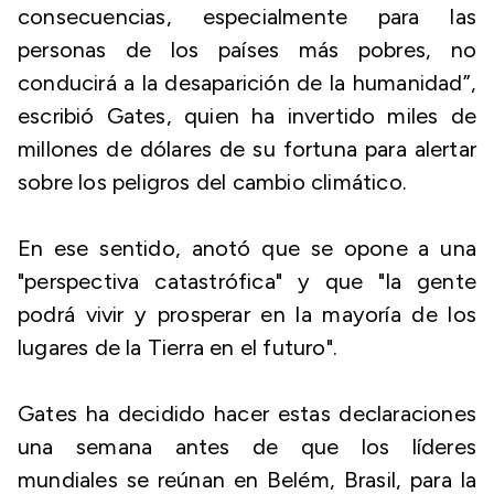
consecuencias, especialmente para las
personas de los países más pobres, no
conducirá a la desaparición de la humanidad”,
escribió Gates, quien ha invertido miles de
millones de dólares de su fortuna para alertar
sobre los peligros del cambio climático.
En ese sentido, anotó que se opone a una
"perspectiva catastrófica" y que "la gente
podrá vivir y prosperar en la mayoría de los
lugares de la Tierra en el futuro".
Gates ha decidido hacer estas declaraciones
una semana antes de que los líderes
mundiales se reúnan en Belém, Brasil, para la