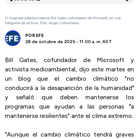
El magnate estadounidense Bill Gates, cofundador de Microsoft, en una
fotografía de archivo. Foto: Ángel Colmenares.
POR
EFE
28 de octubre de 2025 • 11:00 a. m. AST
Bill Gates, cofundador de Microsoft y
activista medioambiental, dijo este martes en
un blog que el cambio climático "no
conducirá a la desaparición de la humanidad"
y señaló que deben mantenerse los
programas que ayudan a las personas "a
mantenerse resilientes" ante el clima extremo.
"Aunque el cambio climático tendrá graves