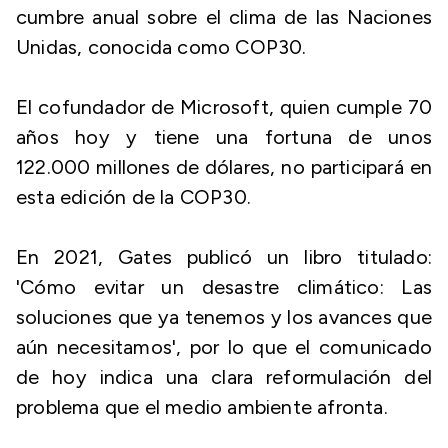
cumbre anual sobre el clima de las Naciones
Unidas, conocida como COP30.
El cofundador de Microsoft, quien cumple 70
años hoy y tiene una fortuna de unos
122.000 millones de dólares, no participará en
esta edición de la COP30.
En 2021, Gates publicó un libro titulado:
'Cómo evitar un desastre climático: Las
soluciones que ya tenemos y los avances que
aún necesitamos', por lo que el comunicado
de hoy indica una clara reformulación del
problema que el medio ambiente afronta.