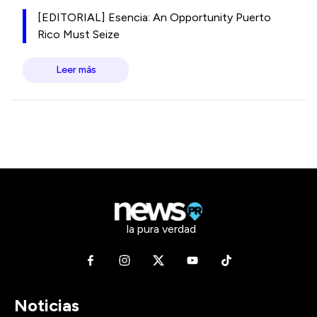
[EDITORIAL] Esencia: An Opportunity Puerto
Rico Must Seize
Leer más
la pura verdad
Noticias