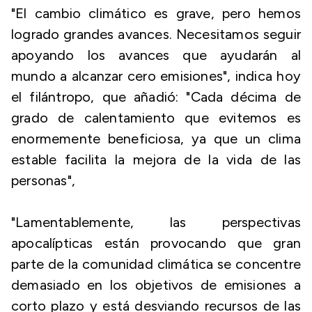
"El cambio climático es grave, pero hemos
logrado grandes avances. Necesitamos seguir
apoyando los avances que ayudarán al
mundo a alcanzar cero emisiones", indica hoy
el filántropo, que añadió: "Cada décima de
grado de calentamiento que evitemos es
enormemente beneficiosa, ya que un clima
estable facilita la mejora de la vida de las
personas",
"Lamentablemente, las perspectivas
apocalípticas están provocando que gran
parte de la comunidad climática se concentre
demasiado en los objetivos de emisiones a
corto plazo y está desviando recursos de las