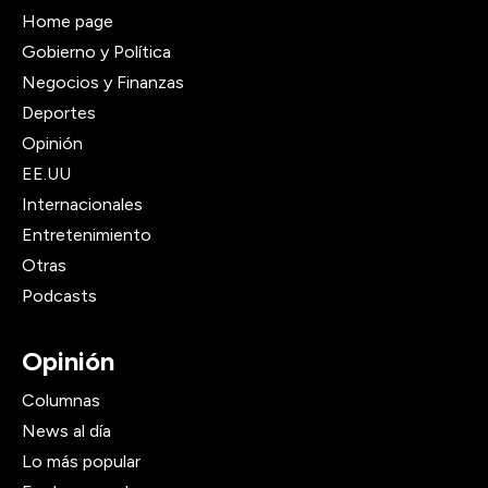
Home page
Gobierno y Política
Negocios y Finanzas
Deportes
Opinión
EE.UU
Internacionales
Entretenimiento
Otras
Podcasts
Opinión
Columnas
News al día
Lo más popular