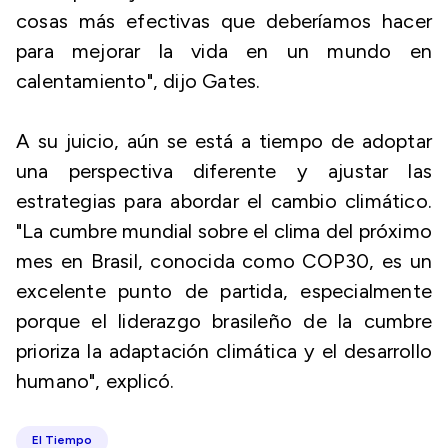
cosas más efectivas que deberíamos hacer
para mejorar la vida en un mundo en
calentamiento", dijo Gates.
A su juicio, aún se está a tiempo de adoptar
una perspectiva diferente y ajustar las
estrategias para abordar el cambio climático.
"La cumbre mundial sobre el clima del próximo
mes en Brasil, conocida como COP30, es un
excelente punto de partida, especialmente
porque el liderazgo brasileño de la cumbre
prioriza la adaptación climática y el desarrollo
humano", explicó.
El Tiempo