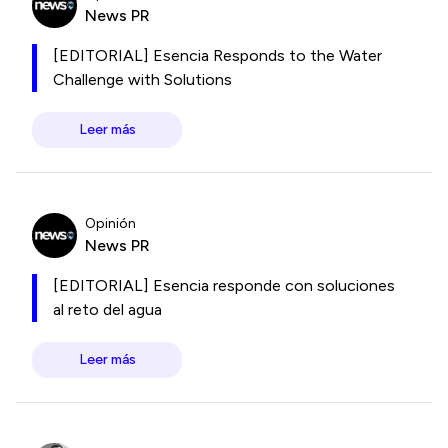
News PR
[EDITORIAL] Esencia Responds to the Water
Challenge with Solutions
Leer más
Opinión
News PR
[EDITORIAL] Esencia responde con soluciones
al reto del agua
Leer más