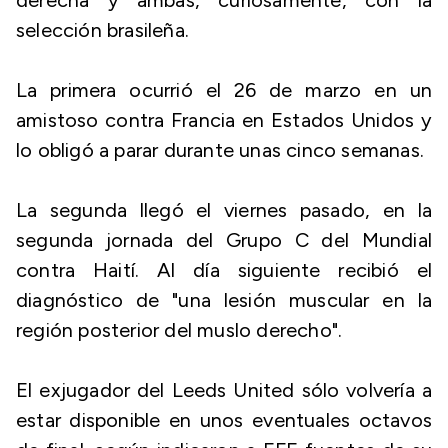
derecha y ambas, curiosamente, con la
selección brasileña.
La primera ocurrió el 26 de marzo en un
amistoso contra Francia en Estados Unidos y
lo obligó a parar durante unas cinco semanas.
La segunda llegó el viernes pasado, en la
segunda jornada del Grupo C del Mundial
contra Haití. Al día siguiente recibió el
diagnóstico de "una lesión muscular en la
región posterior del muslo derecho".
El exjugador del Leeds United sólo volvería a
estar disponible en unos eventuales octavos