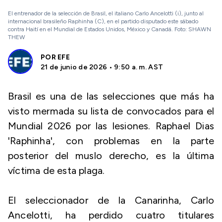
El entrenador de la selección de Brasil, el italiano Carlo Ancelotti (i), junto al
internacional brasileño Raphinha (C), en el partido disputado este sábado
contra Haití en el Mundial de Estados Unidos, México y Canadá. Foto: SHAWN
THEW
POR
EFE
21 de junio de 2026 • 9:50 a. m. AST
Brasil es una de las selecciones que más ha
visto mermada su lista de convocados para el
Mundial 2026 por las lesiones. Raphael Dias
'Raphinha', con problemas en la parte
posterior del muslo derecho, es la última
víctima de esta plaga.
El seleccionador de la Canarinha, Carlo
Ancelotti, ha perdido cuatro titulares