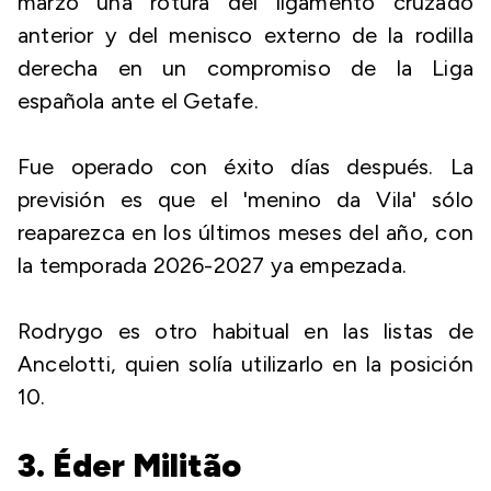
marzo una rotura del ligamento cruzado
anterior y del menisco externo de la rodilla
derecha en un compromiso de la Liga
española ante el Getafe.
Fue operado con éxito días después. La
previsión es que el 'menino da Vila' sólo
reaparezca en los últimos meses del año, con
la temporada 2026-2027 ya empezada.
Rodrygo es otro habitual en las listas de
Ancelotti, quien solía utilizarlo en la posición
10.
3. Éder Militão