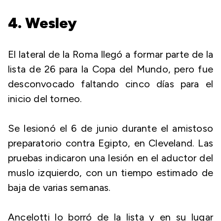
4. Wesley
El lateral de la Roma llegó a formar parte de la
lista de 26 para la Copa del Mundo, pero fue
desconvocado faltando cinco días para el
inicio del torneo.
Se lesionó el 6 de junio durante el amistoso
preparatorio contra Egipto, en Cleveland. Las
pruebas indicaron una lesión en el aductor del
muslo izquierdo, con un tiempo estimado de
baja de varias semanas.
Ancelotti lo borró de la lista y en su lugar