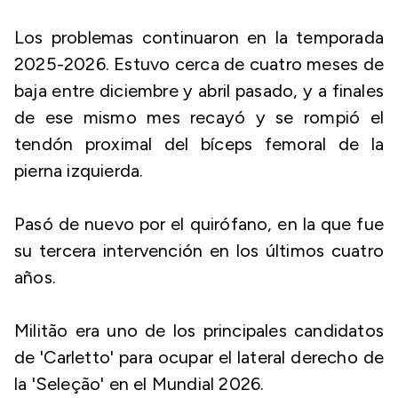
Los problemas continuaron en la temporada
2025-2026. Estuvo cerca de cuatro meses de
baja entre diciembre y abril pasado, y a finales
de ese mismo mes recayó y se rompió el
tendón proximal del bíceps femoral de la
pierna izquierda.
Pasó de nuevo por el quirófano, en la que fue
su tercera intervención en los últimos cuatro
años.
Militão era uno de los principales candidatos
de 'Carletto' para ocupar el lateral derecho de
la 'Seleção' en el Mundial 2026.