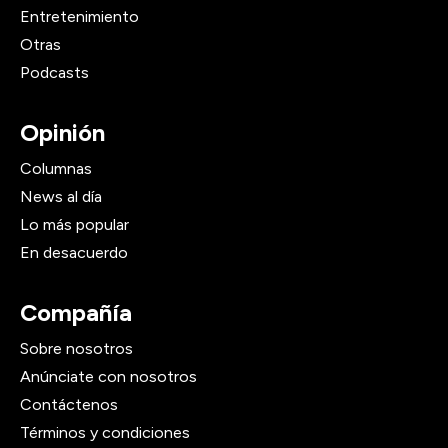
Entretenimiento
Otras
Podcasts
Opinión
Columnas
News al día
Lo más popular
En desacuerdo
Compañía
Sobre nosotros
Anúnciate con nosotros
Contáctenos
Términos y condiciones