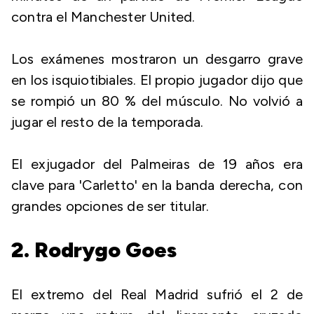
contra el Manchester United.
Los exámenes mostraron un desgarro grave
en los isquiotibiales. El propio jugador dijo que
se rompió un 80 % del músculo. No volvió a
jugar el resto de la temporada.
El exjugador del Palmeiras de 19 años era
clave para 'Carletto' en la banda derecha, con
grandes opciones de ser titular.
2. Rodrygo Goes
El extremo del Real Madrid sufrió el 2 de