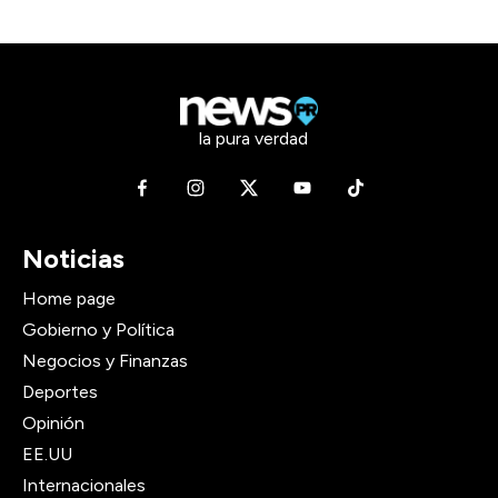
la pura verdad
Noticias
Home page
Gobierno y Política
Negocios y Finanzas
Deportes
Opinión
EE.UU
Internacionales