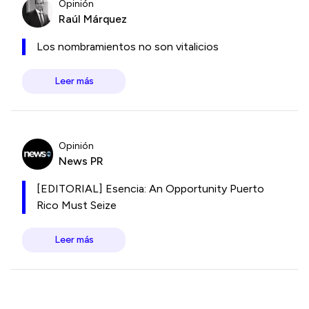
Opinión
Raúl Márquez
Los nombramientos no son vitalicios
Leer más
Opinión
News PR
[EDITORIAL] Esencia: An Opportunity Puerto
Rico Must Seize
Leer más