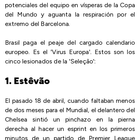
potenciales del equipo en vísperas de la Copa
del Mundo y aguanta la respiración por el
extremo del Barcelona.
Brasil paga el peaje del cargado calendario
europeo. Es el 'Virus Europa'. Estos son los
cinco lesionados de la 'Seleção':
1. Estêvão
El pasado 18 de abril, cuando faltaban menos
de dos meses para el Mundial, el delantero del
Chelsea sintió un pinchazo en la pierna
derecha al hacer un esprint en los primeros
minutos de un partido de Premier League