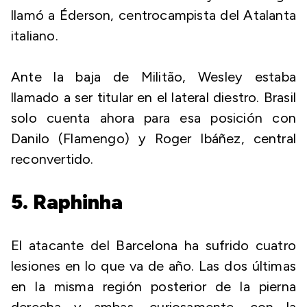
llamó a Éderson, centrocampista del Atalanta
italiano.
Ante la baja de Militão, Wesley estaba
llamado a ser titular en el lateral diestro. Brasil
solo cuenta ahora para esa posición con
Danilo (Flamengo) y Roger Ibáñez, central
reconvertido.
5. Raphinha
El atacante del Barcelona ha sufrido cuatro
lesiones en lo que va de año. Las dos últimas
en la misma región posterior de la pierna