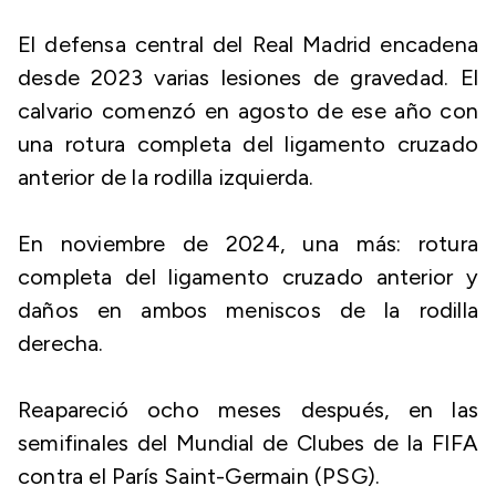
El defensa central del Real Madrid encadena
desde 2023 varias lesiones de gravedad. El
calvario comenzó en agosto de ese año con
una rotura completa del ligamento cruzado
anterior de la rodilla izquierda.
En noviembre de 2024, una más: rotura
completa del ligamento cruzado anterior y
daños en ambos meniscos de la rodilla
derecha.
Reapareció ocho meses después, en las
semifinales del Mundial de Clubes de la FIFA
contra el París Saint-Germain (PSG).