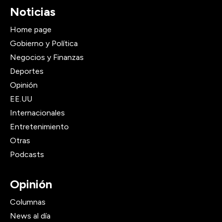
Noticias
Home page
Gobierno y Política
Negocios y Finanzas
Deportes
Opinión
EE.UU
Internacionales
Entretenimiento
Otras
Podcasts
Opinión
Columnas
News al día