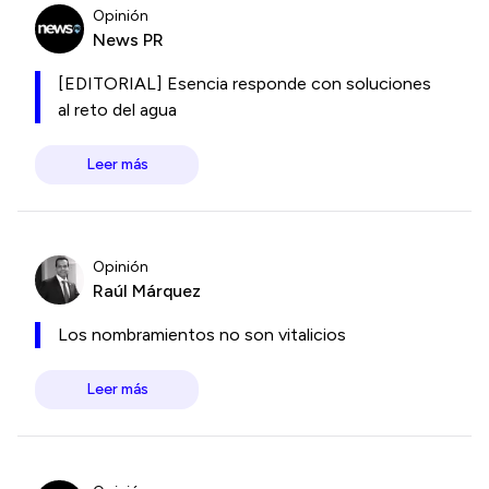
Opinión
News PR
[EDITORIAL] Esencia responde con soluciones
al reto del agua
Leer más
Opinión
Raúl Márquez
Los nombramientos no son vitalicios
Leer más