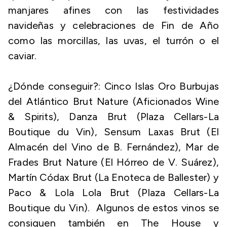
manjares afines con las festividades
navideñas y celebraciones de Fin de Año
como las morcillas, las uvas, el turrón o el
caviar.
¿Dónde conseguir?: Cinco Islas Oro Burbujas
del Atlántico Brut Nature (Aficionados Wine
& Spirits), Danza Brut (Plaza Cellars-La
Boutique du Vin), Sensum Laxas Brut (El
Almacén del Vino de B. Fernández), Mar de
Frades Brut Nature (El Hórreo de V. Suárez),
Martín Códax Brut (La Enoteca de Ballester) y
Paco & Lola Lola Brut (Plaza Cellars-La
Boutique du Vin). Algunos de estos vinos se
consiguen también en The House y