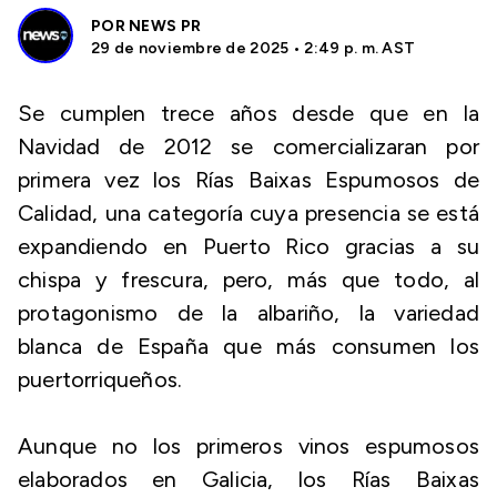
POR
NEWS PR
29 de noviembre de 2025 • 2:49 p. m. AST
Se cumplen trece años desde que en la
Navidad de 2012 se comercializaran por
primera vez los Rías Baixas Espumosos de
Calidad, una categoría cuya presencia se está
expandiendo en Puerto Rico gracias a su
chispa y frescura, pero, más que todo, al
protagonismo de la albariño, la variedad
blanca de España que más consumen los
puertorriqueños.
Aunque no los primeros vinos espumosos
elaborados en Galicia, los Rías Baixas