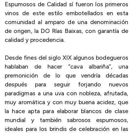
Espumosos de Calidad sí fueron los primeros
vinos de este estilo embotellados en esta
comunidad al amparo de una denominación
de origen, la DO Rías Baixas, con garantía de
calidad y procedencia.
Desde fines del siglo XIX algunos bodegueros
hablaban de hacer “cava albariña”, una
premonición de lo que vendría décadas
después para seguir forjando nuevos
paradigmas a una uva con nobleza, afrutada,
muy aromática y con muy buena acidez, que
la hace apta para elaborar blancos de clase
mundial y también sabrosos espumosos,
ideales para los brindis de celebración en las