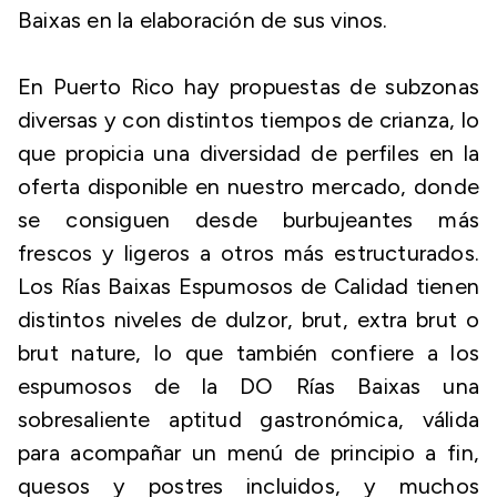
Baixas en la elaboración de sus vinos.
En Puerto Rico hay propuestas de subzonas
diversas y con distintos tiempos de crianza, lo
que propicia una diversidad de perfiles en la
oferta disponible en nuestro mercado, donde
se consiguen desde burbujeantes más
frescos y ligeros a otros más estructurados.
Los Rías Baixas Espumosos de Calidad tienen
distintos niveles de dulzor, brut, extra brut o
brut nature, lo que también confiere a los
espumosos de la DO Rías Baixas una
sobresaliente aptitud gastronómica, válida
para acompañar un menú de principio a fin,
quesos y postres incluidos, y muchos