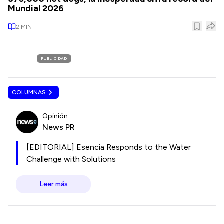
Mundial 2026
2
MIN
PUBLICIDAD
COLUMNAS
Opinión
News PR
[EDITORIAL] Esencia Responds to the Water
Challenge with Solutions
Leer más