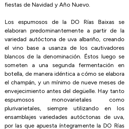
fiestas de Navidad y Año Nuevo.
Los espumosos de la DO Rías Baixas se
elaboran predominantemente a partir de la
variedad autóctona de uva albariño, creando
el vino base a usanza de los cautivadores
blancos de la denominación. Éstos luego se
someten a una segunda fermentación en
botella, de manera idéntica a cómo se elabora
el champán, y un mínimo de nueve meses de
envejecimiento antes del degüelle. Hay tanto
espumosos monovarietales como
plurivarietales, siempre utilizando en los
ensamblajes variedades autóctonas de uva,
por las que apuesta íntegramente la DO Rías