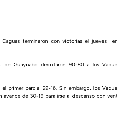
 Caguas terminaron con victorias el jueves en
ts de Guaynabo derrotaron 90-80 a los Vaque
l primer parcial 22-16. Sin embargo, los Vaque
 avance de 30-19 para irse al descanso con ven