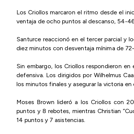
Los Criollos marcaron el ritmo desde el ini
ventaja de ocho puntos al descanso, 54-46
Santurce reaccionó en el tercer parcial y l
diez minutos con desventaja mínima de 72
Sin embargo, los Criollos respondieron en 
defensiva. Los dirigidos por Wilhelmus Ca
los minutos finales y asegurar la victoria en 
Moses Brown lideró a los Criollos con 2
puntos y 8 rebotes, mientras Christian “Cu
14 puntos y 7 asistencias.