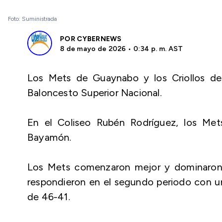
Foto: Suministrada
POR
CYBERNEWS
8 de mayo de 2026 • 0:34 p. m. AST
Los Mets de Guaynabo y los Criollos de
Baloncesto Superior Nacional.
En el Coliseo Rubén Rodríguez, los Me
Bayamón.
Los Mets comenzaron mejor y dominaron e
respondieron en el segundo periodo con un
de 46-41.