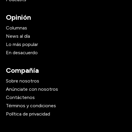
Opinión
Columnas
News al día
Lo más popular
En desacuerdo
Compañía
Sobre nosotros
Anúnciate con nosotros
Contáctenos
Términos y condiciones
Política de privacidad