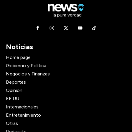
la pura verdad
Noticias
Home page
Gobierno y Política
Negocios y Finanzas
Deportes
Opinión
EE.UU
Internacionales
Entretenimiento
Otras
Podcasts