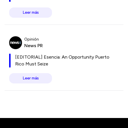
Leer más
Opinión
News PR
[EDITORIAL] Esencia: An Opportunity Puerto
Rico Must Seize
Leer más