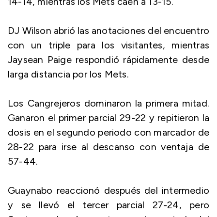
14-14, mientras los Mets caen a 13-15.
DJ Wilson abrió las anotaciones del encuentro
con un triple para los visitantes, mientras
Jaysean Paige respondió rápidamente desde
larga distancia por los Mets.
Los Cangrejeros dominaron la primera mitad.
Ganaron el primer parcial 29-22 y repitieron la
dosis en el segundo periodo con marcador de
28-22 para irse al descanso con ventaja de
57-44.
Guaynabo reaccionó después del intermedio
y se llevó el tercer parcial 27-24, pero