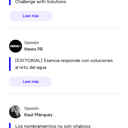
Challenge with Solutions
Leer más
Opinión
News PR
[EDITORIAL] Esencia responde con soluciones
al reto del agua
Leer más
Opinión
Raúl Márquez
Los nombramientos no son vitalicios