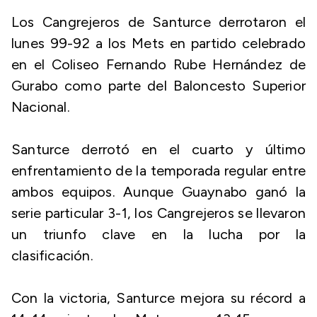
Los Cangrejeros de Santurce derrotaron el
lunes 99-92 a los Mets en partido celebrado
en el Coliseo Fernando Rube Hernández de
Gurabo como parte del Baloncesto Superior
Nacional.
Santurce derrotó en el cuarto y último
enfrentamiento de la temporada regular entre
ambos equipos. Aunque Guaynabo ganó la
serie particular 3-1, los Cangrejeros se llevaron
un triunfo clave en la lucha por la
clasificación.
Con la victoria, Santurce mejora su récord a