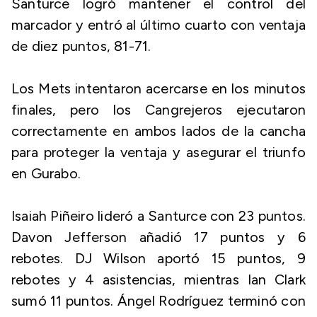
Santurce logró mantener el control del
marcador y entró al último cuarto con ventaja
de diez puntos, 81-71.
Los Mets intentaron acercarse en los minutos
finales, pero los Cangrejeros ejecutaron
correctamente en ambos lados de la cancha
para proteger la ventaja y asegurar el triunfo
en Gurabo.
Isaiah Piñeiro lideró a Santurce con 23 puntos.
Davon Jefferson añadió 17 puntos y 6
rebotes. DJ Wilson aportó 15 puntos, 9
rebotes y 4 asistencias, mientras Ian Clark
sumó 11 puntos. Ángel Rodríguez terminó con