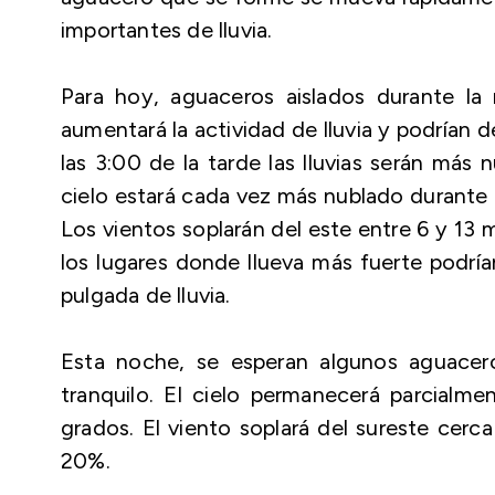
importantes de lluvia.
Para hoy, aguaceros aislados durante la
aumentará la actividad de lluvia y podrían 
las 3:00 de la tarde las lluvias serán más 
cielo estará cada vez más nublado durante 
Los vientos soplarán del este entre 6 y 13 m
los lugares donde llueva más fuerte podrí
pulgada de lluvia.
Esta noche, se esperan algunos aguacero
tranquilo. El cielo permanecerá parcialm
grados. El viento soplará del sureste cerca
20%.