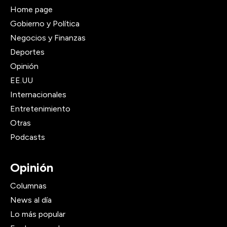
Home page
Gobierno y Política
Negocios y Finanzas
Deportes
Opinión
EE.UU
Internacionales
Entretenimiento
Otras
Podcasts
Opinión
Columnas
News al día
Lo más popular