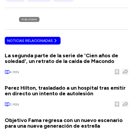
PUBLICIDAD
NOTICIAS RELACIONADAS
La segunda parte de la serie de 'Cien años de
soledad', un retrato de la caída de Macondo
4
MIN
Perez Hilton, trasladado a un hospital tras emitir
en directo un intento de autolesión
3
MIN
Objetivo Fama regresa con un nuevo escenario
para una nueva generación de estrella