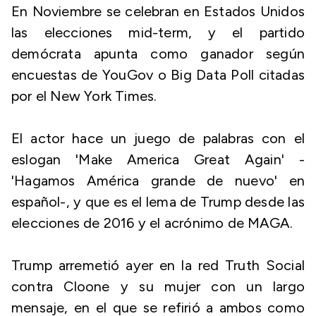
En Noviembre se celebran en Estados Unidos
las elecciones mid-term, y el partido
demócrata apunta como ganador según
encuestas de YouGov o Big Data Poll citadas
por el New York Times.
El actor hace un juego de palabras con el
eslogan 'Make America Great Again' -
'Hagamos América grande de nuevo' en
español-, y que es el lema de Trump desde las
elecciones de 2016 y el acrónimo de MAGA.
Trump arremetió ayer en la red Truth Social
contra Cloone y su mujer con un largo
mensaje, en el que se refirió a ambos como