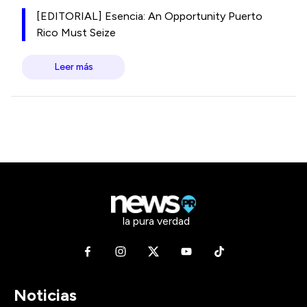
[EDITORIAL] Esencia: An Opportunity Puerto
Rico Must Seize
Leer más
la pura verdad
Noticias