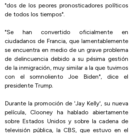
"dos de los peores pronosticadores políticos
de todos los tiempos".
"Se han convertido oficialmente en
ciudadanos de Francia, que lamentablemente
se encuentra en medio de un grave problema
de delincuencia debido a su pésima gestión
de la inmigración, muy similar a la que tuvimos
con el somnoliento Joe Biden", dice el
presidente Trump.
Durante la promoción de 'Jay Kelly', su nueva
película, Clooney ha hablado abiertamente
sobre Estados Unidos y sobre la cadena de
televisión pública, la CBS, que estuvo en el