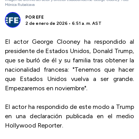
Mónica Rubalcava
POR
EFE
2 de enero de 2026 • 6:51 a. m. AST
El actor George Clooney ha respondido al
presidente de Estados Unidos, Donald Trump,
que se burló de él y su familia tras obtener la
nacionalidad francesa: "Tenemos que hacer
que Estados Unidos vuelva a ser grande.
Empezaremos en noviembre".
El actor ha respondido de este modo a Trump
en una declaración publicada en el medio
Hollywood Reporter.