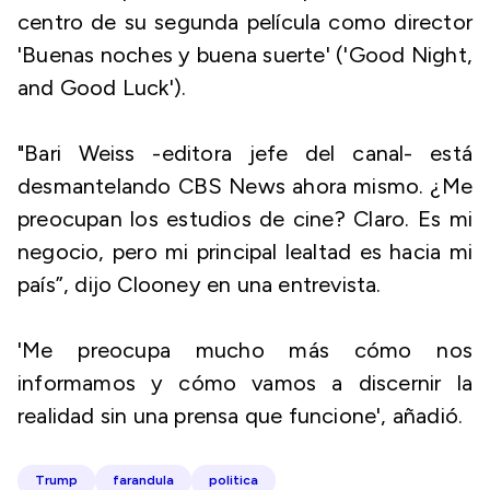
centro de su segunda película como director
'Buenas noches y buena suerte' ('Good Night,
and Good Luck').
"Bari Weiss -editora jefe del canal- está
desmantelando CBS News ahora mismo. ¿Me
preocupan los estudios de cine? Claro. Es mi
negocio, pero mi principal lealtad es hacia mi
país”, dijo Clooney en una entrevista.
'Me preocupa mucho más cómo nos
informamos y cómo vamos a discernir la
realidad sin una prensa que funcione', añadió.
Trump
farandula
politica