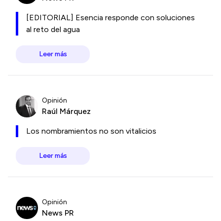
[EDITORIAL] Esencia responde con soluciones
al reto del agua
Leer más
Opinión
Raúl Márquez
Los nombramientos no son vitalicios
Leer más
Opinión
News PR