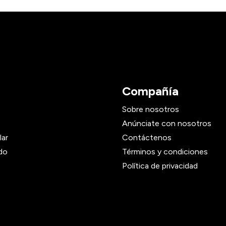
Compañía
Sobre nosotros
Anúnciate con nosotros
lar
Contáctenos
do
Términos y condiciones
Política de privacidad