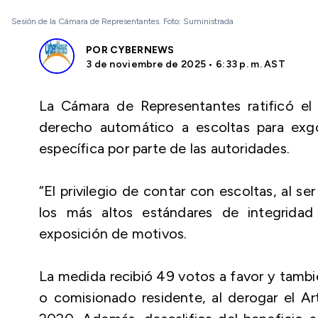
Sesión de la Cámara de Representantes. Foto: Suministrada
POR
CYBERNEWS
3 de noviembre de 2025 • 6:33 p. m. AST
La Cámara de Representantes ratificó el
derecho automático a escoltas para exg
específica por parte de las autoridades.
“El privilegio de contar con escoltas, al s
los más altos estándares de integridad
exposición de motivos.
La medida recibió 49 votos a favor y tambi
o comisionado residente, al derogar el Ar