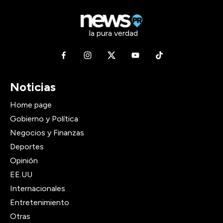
la pura verdad
Noticias
Home page
Gobierno y Política
Negocios y Finanzas
Deportes
Opinión
EE.UU
Internacionales
Entretenimiento
Otras