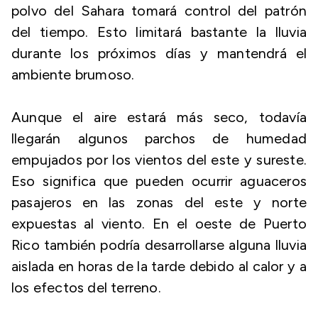
polvo del Sahara tomará control del patrón
del tiempo. Esto limitará bastante la lluvia
durante los próximos días y mantendrá el
ambiente brumoso.
Aunque el aire estará más seco, todavía
llegarán algunos parchos de humedad
empujados por los vientos del este y sureste.
Eso significa que pueden ocurrir aguaceros
pasajeros en las zonas del este y norte
expuestas al viento. En el oeste de Puerto
Rico también podría desarrollarse alguna lluvia
aislada en horas de la tarde debido al calor y a
los efectos del terreno.