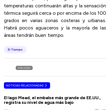
temperaturas continuarán altas y la sensación
térmica seguirá cerca o por encima de los 100
grados en varias zonas costeras y urbanas.
Habrá pocos aguaceros y la mayoría de las
áreas tendrán buen tiempo.
El Tiempo
PUBLICIDAD
NOTICIAS RELACIONADAS
El lago Mead, el embalse más grande de EE.UU.,
registra su nivel de agua más bajo