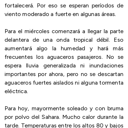
fortalecerá. Por eso se esperan períodos de
viento moderado a fuerte en algunas áreas.
Para el miércoles comenzará a llegar la parte
delantera de una onda tropical débil. Eso
aumentará algo la humedad y hará más
frecuentes los aguaceros pasajeros. No se
espera lluvia generalizada ni inundaciones
importantes por ahora, pero no se descartan
aguaceros fuertes aislados ni alguna tormenta
eléctrica.
Para hoy, mayormente soleado y con bruma
por polvo del Sahara. Mucho calor durante la
tarde. Temperaturas entre los altos 80 y bajos