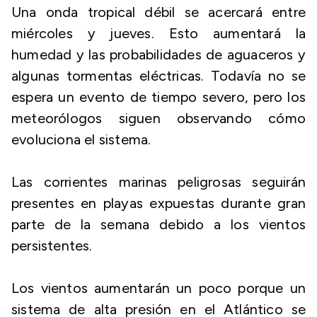
Una onda tropical débil se acercará entre
miércoles y jueves. Esto aumentará la
humedad y las probabilidades de aguaceros y
algunas tormentas eléctricas. Todavía no se
espera un evento de tiempo severo, pero los
meteorólogos siguen observando cómo
evoluciona el sistema.
Las corrientes marinas peligrosas seguirán
presentes en playas expuestas durante gran
parte de la semana debido a los vientos
persistentes.
Los vientos aumentarán un poco porque un
sistema de alta presión en el Atlántico se