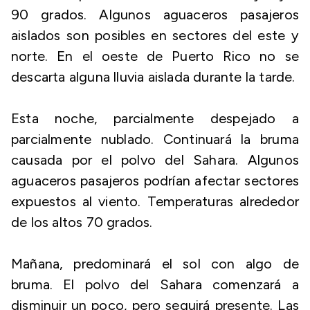
90 grados. Algunos aguaceros pasajeros
aislados son posibles en sectores del este y
norte. En el oeste de Puerto Rico no se
descarta alguna lluvia aislada durante la tarde.
Esta noche, parcialmente despejado a
parcialmente nublado. Continuará la bruma
causada por el polvo del Sahara. Algunos
aguaceros pasajeros podrían afectar sectores
expuestos al viento. Temperaturas alrededor
de los altos 70 grados.
Mañana, predominará el sol con algo de
bruma. El polvo del Sahara comenzará a
disminuir un poco, pero seguirá presente. Las