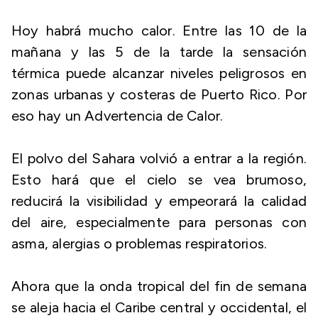
Hoy habrá mucho calor. Entre las 10 de la
mañana y las 5 de la tarde la sensación
térmica puede alcanzar niveles peligrosos en
zonas urbanas y costeras de Puerto Rico. Por
eso hay un Advertencia de Calor.
El polvo del Sahara volvió a entrar a la región.
Esto hará que el cielo se vea brumoso,
reducirá la visibilidad y empeorará la calidad
del aire, especialmente para personas con
asma, alergias o problemas respiratorios.
Ahora que la onda tropical del fin de semana
se aleja hacia el Caribe central y occidental, el