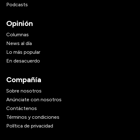
Podcasts
Opinión
Columnas
News al día
Lo más popular
En desacuerdo
Compañía
Sobre nosotros
Anúnciate con nosotros
Contáctenos
Términos y condiciones
Política de privacidad