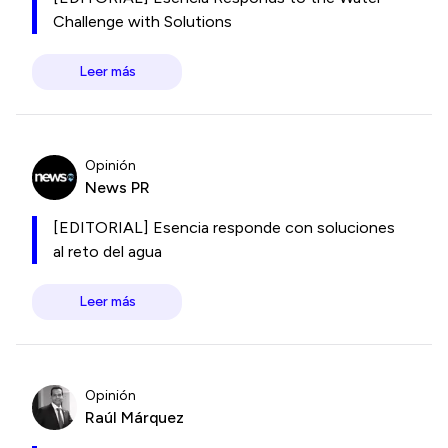
Challenge with Solutions
Leer más
Opinión
News PR
[EDITORIAL] Esencia responde con soluciones
al reto del agua
Leer más
Opinión
Raúl Márquez