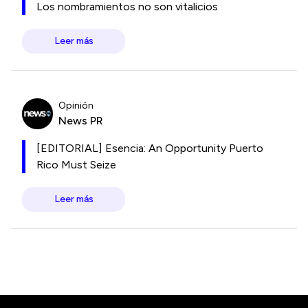
Los nombramientos no son vitalicios
Leer más
Opinión
News PR
[EDITORIAL] Esencia: An Opportunity Puerto
Rico Must Seize
Leer más