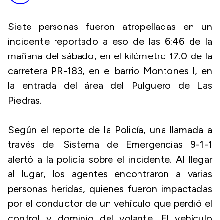
Siete personas fueron atropelladas en un
incidente reportado a eso de las 6:46 de la
mañana del sábado, en el kilómetro 17.0 de la
carretera PR-183, en el barrio Montones I, en
la entrada del área del Pulguero de Las
Piedras.
Según el reporte de la Policía, una llamada a
través del Sistema de Emergencias 9-1-1
alertó a la policía sobre el incidente. Al llegar
al lugar, los agentes encontraron a varias
personas heridas, quienes fueron impactadas
por el conductor de un vehículo que perdió el
control y dominio del volante. El vehículo