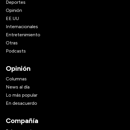
Deportes
Opinión
EE.UU
Internacionales
Entretenimiento
Otras
Podcasts
Opinión
Columnas
News al día
Lo más popular
En desacuerdo
Compañía