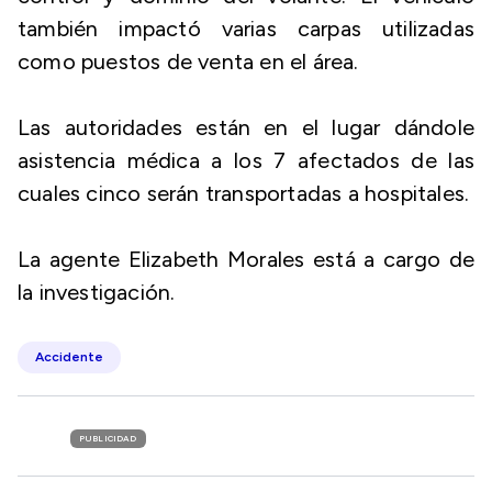
también impactó varias carpas utilizadas
como puestos de venta en el área.
Las autoridades están en el lugar dándole
asistencia médica a los 7 afectados de las
cuales cinco serán transportadas a hospitales.
La agente Elizabeth Morales está a cargo de
la investigación.
Accidente
PUBLICIDAD