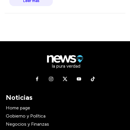
Leer más
la pura verdad
Noticias
Home page
Gobierno y Política
Negocios y Finanzas