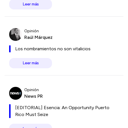
Leer más
Opinión
Raúl Márquez
Los nombramientos no son vitalicios
Leer más
Opinión
News PR
[EDITORIAL] Esencia: An Opportunity Puerto
Rico Must Seize