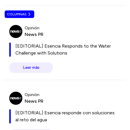
COLUMNAS
Opinión
News PR
[EDITORIAL] Esencia Responds to the Water
Challenge with Solutions
Leer más
Opinión
News PR
[EDITORIAL] Esencia responde con soluciones
al reto del agua