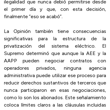
ilegalidad que nunca debió permitirse desde
el primer día y que, con esta decisión,
finalmente “eso se acabó”.
La Opinión también tiene consecuencias
significativas para la estructura de la
privatización del sistema eléctrico. El
Supremo determinó que aunque la AEE y la
AAPP pueden negociar contratos con
operadores privados, ninguna agencia
administrativa puede utilizar ese proceso para
reducir derechos sustantivos de terceros que
nunca participaron en esas negociaciones,
como lo son los abonados. Este señalamiento
coloca límites claros a las cláusulas incluidas