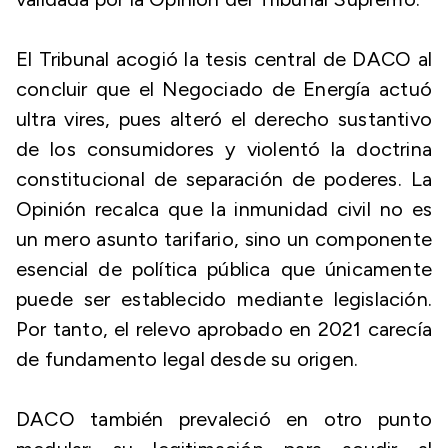
El Tribunal acogió la tesis central de DACO al
concluir que el Negociado de Energía actuó
ultra vires, pues alteró el derecho sustantivo
de los consumidores y violentó la doctrina
constitucional de separación de poderes. La
Opinión recalca que la inmunidad civil no es
un mero asunto tarifario, sino un componente
esencial de política pública que únicamente
puede ser establecido mediante legislación.
Por tanto, el relevo aprobado en 2021 carecía
de fundamento legal desde su origen.
DACO también prevaleció en otro punto