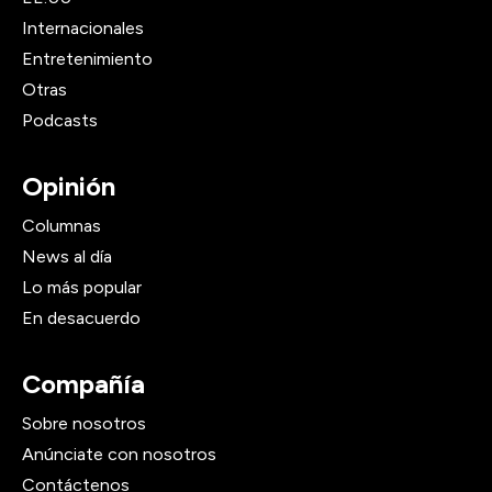
Internacionales
Entretenimiento
Otras
Podcasts
Opinión
Columnas
News al día
Lo más popular
En desacuerdo
Compañía
Sobre nosotros
Anúnciate con nosotros
Contáctenos