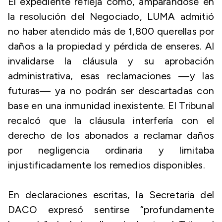
El expediente refleja cómo, amparándose en
la resolución del Negociado, LUMA admitió
no haber atendido más de 1,800 querellas por
daños a la propiedad y pérdida de enseres. Al
invalidarse la cláusula y su aprobación
administrativa, esas reclamaciones —y las
futuras— ya no podrán ser descartadas con
base en una inmunidad inexistente. El Tribunal
recalcó que la cláusula interfería con el
derecho de los abonados a reclamar daños
por negligencia ordinaria y limitaba
injustificadamente los remedios disponibles.
En declaraciones escritas, la Secretaria del
DACO expresó sentirse “profundamente