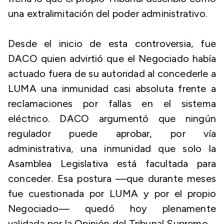
una extralimitación del poder administrativo.
Desde el inicio de esta controversia, fue
DACO quien advirtió que el Negociado había
actuado fuera de su autoridad al concederle a
LUMA una inmunidad casi absoluta frente a
reclamaciones por fallas en el sistema
eléctrico. DACO argumentó que ningún
regulador puede aprobar, por vía
administrativa, una inmunidad que solo la
Asamblea Legislativa está facultada para
conceder. Esa postura —que durante meses
fue cuestionada por LUMA y por el propio
Negociado— quedó hoy plenamente
validada por la Opinión del Tribunal Supremo.