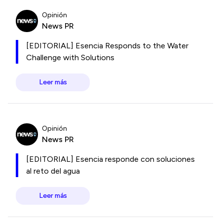
Opinión
News PR
[EDITORIAL] Esencia Responds to the Water
Challenge with Solutions
Leer más
Opinión
News PR
[EDITORIAL] Esencia responde con soluciones
al reto del agua
Leer más