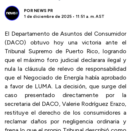
POR
NEWS PR
1 de diciembre de 2025 • 11:51 a. m. AST
El Departamento de Asuntos del Consumidor
(DACO) obtuvo hoy una victoria ante el
Tribunal Supremo de Puerto Rico, logrando
que el máximo foro judicial declarara ilegal y
nula la cláusula de relevo de responsabilidad
que el Negociado de Energía había aprobado
a favor de LUMA. La decisión, que surge del
caso presentado directamente por la
secretaria del DACO, Valerie Rodríguez Erazo,
restituye el derecho de los consumidores a
reclamar daños por negligencia ordinaria y
frena lo que el propio Tribunal describió como