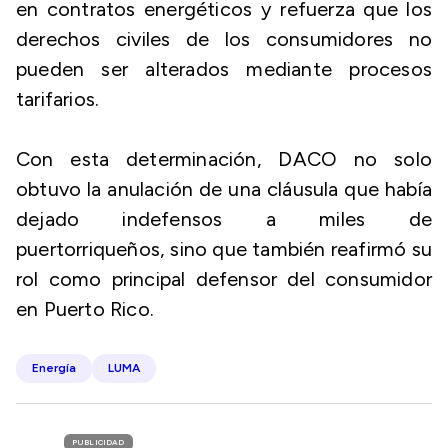
en contratos energéticos y refuerza que los
derechos civiles de los consumidores no
pueden ser alterados mediante procesos
tarifarios.
Con esta determinación, DACO no solo
obtuvo la anulación de una cláusula que había
dejado indefensos a miles de
puertorriqueños, sino que también reafirmó su
rol como principal defensor del consumidor
en Puerto Rico.
Energía
LUMA
PUBLICIDAD