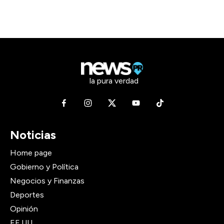
la pura verdad
Noticias
Home page
Gobierno y Política
Negocios y Finanzas
Deportes
Opinión
EE.UU