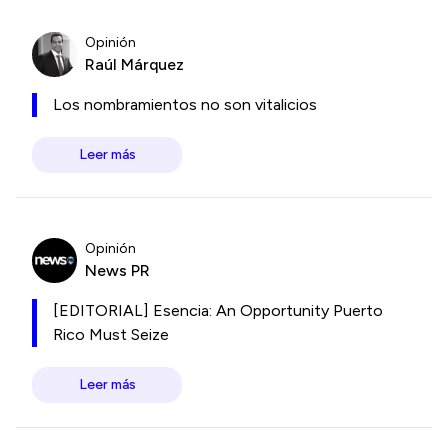
Opinión
Raúl Márquez
Los nombramientos no son vitalicios
Leer más
Opinión
News PR
[EDITORIAL] Esencia: An Opportunity Puerto
Rico Must Seize
Leer más