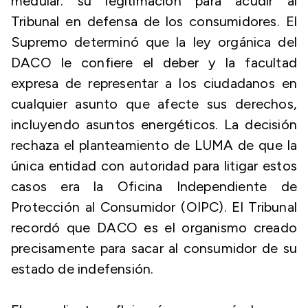
medular: su legitimación para acudir al
Tribunal en defensa de los consumidores. El
Supremo determinó que la ley orgánica del
DACO le confiere el deber y la facultad
expresa de representar a los ciudadanos en
cualquier asunto que afecte sus derechos,
incluyendo asuntos energéticos. La decisión
rechaza el planteamiento de LUMA de que la
única entidad con autoridad para litigar estos
casos era la Oficina Independiente de
Protección al Consumidor (OIPC). El Tribunal
recordó que DACO es el organismo creado
precisamente para sacar al consumidor de su
estado de indefensión.