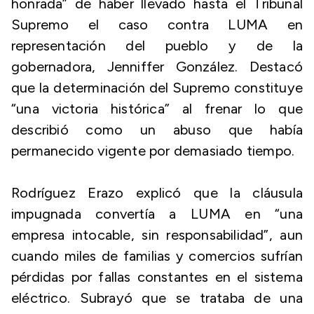
honrada” de haber llevado hasta el Tribunal
Supremo el caso contra LUMA en
representación del pueblo y de la
gobernadora, Jenniffer González. Destacó
que la determinación del Supremo constituye
“una victoria histórica” al frenar lo que
describió como un abuso que había
permanecido vigente por demasiado tiempo.
Rodríguez Erazo explicó que la cláusula
impugnada convertía a LUMA en “una
empresa intocable, sin responsabilidad”, aun
cuando miles de familias y comercios sufrían
pérdidas por fallas constantes en el sistema
eléctrico. Subrayó que se trataba de una