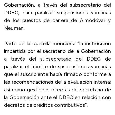
Gobernación, a través del subsecretario del
DDEC, para paralizar suspensiones sumarias
de los puestos de carrera de Almodóvar y
Neuman.
Parte de la querella menciona “la instrucción
impartida por el secretario de la Gobernación
a través del subsecretario del DDEC de
paralizar el trámite de suspensiones sumarias
que el suscribiente había firmado conforme a
las recomendaciones de la evaluación interna;
así como gestiones directas del secretario de
la Gobernación ante el DDEC en relación con
decretos de créditos contributivos”.