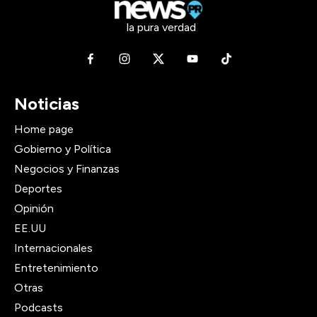
la pura verdad
Noticias
Home page
Gobierno y Política
Negocios y Finanzas
Deportes
Opinión
EE.UU
Internacionales
Entretenimiento
Otras
Podcasts