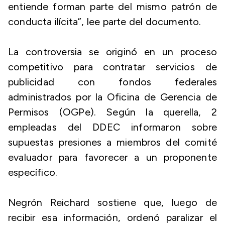
entiende forman parte del mismo patrón de
conducta ilícita”, lee parte del documento.
La controversia se originó en un proceso
competitivo para contratar servicios de
publicidad con fondos federales
administrados por la Oficina de Gerencia de
Permisos (OGPe). Según la querella, 2
empleadas del DDEC informaron sobre
supuestas presiones a miembros del comité
evaluador para favorecer a un proponente
específico.
Negrón Reichard sostiene que, luego de
recibir esa información, ordenó paralizar el