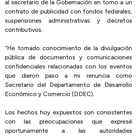
al secretario de la Gobernación en torno a un
contrato de publicidad con fondos federales,
suspensiones administrativas y decretos
contributivos.
“He tomado conocimiento de la divulgación
pública de documentos y comunicaciones
confidenciales relacionadas con los eventos
que dieron paso a mi renuncia como
Secretario del Departamento de Desarrollo
Económico y Comercio (DDEC).
Los hechos hoy expuestos son consistentes
con las preocupaciones que expresé
oportunamente a las autoridades