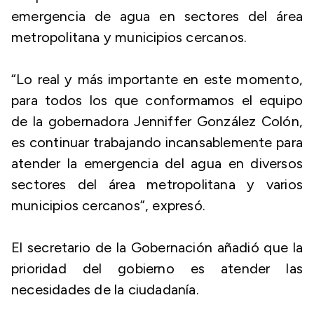
emergencia de agua en sectores del área
metropolitana y municipios cercanos.
“Lo real y más importante en este momento,
para todos los que conformamos el equipo
de la gobernadora Jenniffer González Colón,
es continuar trabajando incansablemente para
atender la emergencia del agua en diversos
sectores del área metropolitana y varios
municipios cercanos”, expresó.
El secretario de la Gobernación añadió que la
prioridad del gobierno es atender las
necesidades de la ciudadanía.