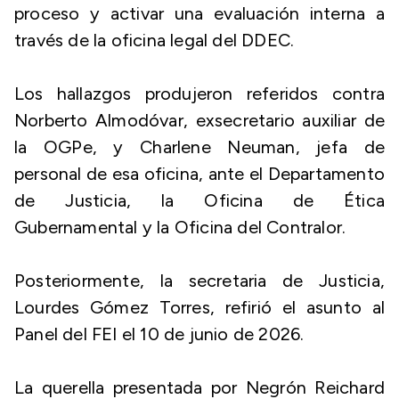
proceso y activar una evaluación interna a
través de la oficina legal del DDEC.
Los hallazgos produjeron referidos contra
Norberto Almodóvar, exsecretario auxiliar de
la OGPe, y Charlene Neuman, jefa de
personal de esa oficina, ante el Departamento
de Justicia, la Oficina de Ética
Gubernamental y la Oficina del Contralor.
Posteriormente, la secretaria de Justicia,
Lourdes Gómez Torres, refirió el asunto al
Panel del FEI el 10 de junio de 2026.
La querella presentada por Negrón Reichard