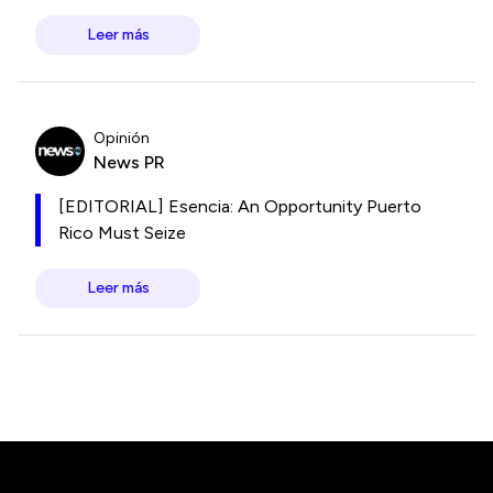
Leer más
Opinión
News PR
[EDITORIAL] Esencia: An Opportunity Puerto
Rico Must Seize
Leer más