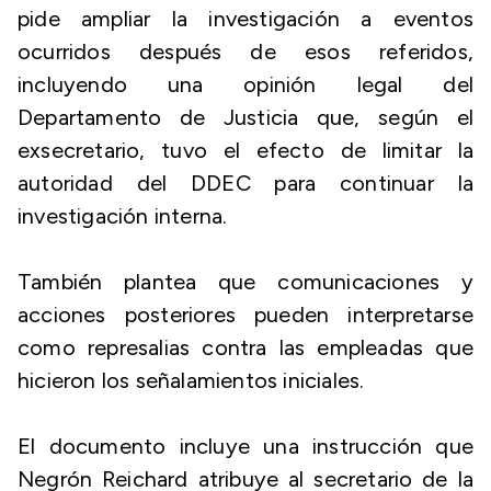
pide ampliar la investigación a eventos
ocurridos después de esos referidos,
incluyendo una opinión legal del
Departamento de Justicia que, según el
exsecretario, tuvo el efecto de limitar la
autoridad del DDEC para continuar la
investigación interna.
También plantea que comunicaciones y
acciones posteriores pueden interpretarse
como represalias contra las empleadas que
hicieron los señalamientos iniciales.
El documento incluye una instrucción que
Negrón Reichard atribuye al secretario de la