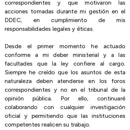
correspondientes y que motivaron las
acciones tomadas durante mi gestión en el
DDEC, en cumplimiento de mis
responsabilidades legales y éticas.
Desde el primer momento he actuado
conforme a mi deber ministerial y a las
facultades que la ley confiere al cargo.
Siempre he creído que los asuntos de esta
naturaleza deben atenderse en los foros
correspondientes y no en el tribunal de la
opinión pública. Por ello, continuaré
colaborando con cualquier investigación
oficial y permitiendo que las instituciones
competentes realicen su trabajo.