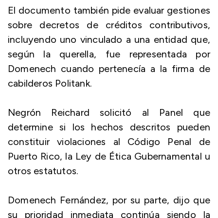
El documento también pide evaluar gestiones
sobre decretos de créditos contributivos,
incluyendo uno vinculado a una entidad que,
según la querella, fue representada por
Domenech cuando pertenecía a la firma de
cabilderos Politank.
Negrón Reichard solicitó al Panel que
determine si los hechos descritos pueden
constituir violaciones al Código Penal de
Puerto Rico, la Ley de Ética Gubernamental u
otros estatutos.
Domenech Fernández, por su parte, dijo que
su prioridad inmediata continúa siendo la