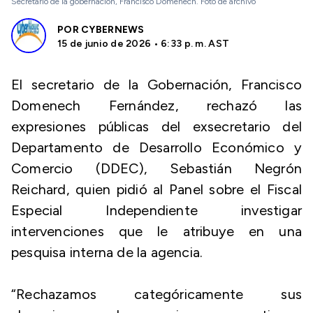
Secretario de la gobernación, Francisco Domenech. Foto de archivo
POR
CYBERNEWS
15 de junio de 2026 • 6:33 p. m. AST
El secretario de la Gobernación, Francisco
Domenech Fernández, rechazó las
expresiones públicas del exsecretario del
Departamento de Desarrollo Económico y
Comercio (DDEC), Sebastián Negrón
Reichard, quien pidió al Panel sobre el Fiscal
Especial Independiente investigar
intervenciones que le atribuye en una
pesquisa interna de la agencia.
“Rechazamos categóricamente sus