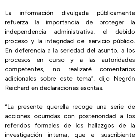
La información divulgada públicamente
refuerza la importancia de proteger la
independencia administrativa, el debido
proceso y la integridad del servicio público.
En deferencia a la seriedad del asunto, a los
procesos en curso y a las autoridades
competentes, no realizaré comentarios
adicionales sobre este tema”, dijo Negrón
Reichard en declaraciones escritas.
“La presente querella recoge una serie de
acciones ocurridas con posterioridad a los
referidos formales de los hallazgos de la
investigación interna, que el suscribiente