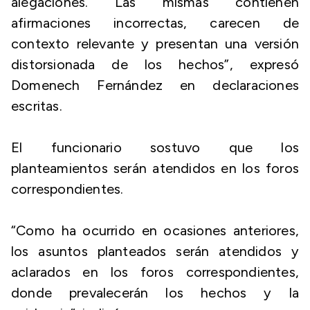
alegaciones. Las mismas contienen
afirmaciones incorrectas, carecen de
contexto relevante y presentan una versión
distorsionada de los hechos”, expresó
Domenech Fernández en declaraciones
escritas.
El funcionario sostuvo que los
planteamientos serán atendidos en los foros
correspondientes.
“Como ha ocurrido en ocasiones anteriores,
los asuntos planteados serán atendidos y
aclarados en los foros correspondientes,
donde prevalecerán los hechos y la