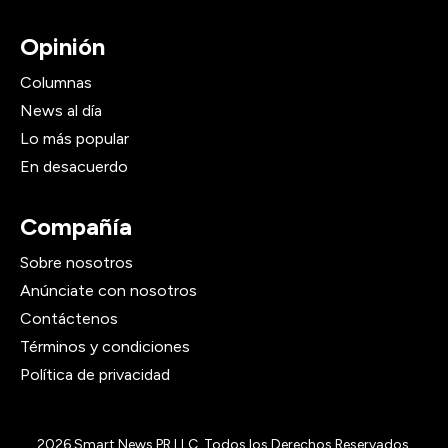
Opinión
Columnas
News al día
Lo más popular
En desacuerdo
Compañía
Sobre nosotros
Anúnciate con nosotros
Contáctenos
Términos y condiciones
Política de privacidad
2026
Smart News PR LLC, Todos los Derechos Reservados.