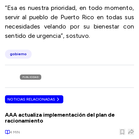
“Esa es nuestra prioridad, en todo momento,
servir al pueblo de Puerto Rico en todas sus
necesidades velando por su bienestar con
sentido de urgencia”, sostuvo.
gobierno
PUBLICIDAD
NOTICIAS RELACIONADAS
AAA actualiza implementación del plan de
racionamiento
4
MIN