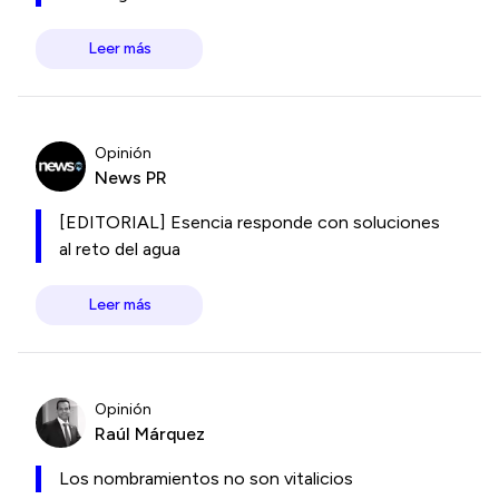
Leer más
Opinión
News PR
[EDITORIAL] Esencia responde con soluciones
al reto del agua
Leer más
Opinión
Raúl Márquez
Los nombramientos no son vitalicios