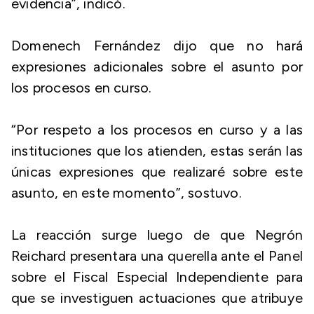
evidencia”, indicó.
Domenech Fernández dijo que no hará
expresiones adicionales sobre el asunto por
los procesos en curso.
“Por respeto a los procesos en curso y a las
instituciones que los atienden, estas serán las
únicas expresiones que realizaré sobre este
asunto, en este momento”, sostuvo.
La reacción surge luego de que Negrón
Reichard presentara una querella ante el Panel
sobre el Fiscal Especial Independiente para
que se investiguen actuaciones que atribuye